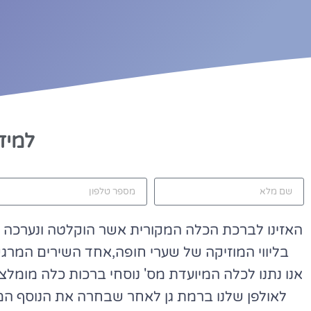
למיד
האזינו לברכת הכלה המקורית אשר הוקלטה ונערכה בא
בליווי המוזיקה של שערי חופה,אחד השירים המרגש
אנו נתנו לכלה המיועדת מס' נוסחי ברכות כלה מומלצי
לאולפן שלנו ברמת גן לאחר שבחרה את הנוסף המ