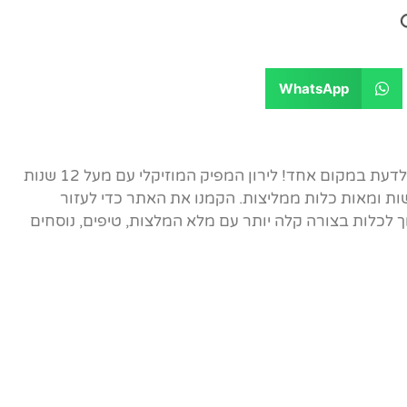
WhatsApp
אתר הבית של ברכות הכלה - כל מה שצריך לדעת במקום אחד! לירון המפיק המוזיקלי עם מעל 12 שנות
ות ומאות כלות ממליצות. הקמנו את האתר כדי לעזור
לכלות בצורה קלה יותר עם מלא המלצות, טיפים, נוסחים