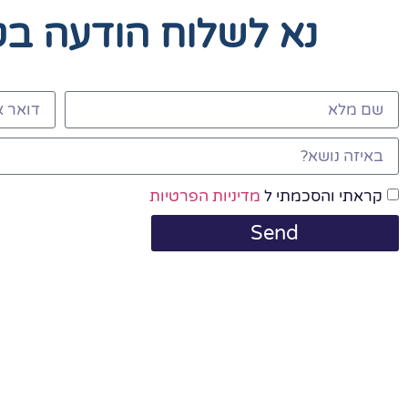
נא לשלוח הודעה ב
קראתי והסכמתי ל
מדיניות הפרטיות
Send