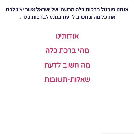
אנחנו פורטל ברכות כלה הרשמי של ישראל אשר יציג לכם
את כל מה שחשוב לדעת בנוגע לברכות כלה.
אודותינו
מהי ברכת כלה
מה חשוב לדעת
שאלות-תשובות