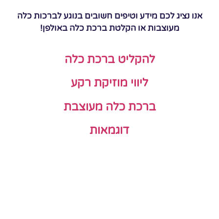
אנו נציג לכם מידע וטיפים חשובים בנוגע לברכות כלה
מעוצבות או הקלטת ברכת כלה באולפן!
להקליט ברכת כלה
ליווי מוזיקת רקע
ברכת כלה מעוצבת
דוגמאות