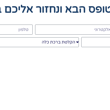
טופס הבא
ונחזור אליכם 