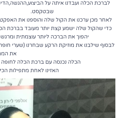
לברכת הכלה ועבדנו איתה על הביצוע,ההגשה,הדיק
שבטקסט.
לאחר מכן ערכנו את הקול שלה והוספנו את האפקט
כדי שהקול שלה ישמע קצת יותר מעובד בברכת הכ
יהפוך את הברכה ליותר עוצמתית ומרגשת
לבסוף שילבנו את מוזיקת הרקע שבחרנו (שערי חופה
את הממ
הכלה נכנסה עם ברכת הכלה לחופה וז
האזינו לאחת מתפילות הכל