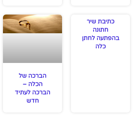
כתיבת שיר
חתונה
בהפתעה לחתן
כלה
הברכה של
הכלה –
הברכה לעתיד
חדש