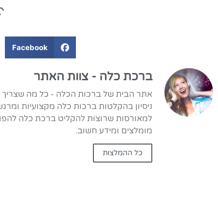
Facebook
ברכת כלה - צוות האתר
ניסיון בהקלטות ברכות כלה מקצועיות ומרגש
למאורסות שרוצות להקליט ברכת כלה להפוך 
מומלצים ומידע חשוב.
כל ההמלצות