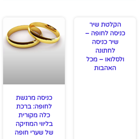
הקלטת שיר
כניסה לחופה –
שיר כניסה
לחתונה
ולסלואו – מכל
האהבות
כניסה מרגשת
לחופה: ברכת
כלה מקורית
בליווי המוזיקה
של שערי חופה