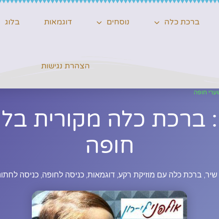
ברכת כלה
נוסחים
דוגמאות
בלוג
הצהרת נגישות
שערי חופה
ברכת כלה מקורית בליו
חופה
 שיר
,
ברכת כלה עם מוזיקת רקע
,
דוגמאות
,
כניסה לחופה
,
כניסה לחתונ