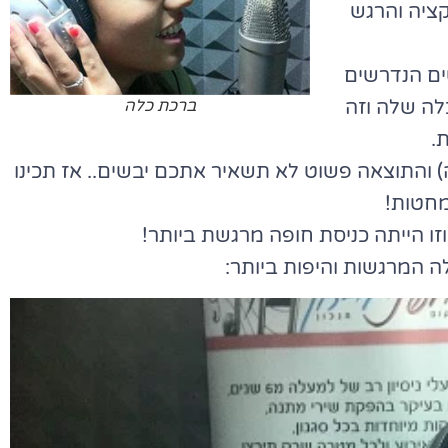
ציה והרגש
ים הנדרשים
לה שלה וזה
ברכת כלה
.
) והתוצאה פשוט לא תשאיר אתכם יבשים.. אז תכינו
חטות!
ו הייתה כניסת חופה מרגשת ביותר!
ה המרגשות והיפות ביותר: