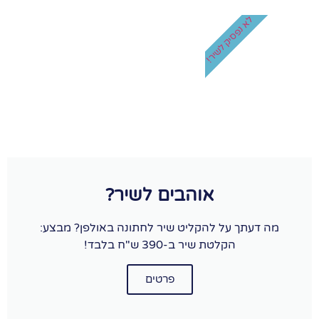
לא נפסיק לשיר!
אוהבים לשיר?
מה דעתך על להקליט שיר לחתונה באולפן? מבצע:
הקלטת שיר ב-390 ש"ח בלבד!
פרטים