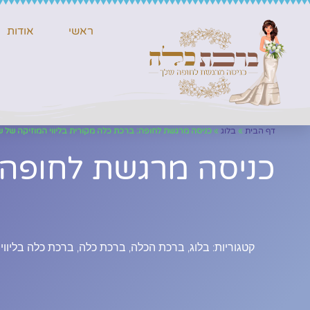
ראשי
אודות
דף הבית
»
בלוג
»
כניסה מרגשת לחופה: ברכת כלה מקורית בליווי המוזיקה של 
כניסה מרגשת לחופה: 
קטגוריות:
בלוג
,
ברכת הכלה
,
ברכת כלה
,
ברכת כלה בליווי