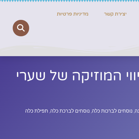
יצירת קשר
מדיניות פרטיות
וי המוזיקה של שערי
ה
,
נוסחים לברכות כלה
,
נוסחים לברכת כלה
,
תפילת כלה