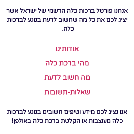
אנחנו פורטל ברכות כלה הרשמי של ישראל אשר
יציג לכם את כל מה שחשוב לדעת בנוגע לברכות
כלה.
אודותינו
מהי ברכת כלה
מה חשוב לדעת
שאלות-תשובות
אנו נציג לכם מידע וטיפים חשובים בנוגע לברכות
כלה מעוצבות או הקלטת ברכת כלה באולפן!