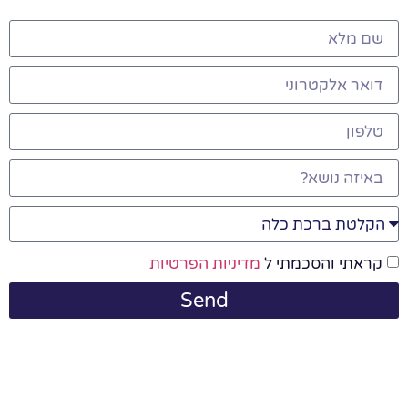
קראתי והסכמתי ל
מדיניות הפרטיות
Send