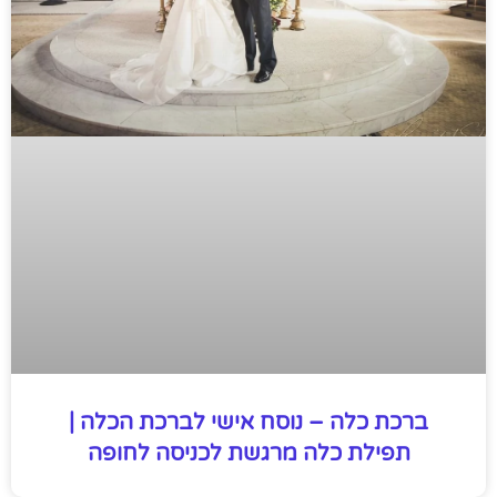
ברכת כלה – נוסח אישי לברכת הכלה |
תפילת כלה מרגשת לכניסה לחופה