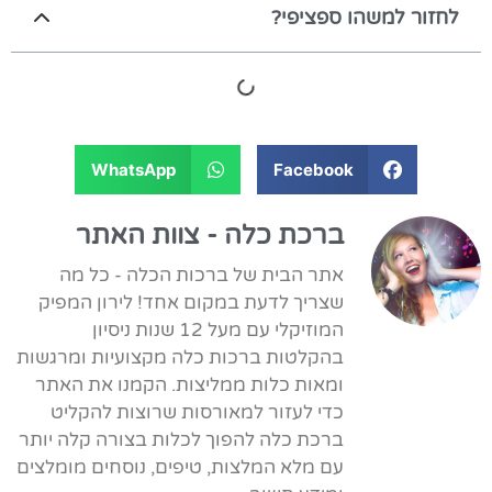
לחזור למשהו ספציפי?
WhatsApp
Facebook
ברכת כלה - צוות האתר
אתר הבית של ברכות הכלה - כל מה
שצריך לדעת במקום אחד! לירון המפיק
המוזיקלי עם מעל 12 שנות ניסיון
בהקלטות ברכות כלה מקצועיות ומרגשות
ומאות כלות ממליצות. הקמנו את האתר
כדי לעזור למאורסות שרוצות להקליט
ברכת כלה להפוך לכלות בצורה קלה יותר
עם מלא המלצות, טיפים, נוסחים מומלצים