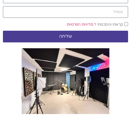
קראתי והסכמתי ל
מדיניות הפרטיות
שליחה