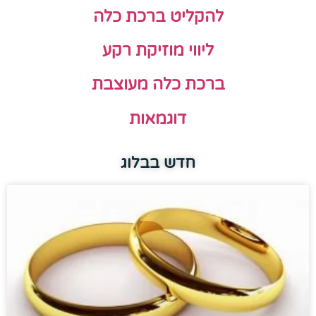
להקליט ברכת כלה
ליווי מוזיקת רקע
ברכת כלה מעוצבת
דוגמאות
חדש בבלוג