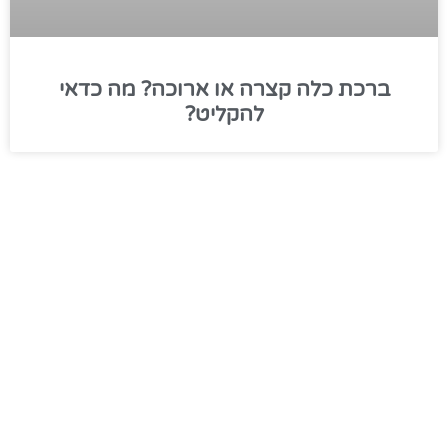
ברכת כלה קצרה או ארוכה? מה כדאי
להקליט?