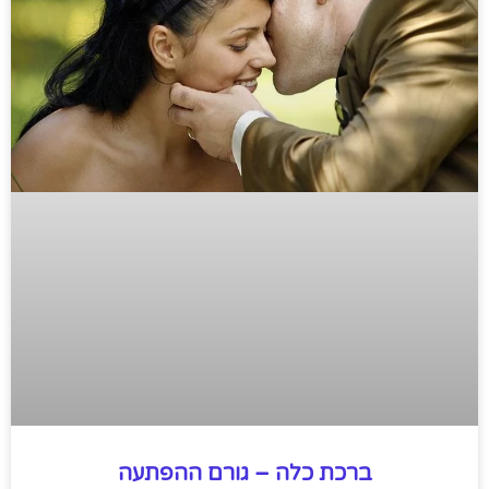
ברכת כלה – גורם ההפתעה