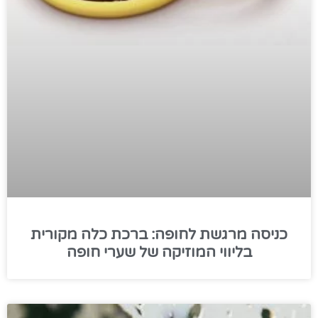
כניסה מרגשת לחופה: ברכת כלה מקורית
בליווי המוזיקה של שערי חופה