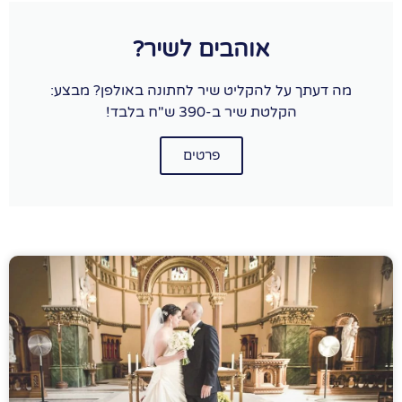
אוהבים לשיר?
מה דעתך על להקליט שיר לחתונה באולפן? מבצע:
הקלטת שיר ב-390 ש"ח בלבד!
פרטים