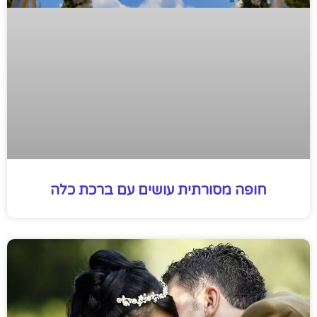
חופה מסורתית עושים עם ברכת כלה