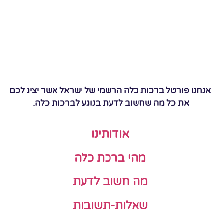
אנחנו פורטל ברכות כלה הרשמי של ישראל אשר יציג לכם
את כל מה שחשוב לדעת בנוגע לברכות כלה.
אודותינו
מהי ברכת כלה
מה חשוב לדעת
שאלות-תשובות