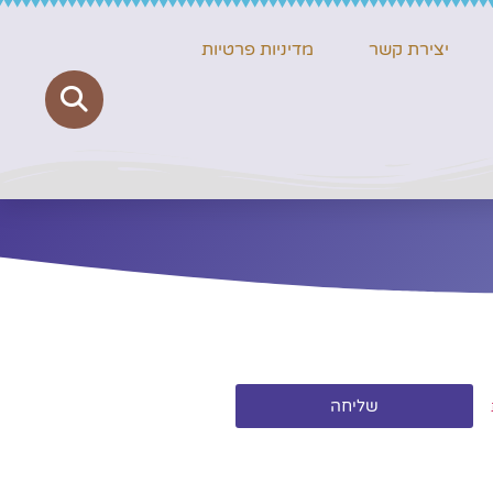
יצירת קשר
מדיניות פרטיות
שליחה