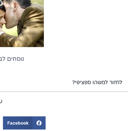
נוסחים ל
לחזור למשהו ספציפי?
Facebook