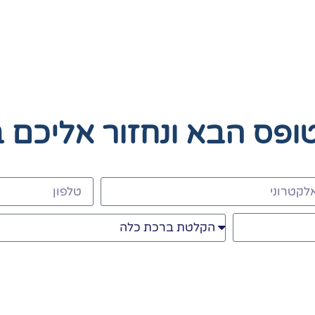
טופס הבא
ונחזור אליכם 