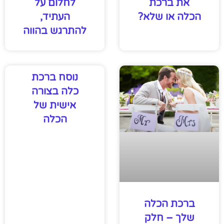
לחלום על
את ברכת
העתיד,
הכלה או שלא?
להתרגש בהווה
נוסח ברכת
כלה בצורה
אישית של
הכלה
ברכת הכלה
שלך – חלק