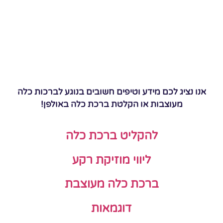
אנו נציג לכם מידע וטיפים חשובים בנוגע לברכות כלה
מעוצבות או הקלטת ברכת כלה באולפן!
להקליט ברכת כלה
ליווי מוזיקת רקע
ברכת כלה מעוצבת
דוגמאות