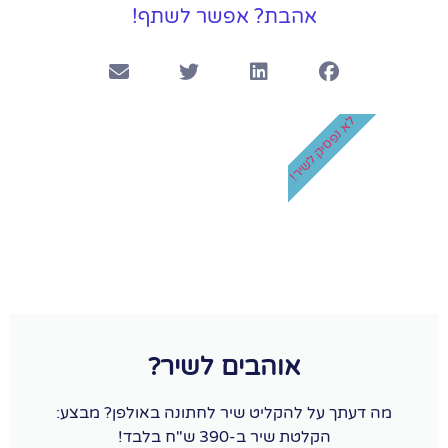
אהבת? אפשר לשתף!
לא נפסיק לשיר!
אוהבים לשיר?
מה דעתך על להקליט שיר לחתונה באולפן? מבצע:
הקלטת שיר ב-390 ש"ח בלבד!