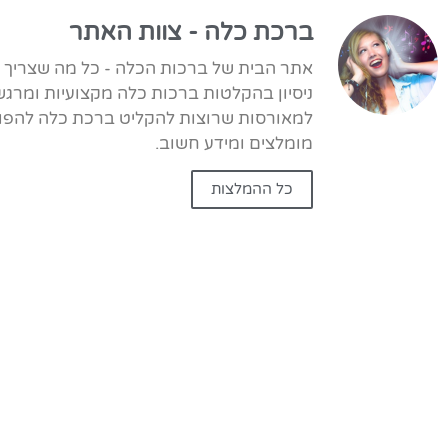
ברכת כלה - צוות האתר
ניסיון בהקלטות ברכות כלה מקצועיות ומרגש
למאורסות שרוצות להקליט ברכת כלה להפוך 
מומלצים ומידע חשוב.
כל ההמלצות