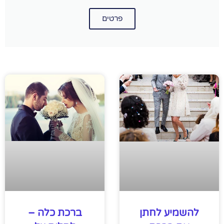
פרטים
ברכת כלה –
להשמיע לחתן