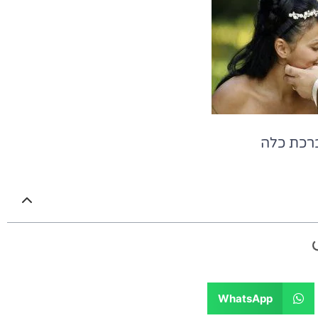
ברכת כלה
WhatsApp