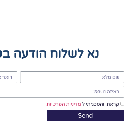
נא לשלוח הודעה ב
קראתי והסכמתי ל
מדיניות הפרטיות
Send