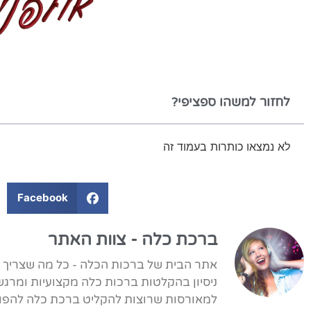
לחזור למשהו ספציפי?
לא נמצאו כותרות בעמוד זה
Facebook
ברכת כלה - צוות האתר
ניסיון בהקלטות ברכות כלה מקצועיות ומרגש
למאורסות שרוצות להקליט ברכת כלה להפוך 