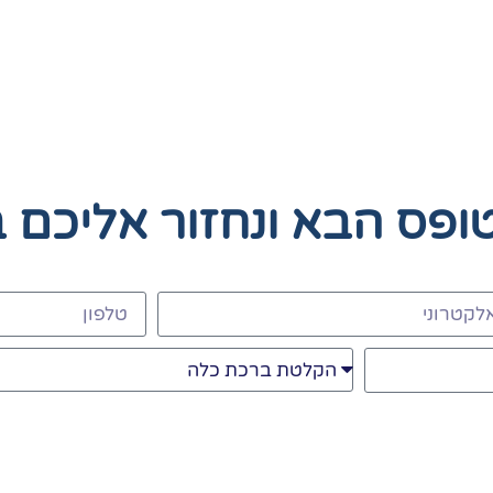
טופס הבא
ונחזור אליכם 