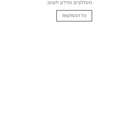
מומלצים ומידע חשוב.
כל ההמלצות