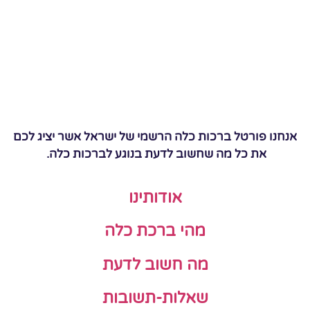
אנחנו פורטל ברכות כלה הרשמי של ישראל אשר יציג לכם
את כל מה שחשוב לדעת בנוגע לברכות כלה.
אודותינו
מהי ברכת כלה
מה חשוב לדעת
שאלות-תשובות