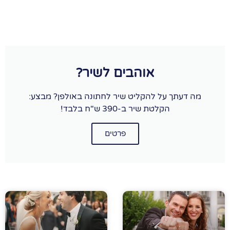
אוהבים לשיר?
מה דעתך על להקליט שיר לחתונה באולפן? מבצע:
הקלטת שיר ב-390 ש"ח בלבד!
פרטים