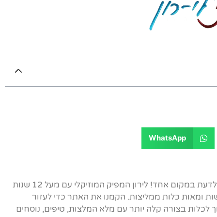
WhatsApp
אתר הבית של ברכות הכלה - כל מה שצריך לדעת במקום אחד! לירון המפיק המוזיקלי עם מעל 12 שנות
ות ומאות כלות ממליצות. הקמנו את האתר כדי לעזור
לכלות בצורה קלה יותר עם מלא המלצות, טיפים, נוסחים