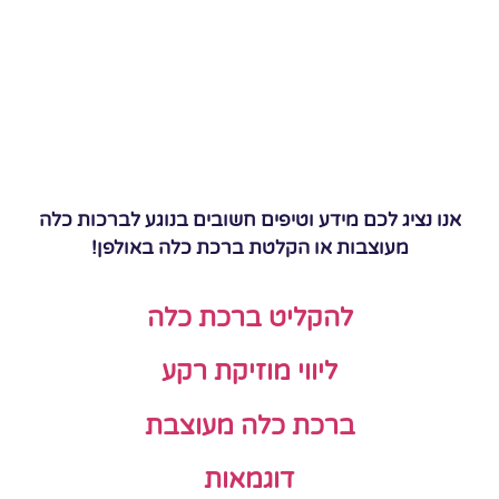
אנו נציג לכם מידע וטיפים חשובים בנוגע לברכות כלה
מעוצבות או הקלטת ברכת כלה באולפן!
להקליט ברכת כלה
ליווי מוזיקת רקע
ברכת כלה מעוצבת
דוגמאות