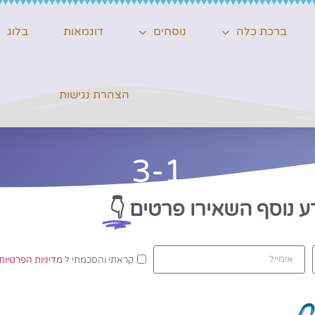
ברכת כלה
נוסחים
דוגמאות
בלוג
הצהרת נגישות
3-1
ע נוסף השאירו פרטים
👇
קראתי והסכמתי ל
מדיניות הפרטיות