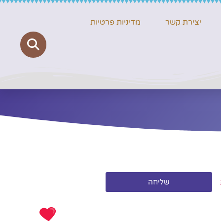
יצירת קשר
מדיניות פרטיות
שליחה