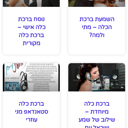
השמעת ברכת
נוסח ברכת
הכלה – מתי
כלה אישי –
ולמה?
ברכת כלה
מקורית
ברכת כלה
ברכת כלה
מיוחדת –
סטאנדאפ מני
שילוב של שמע
עוזרי