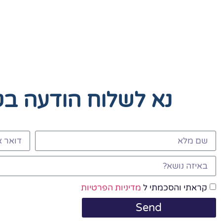
נא לשלוח הודעה ב
קראתי והסכמתי ל
מדיניות הפרטיות
Send