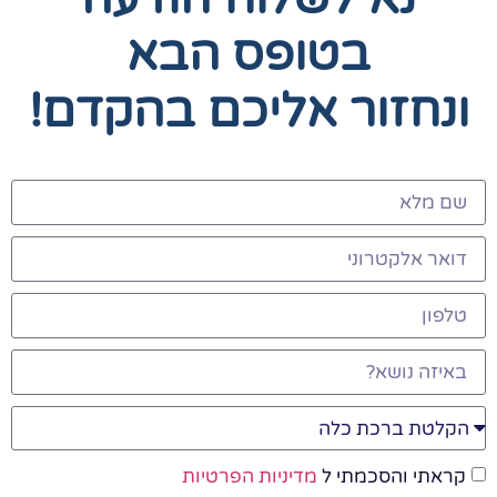
בטופס הבא
ונחזור אליכם בהקדם!
קראתי והסכמתי ל
מדיניות הפרטיות