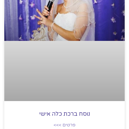
נוסח ברכת כלה אישי
פרטים >>>