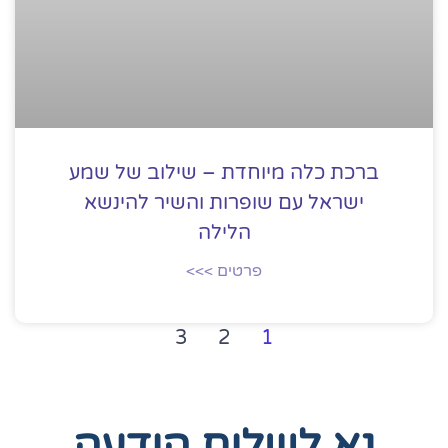
ברכת כלה מיוחדת – שילוב של שמע
ישראל עם שופרות והשיר להינשא
הלילה
פרטים >>>
3
2
1
נא לשלוח הודעה