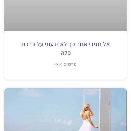
אל תגידי אחר כך לא ידעתי על ברכת
כלה
פרטים >>>