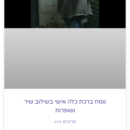
נוסח ברכת כלה אישי בשילוב שיר
ושופרות
פרטים >>>