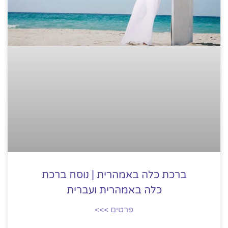
ברכת כלה באמהרית | נוסח ברכת
כלה באמהרית ועברית
פרטים >>>