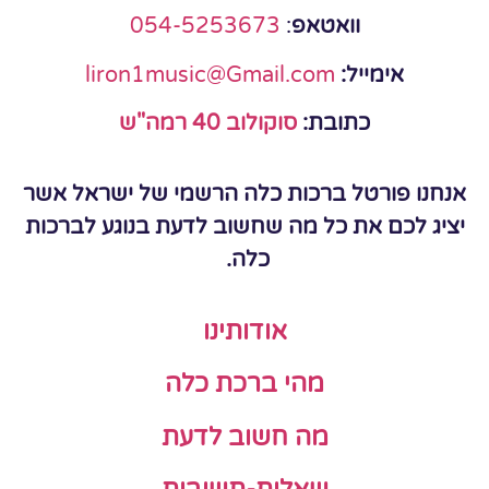
וואטאפ
:
054-5253673
אימייל:
liron1music@Gmail.com
כתובת:
סוקולוב 40 רמה"ש
אנחנו פורטל ברכות כלה הרשמי של ישראל אשר
יציג לכם את כל מה שחשוב לדעת בנוגע לברכות
כלה.
אודותינו
מהי ברכת כלה
מה חשוב לדעת