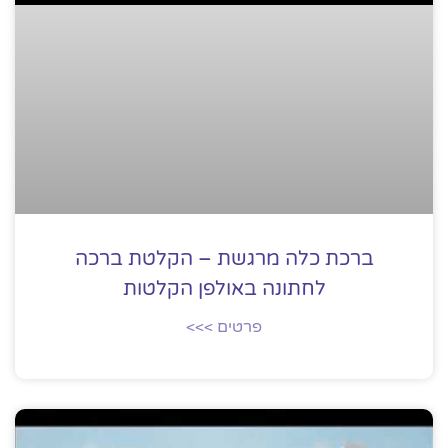
ברכת כלה מרגשת – הקלטת ברכה
לחתונה באולפן הקלטות
פרטים >>>