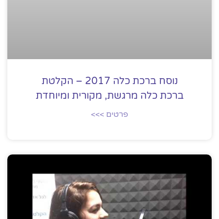
נוסח ברכת כלה 2017 – הקלטת
ברכת כלה מרגשת, מקורית ומיוחדת
פרטים >>>