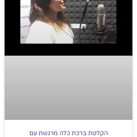
הקלטת ברכת כלה מרגשת עם