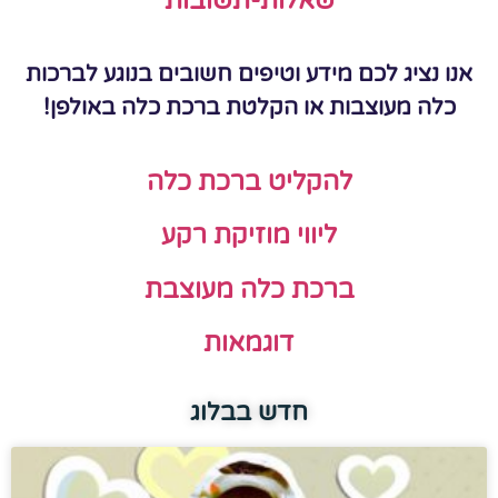
שאלות-תשובות
אנו נציג לכם מידע וטיפים חשובים בנוגע לברכות
כלה מעוצבות או הקלטת ברכת כלה באולפן!
להקליט ברכת כלה
ליווי מוזיקת רקע
ברכת כלה מעוצבת
דוגמאות
חדש בבלוג