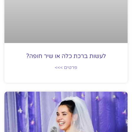
לעשות ברכת כלה או שיר חופה?
פרטים >>>