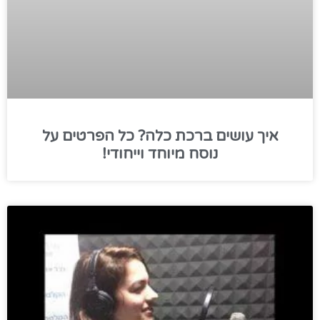
איך עושים ברכת כלה? כל הפרטים על
נוסח מיוחד וייחודי!