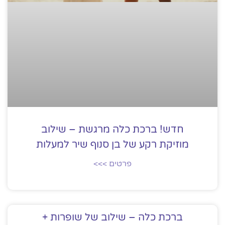
חדש! ברכת כלה מרגשת – שילוב
מוזיקת רקע של בן סנוף שיר למעלות
פרטים >>>
ברכת כלה – שילוב של שופרות +