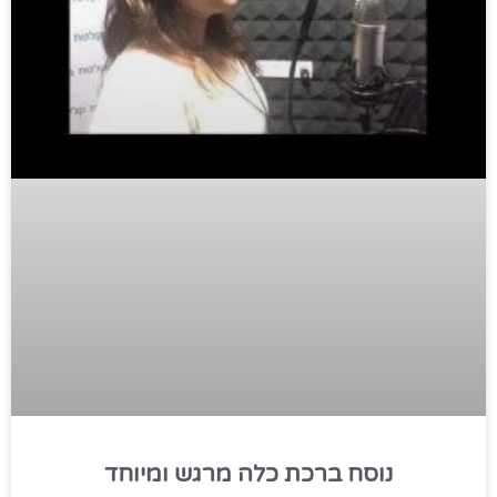
נוסח ברכת כלה מרגש ומיוחד