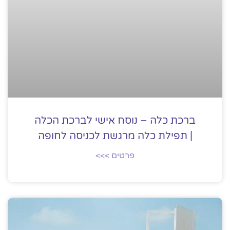
ברכת כלה – נוסח אישי לברכת הכלה
| תפילת כלה מרגשת לכניסה לחופה
פרטים >>>