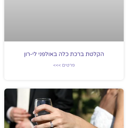
הקלטת ברכת כלה באולפני לי-רון
פרטים >>>