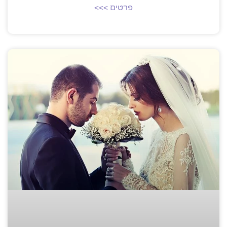
פרטים >>>