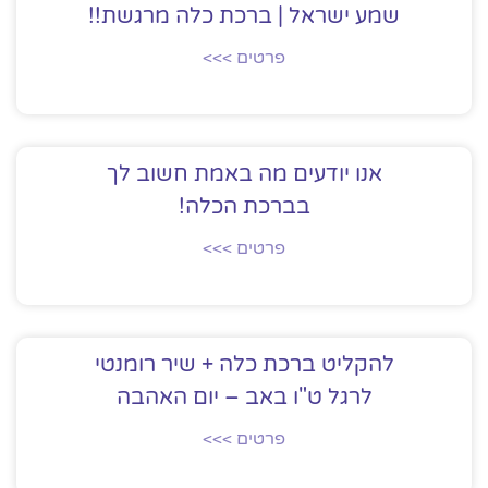
שמע ישראל | ברכת כלה מרגשת!!
פרטים >>>
אנו יודעים מה באמת חשוב לך
בברכת הכלה!
פרטים >>>
להקליט ברכת כלה + שיר רומנטי
לרגל ט"ו באב – יום האהבה
פרטים >>>