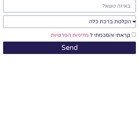
קראתי והסכמתי ל
מדיניות הפרטיות
Send