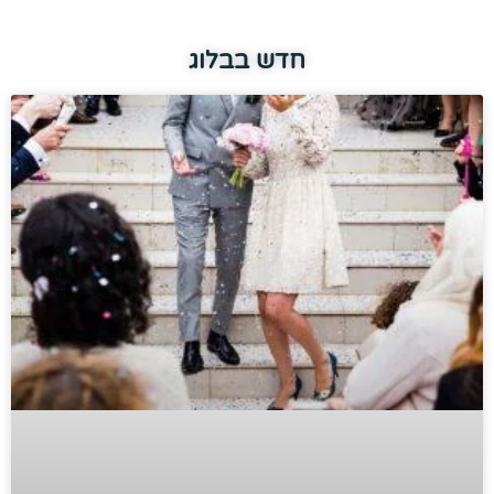
חדש בבלוג