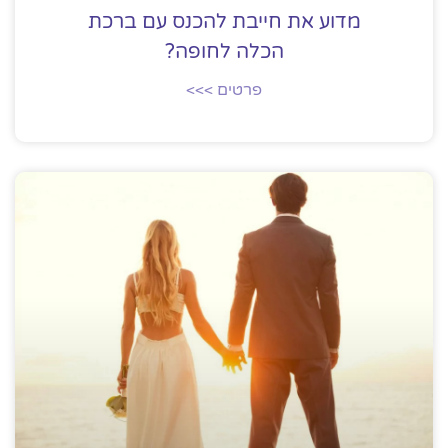
מדוע את חייבת להכנס עם ברכת
הכלה לחופה?
פרטים >>>