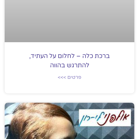
ברכת כלה – לחלום על העתיד,
להתרגש בהווה
פרטים >>>