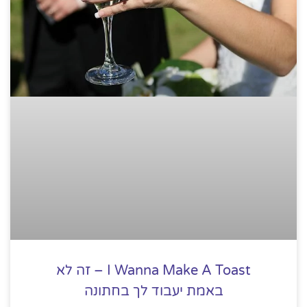
I Wanna Make A Toast – זה לא
באמת יעבוד לך בחתונה