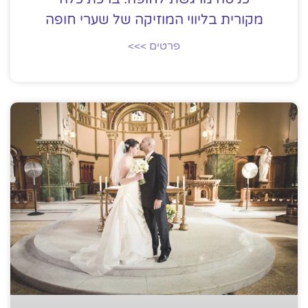
מקורית בליווי המוזיקה של שערי חופה
פרטים >>>