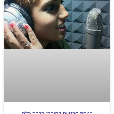
כניסה מרגשת לחופה: ברכת כלה