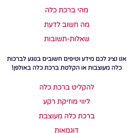
מהי ברכת כלה
מה חשוב לדעת
שאלות-תשובות
אנו נציג לכם מידע וטיפים חשובים בנוגע לברכות
כלה מעוצבות או הקלטת ברכת כלה באולפן!
להקליט ברכת כלה
ליווי מוזיקת רקע
ברכת כלה מעוצבת
דוגמאות