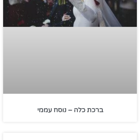
ברכת כלה – נוסח עממי