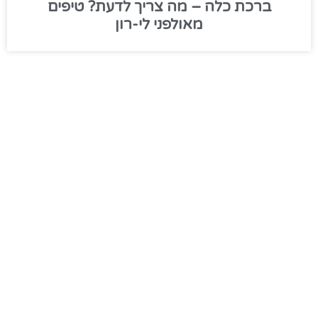
ברכת כלה – מה צריך לדעת? טיפים
מאולפני לי-רון