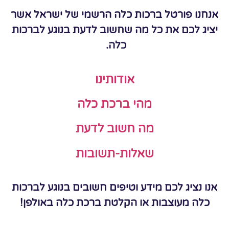
אנחנו פורטל ברכות כלה הרשמי של ישראל אשר
יציג לכם את כל מה שחשוב לדעת בנוגע לברכות
כלה.
אודותינו
מהי ברכת כלה
מה חשוב לדעת
שאלות-תשובות
אנו נציג לכם מידע וטיפים חשובים בנוגע לברכות
כלה מעוצבות או הקלטת ברכת כלה באולפן!