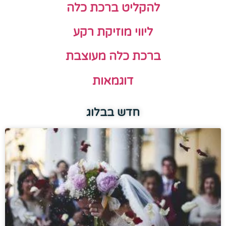
להקליט ברכת כלה
ליווי מוזיקת רקע
ברכת כלה מעוצבת
דוגמאות
חדש בבלוג