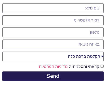
קראתי והסכמתי ל
מדיניות הפרטיות
Send