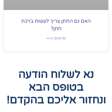
האם גם החתן צריך לעשות ברכת
חתן?
פרטים >>>
נא לשלוח הודעה
בטופס הבא
ונחזור אליכם בהקדם!