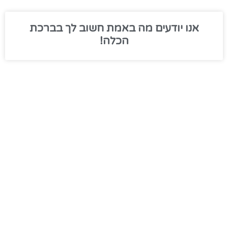
אנו יודעים מה באמת חשוב לך בברכת
הכלה!