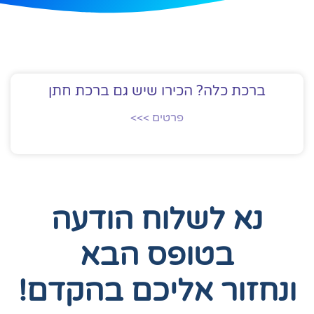
ברכת כלה? הכירו שיש גם ברכת חתן
פרטים >>>
נא לשלוח הודעה
בטופס הבא
ונחזור אליכם בהקדם!