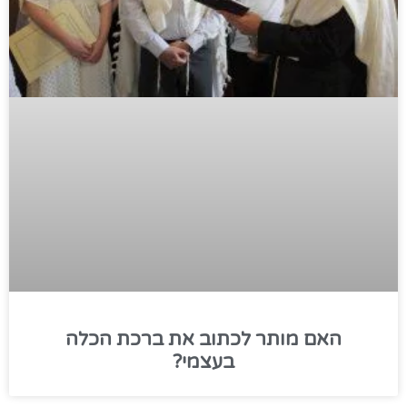
האם מותר לכתוב את ברכת הכלה
בעצמי?