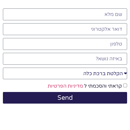
קראתי והסכמתי ל
מדיניות הפרטיות
Send