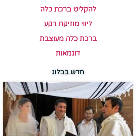
להקליט ברכת כלה
ליווי מוזיקת רקע
ברכת כלה מעוצבת
דוגמאות
חדש בבלוג