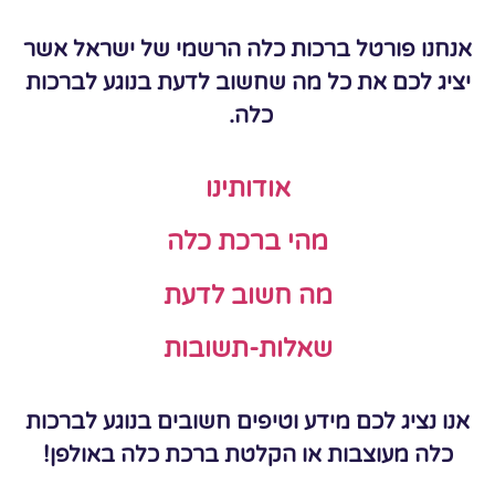
אנחנו פורטל ברכות כלה הרשמי של ישראל אשר
יציג לכם את כל מה שחשוב לדעת בנוגע לברכות
כלה.
אודותינו
מהי ברכת כלה
מה חשוב לדעת
שאלות-תשובות
אנו נציג לכם מידע וטיפים חשובים בנוגע לברכות
כלה מעוצבות או הקלטת ברכת כלה באולפן!