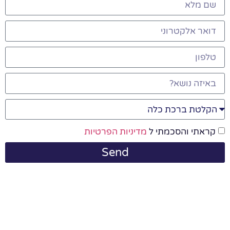
קראתי והסכמתי ל
מדיניות הפרטיות
Send