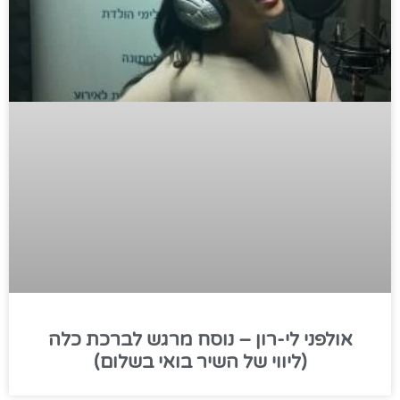
אולפני לי-רון – נוסח מרגש לברכת כלה
(ליווי של השיר בואי בשלום)