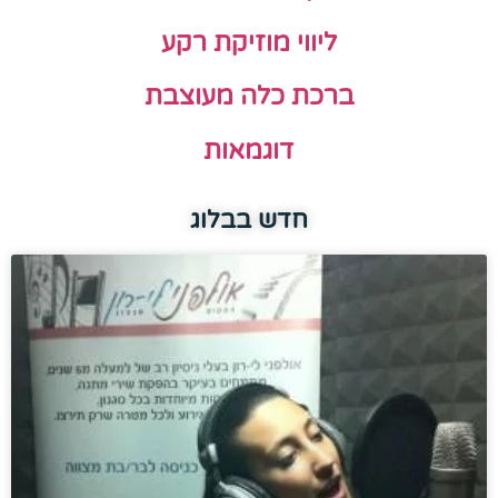
ליווי מוזיקת רקע
ברכת כלה מעוצבת
דוגמאות
חדש בבלוג