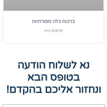
ברכות כלה מסורתיות
פרטים >>>
נא לשלוח הודעה
בטופס הבא
ונחזור אליכם בהקדם!