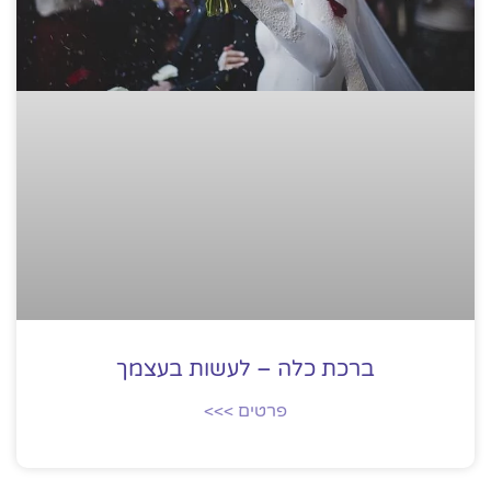
ברכת כלה – לעשות בעצמך
פרטים >>>