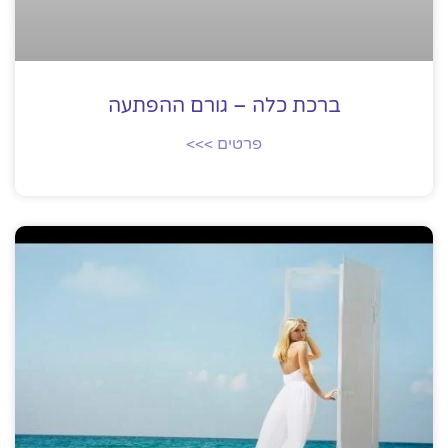
ברכת כלה – גורם ההפתעה
פרטים >>>