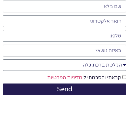
קראתי והסכמתי ל
מדיניות הפרטיות
Send