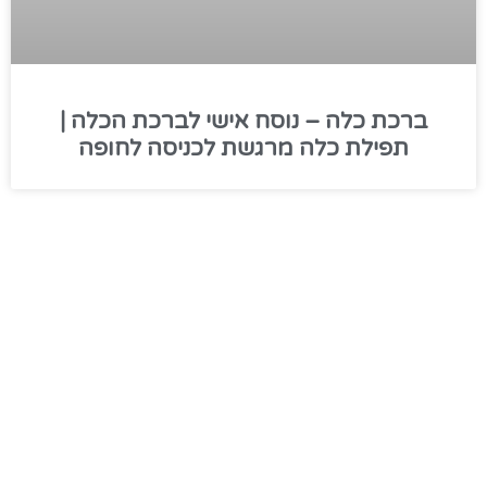
ברכת כלה – נוסח אישי לברכת הכלה |
תפילת כלה מרגשת לכניסה לחופה