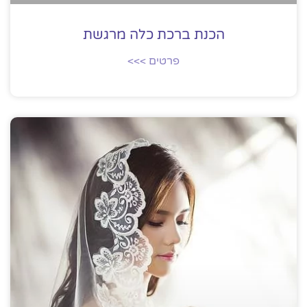
הכנת ברכת כלה מרגשת
פרטים >>>