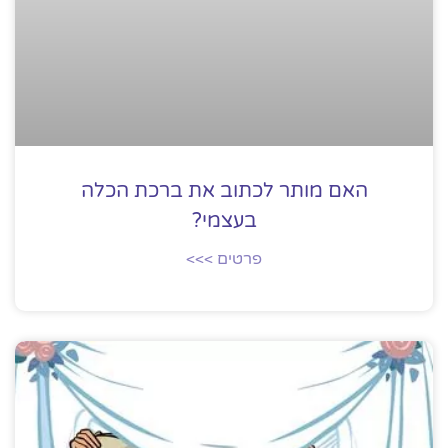
האם מותר לכתוב את ברכת הכלה
בעצמי?
פרטים >>>