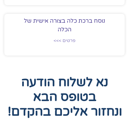
נוסח ברכת כלה בצורה אישית של
הכלה
פרטים >>>
נא לשלוח הודעה
בטופס הבא
ונחזור אליכם בהקדם!