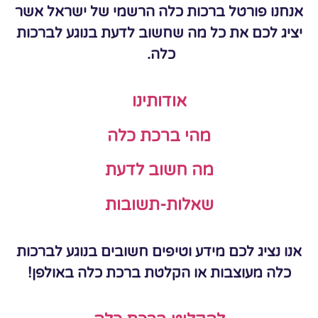
אנחנו פורטל ברכות כלה הרשמי של ישראל אשר
יציג לכם את כל מה שחשוב לדעת בנוגע לברכות
כלה.
אודותינו
מהי ברכת כלה
מה חשוב לדעת
שאלות-תשובות
אנו נציג לכם מידע וטיפים חשובים בנוגע לברכות
כלה מעוצבות או הקלטת ברכת כלה באולפן!