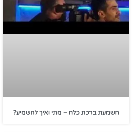
השמעת ברכת כלה – מתי ואיך להשמיע?