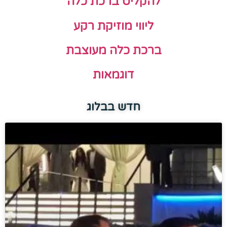
להקליט ברכת כלה
ליווי מוזיקת רקע
ברכת כלה מעוצבת
דוגמאות
חדש בבלוג