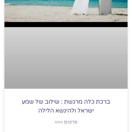
ברכת כלה מרגשת : שילוב של שמע
ישראל ולהינשא הלילה
פרטים >>>