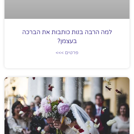
למה הרבה בנות כותבות את הברכה
בעצמן?
פרטים >>>