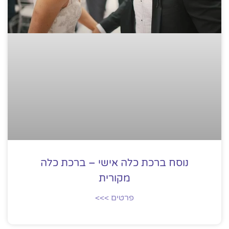
נוסח ברכת כלה אישי – ברכת כלה
מקורית
פרטים >>>