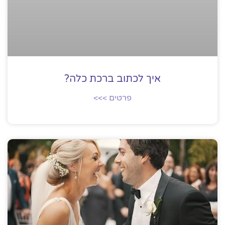
איך לכתוב ברכת כלה?
פרטים >>>