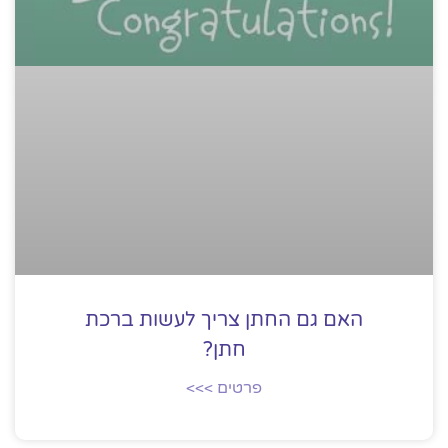
האם גם החתן צריך לעשות ברכת
חתן?
פרטים >>>