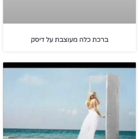
ברכת כלה מעוצבת על דיסק