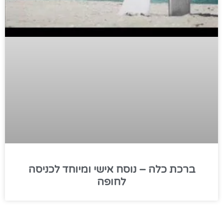
ברכת כלה – נוסח אישי ומיוחד לכניסה
לחופה