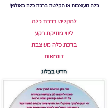
כלה מעוצבות או הקלטת ברכת כלה באולפן!
להקליט ברכת כלה
ליווי מוזיקת רקע
ברכת כלה מעוצבת
דוגמאות
חדש בבלוג