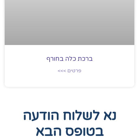
ברכת כלה בחורף
פרטים >>>
נא לשלוח הודעה
בטופס הבא