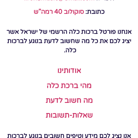
כתובת:
סוקולוב 40 רמה"ש
אנחנו פורטל ברכות כלה הרשמי של ישראל אשר
יציג לכם את כל מה שחשוב לדעת בנוגע לברכות
כלה.
אודותינו
מהי ברכת כלה
מה חשוב לדעת
שאלות-תשובות
אנו נציג לכם מידע וטיפים חשובים בנוגע לברכות