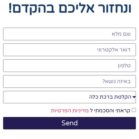
ונחזור אליכם בהקדם!
קראתי והסכמתי ל
מדיניות הפרטיות
Send