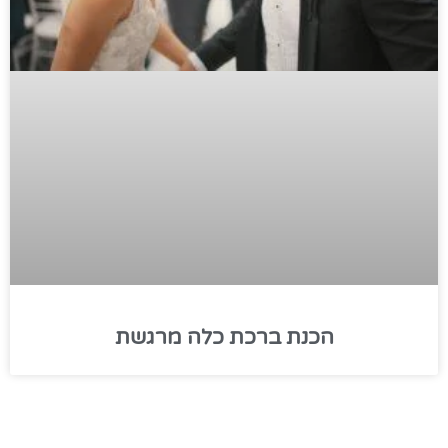
הכנת ברכת כלה מרגשת