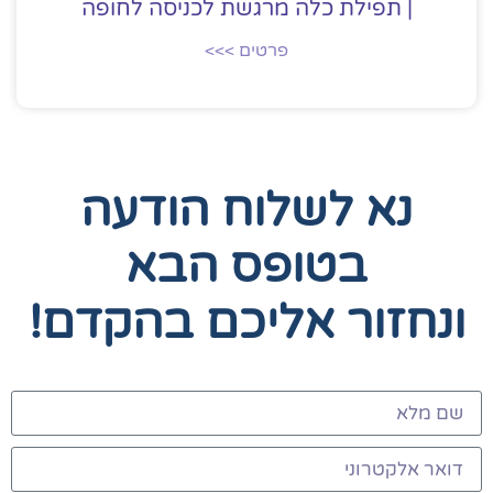
| תפילת כלה מרגשת לכניסה לחופה
פרטים >>>
נא לשלוח הודעה
בטופס הבא
ונחזור אליכם בהקדם!