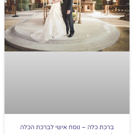
ברכת כלה – נוסח אישי לברכת הכלה