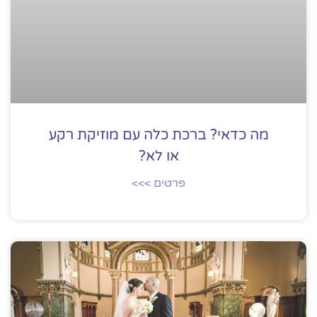
מה כדאי? ברכת כלה עם מוזיקת רקע
או לא?
פרטים >>>