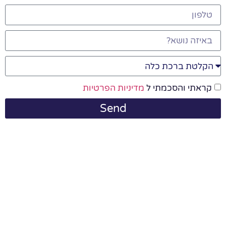
קראתי והסכמתי ל
מדיניות הפרטיות
Send