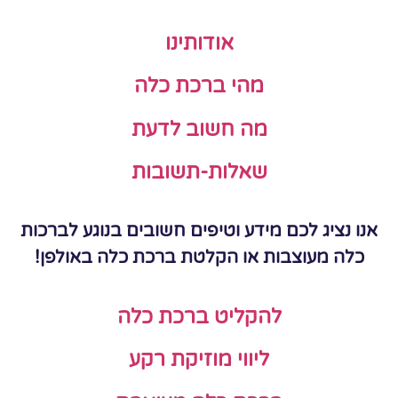
אודותינו
מהי ברכת כלה
מה חשוב לדעת
שאלות-תשובות
אנו נציג לכם מידע וטיפים חשובים בנוגע לברכות
כלה מעוצבות או הקלטת ברכת כלה באולפן!
להקליט ברכת כלה
ליווי מוזיקת רקע