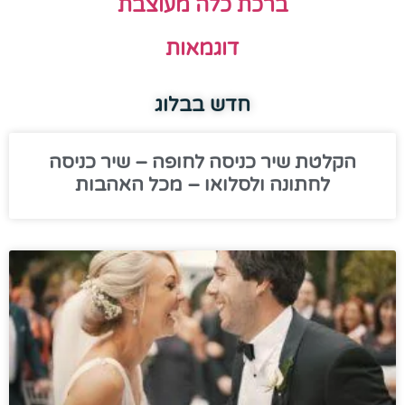
ברכת כלה מעוצבת
דוגמאות
חדש בבלוג
הקלטת שיר כניסה לחופה – שיר כניסה
לחתונה ולסלואו – מכל האהבות