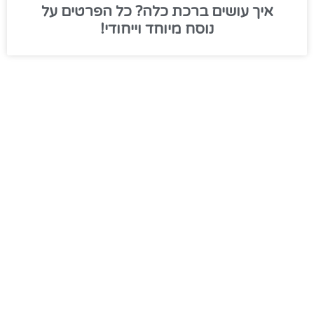
איך עושים ברכת כלה? כל הפרטים על
נוסח מיוחד וייחודי!