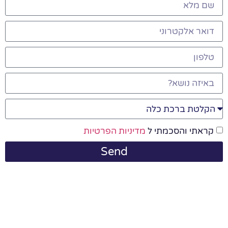
קראתי והסכמתי ל
מדיניות הפרטיות
Send