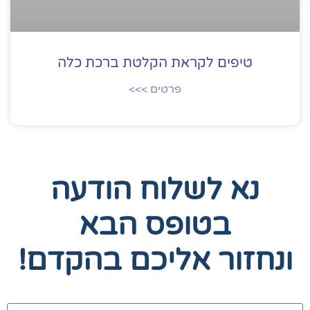
טיפים לקראת הקלטת ברכת כלה
פרטים >>>
נא לשלוח הודעה
בטופס הבא
ונחזור אליכם בהקדם!