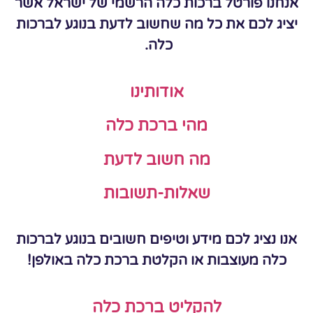
אנחנו פורטל ברכות כלה הרשמי של ישראל אשר
יציג לכם את כל מה שחשוב לדעת בנוגע לברכות
כלה.
אודותינו
מהי ברכת כלה
מה חשוב לדעת
שאלות-תשובות
אנו נציג לכם מידע וטיפים חשובים בנוגע לברכות
כלה מעוצבות או הקלטת ברכת כלה באולפן!
להקליט ברכת כלה