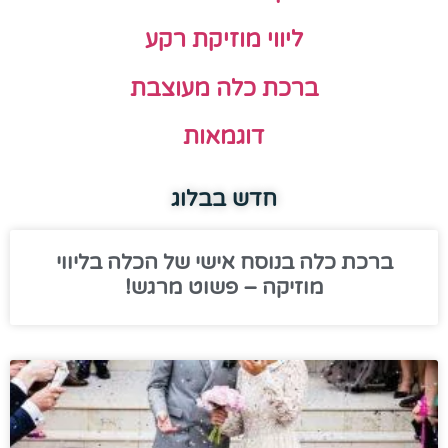
ליווי מוזיקת רקע
ברכת כלה מעוצבת
דוגמאות
חדש בבלוג
ברכת כלה בנוסח אישי של הכלה בליווי
מוזיקה – פשוט מרגש!