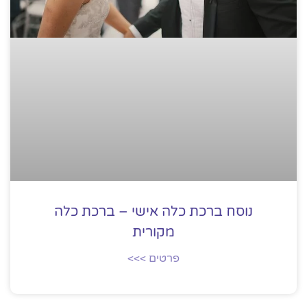
נוסח ברכת כלה אישי – ברכת כלה
מקורית
פרטים >>>