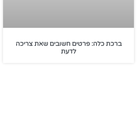
ברכת כלה: פרטים חשובים שאת צריכה
לדעת