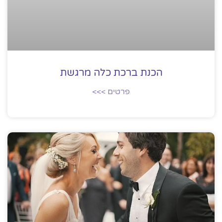
הכנת ברכת כלה מרגשת
פרטים >>>