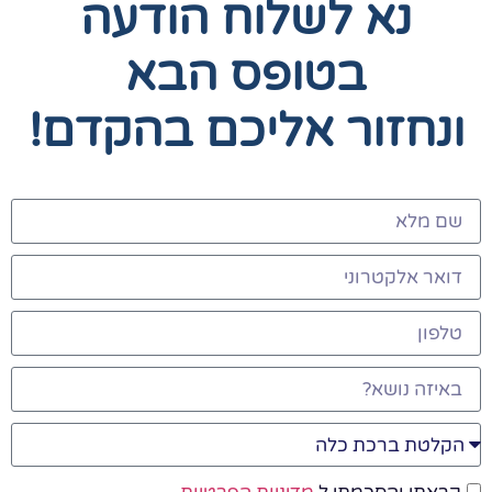
נא לשלוח הודעה
בטופס הבא
ונחזור אליכם בהקדם!