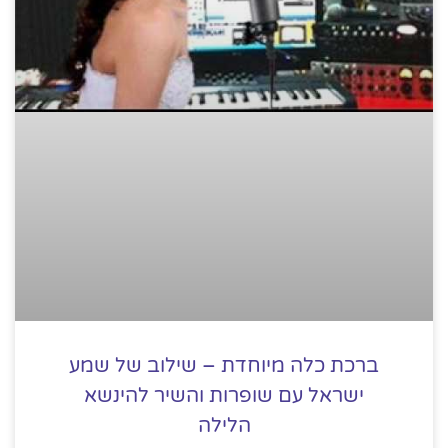
ברכת כלה מיוחדת – שילוב של שמע
ישראל עם שופרות והשיר להינשא
הלילה