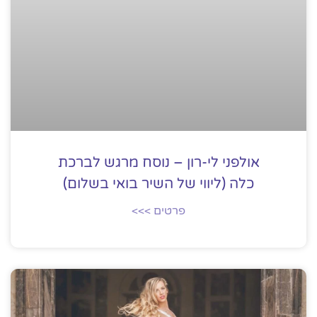
אולפני לי-רון – נוסח מרגש לברכת
כלה (ליווי של השיר בואי בשלום)
פרטים >>>