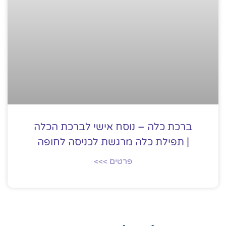
ברכת כלה – נוסח אישי לברכת הכלה
| תפילת כלה מרגשת לכניסה לחופה
פרטים >>>