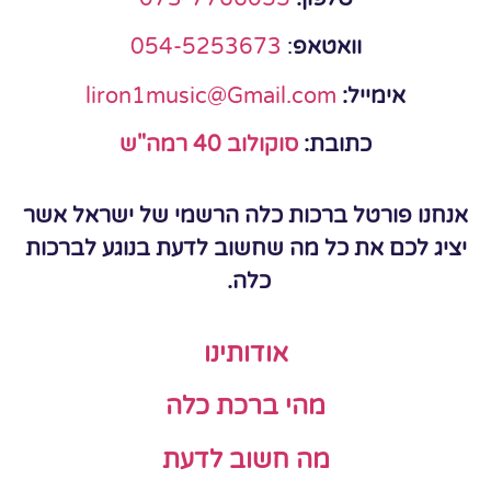
וואטאפ
:
054-5253673
אימייל:
liron1music@Gmail.com
כתובת:
סוקולוב 40 רמה"ש
אנחנו פורטל ברכות כלה הרשמי של ישראל אשר
יציג לכם את כל מה שחשוב לדעת בנוגע לברכות
כלה.
אודותינו
מהי ברכת כלה
מה חשוב לדעת