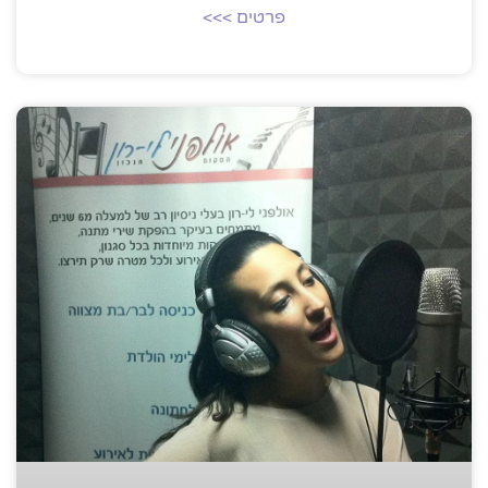
פרטים >>>