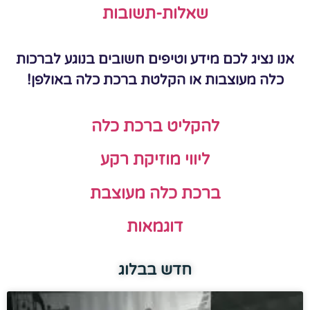
שאלות-תשובות
אנו נציג לכם מידע וטיפים חשובים בנוגע לברכות
כלה מעוצבות או הקלטת ברכת כלה באולפן!
להקליט ברכת כלה
ליווי מוזיקת רקע
ברכת כלה מעוצבת
דוגמאות
חדש בבלוג