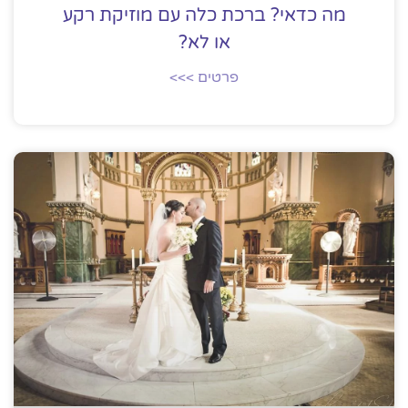
מה כדאי? ברכת כלה עם מוזיקת רקע
או לא?
פרטים >>>