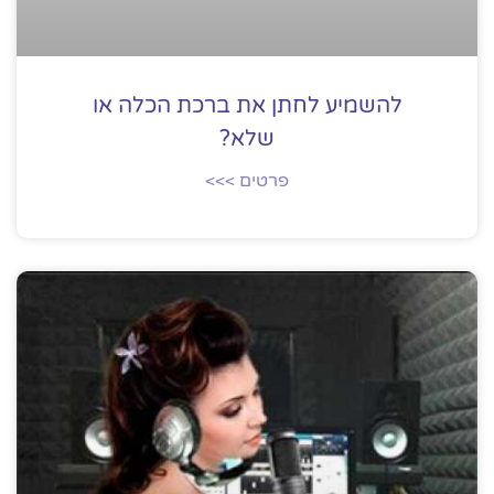
להשמיע לחתן את ברכת הכלה או
שלא?
פרטים >>>