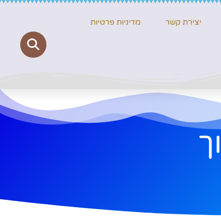
יצירת קשר
מדיניות פרטיות
ך