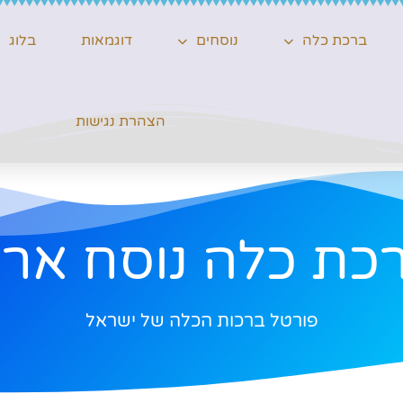
ברכת כלה
נוסחים
דוגמאות
בלוג
הצהרת נגישות
כת כלה נוסח ארו
פורטל ברכות הכלה של ישראל