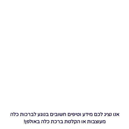
אנו נציג לכם מידע וטיפים חשובים בנוגע לברכות כלה
מעוצבות או הקלטת ברכת כלה באולפן!