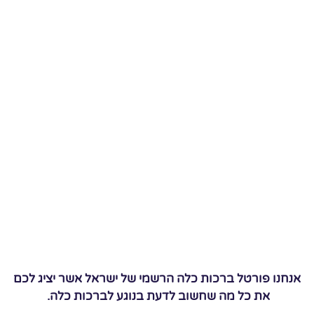
אנחנו פורטל ברכות כלה הרשמי של ישראל אשר יציג לכם
את כל מה שחשוב לדעת בנוגע לברכות כלה.