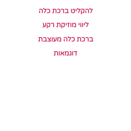
להקליט ברכת כלה
ליווי מוזיקת רקע
ברכת כלה מעוצבת
דוגמאות