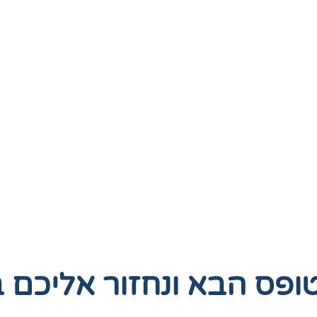
טופס הבא
ונחזור אליכם 