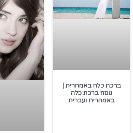
ברכת כלה באמהרית |
נוסח ברכת כלה
באמהרית ועברית