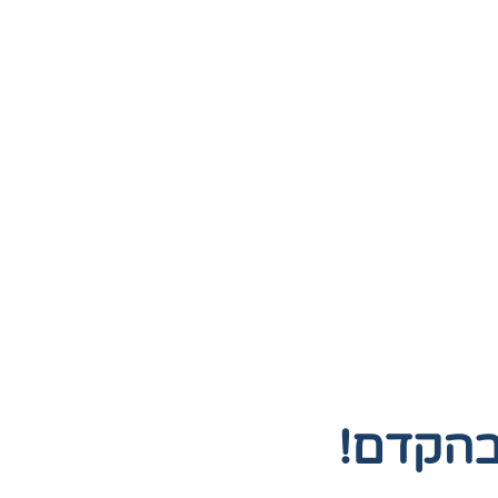
בהקדם!