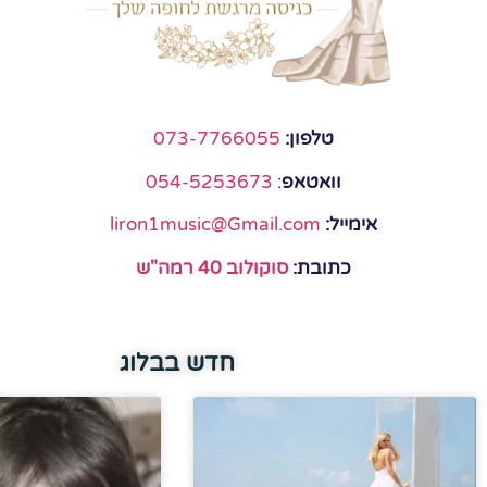
טלפון:
073-7766055
וואטאפ
:
054-5253673
אימייל:
liron1music@Gmail.com
כתובת:
סוקולוב 40 רמה"ש
חדש בבלוג