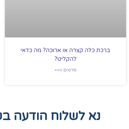
ברכת כלה קצרה או ארוכה? מה כדאי
להקליט?
פרטים >>>
נא לשלוח הודעה ב