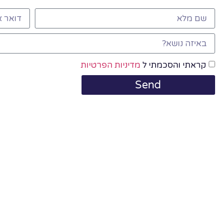
קראתי והסכמתי ל
מדיניות הפרטיות
Send