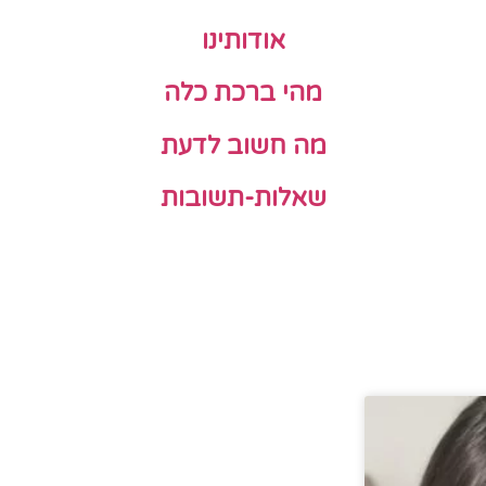
אודותינו
מהי ברכת כלה
מה חשוב לדעת
שאלות-תשובות