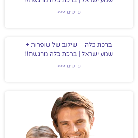
שמע ישראל | ברכת כלה מרגשת!!
פרטים >>>
ברכת כלה – שילוב של שופרות +
שמע ישראל | ברכת כלה מרגשת!!
פרטים >>>