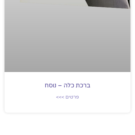
ברכת כלה – נוסח
פרטים >>>