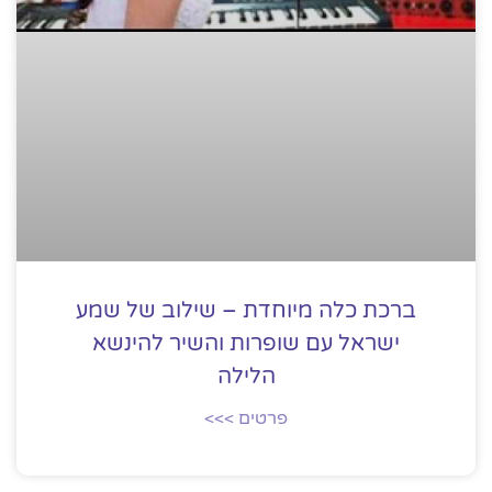
ברכת כלה מיוחדת – שילוב של שמע
ישראל עם שופרות והשיר להינשא
הלילה
פרטים >>>