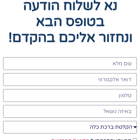
נא לשלוח הודעה
בטופס הבא
ונחזור אליכם בהקדם!