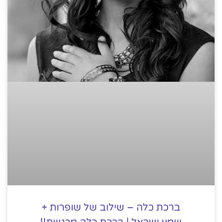
ברכת כלה – שילוב של שופרות +