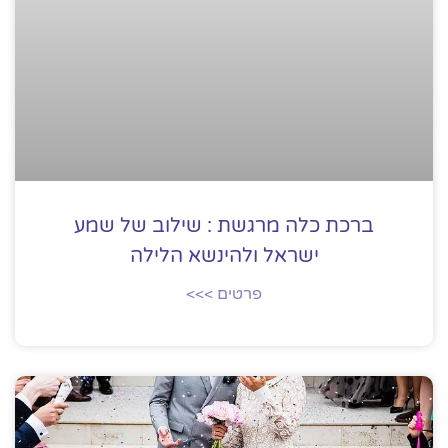
ברכת כלה מרגשת : שילוב של שמע
ישראל ולהינשא הלילה
פרטים >>>