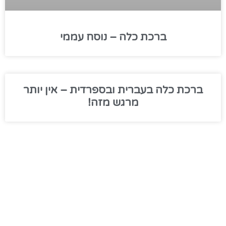
ברכת כלה – נוסח עממי
ברכת כלה בעברית ובספרדית – אין יותר
מרגש מזה!