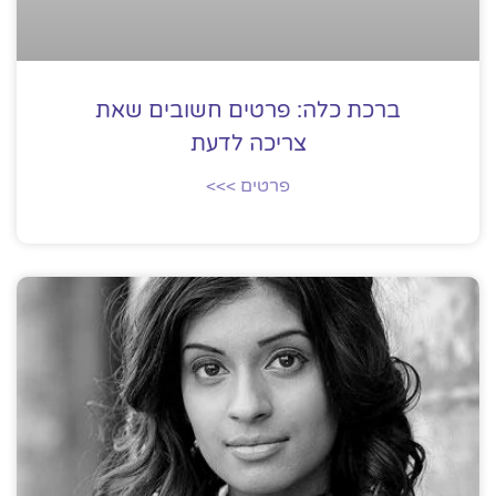
ברכת כלה: פרטים חשובים שאת
צריכה לדעת
פרטים >>>