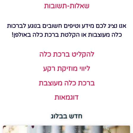
שאלות-תשובות
אנו נציג לכם מידע וטיפים חשובים בנוגע לברכות
כלה מעוצבות או הקלטת ברכת כלה באולפן!
להקליט ברכת כלה
ליווי מוזיקת רקע
ברכת כלה מעוצבת
דוגמאות
חדש בבלוג