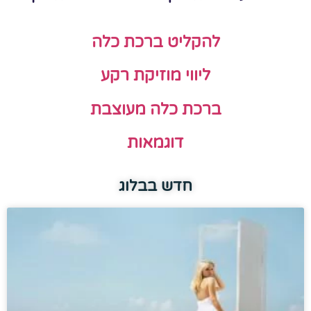
להקליט ברכת כלה
ליווי מוזיקת רקע
ברכת כלה מעוצבת
דוגמאות
חדש בבלוג