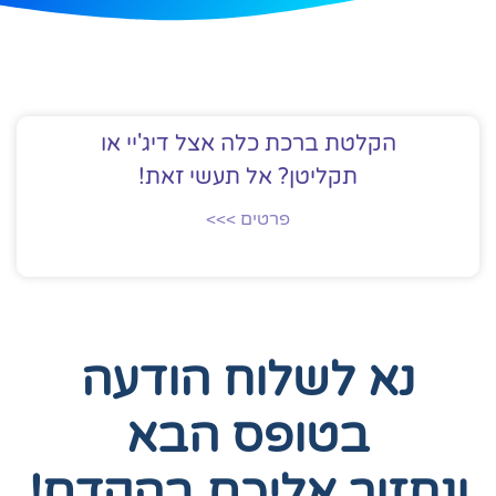
הקלטת ברכת כלה אצל דיג'יי או
תקליטן? אל תעשי זאת!
פרטים >>>
נא לשלוח הודעה
בטופס הבא
ונחזור אליכם בהקדם!