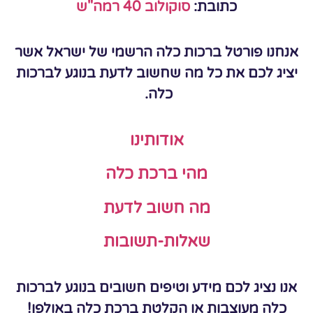
כתובת:
סוקולוב 40 רמה"ש
אנחנו פורטל ברכות כלה הרשמי של ישראל אשר
יציג לכם את כל מה שחשוב לדעת בנוגע לברכות
כלה.
אודותינו
מהי ברכת כלה
מה חשוב לדעת
שאלות-תשובות
אנו נציג לכם מידע וטיפים חשובים בנוגע לברכות
כלה מעוצבות או הקלטת ברכת כלה באולפן!