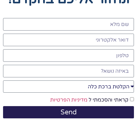
קראתי והסכמתי ל
מדיניות הפרטיות
Send