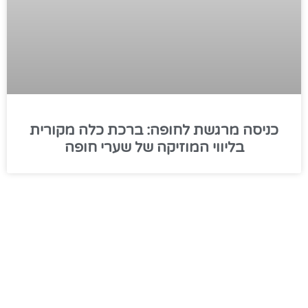
כניסה מרגשת לחופה: ברכת כלה מקורית
בליווי המוזיקה של שערי חופה