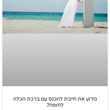
מדוע את חייבת להכנס עם ברכת הכלה
לחופה?