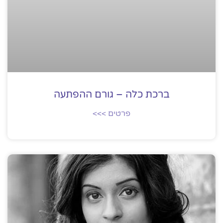
ברכת כלה – גורם ההפתעה
פרטים >>>