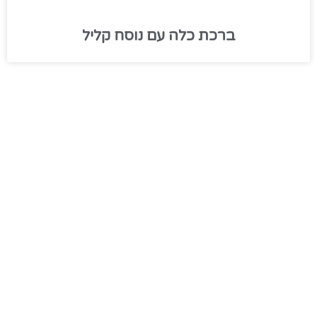
ברכת כלה עם נוסח קליל