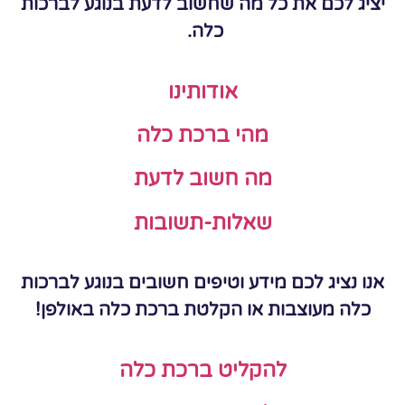
יציג לכם את כל מה שחשוב לדעת בנוגע לברכות
כלה.
אודותינו
מהי ברכת כלה
מה חשוב לדעת
שאלות-תשובות
אנו נציג לכם מידע וטיפים חשובים בנוגע לברכות
כלה מעוצבות או הקלטת ברכת כלה באולפן!
להקליט ברכת כלה