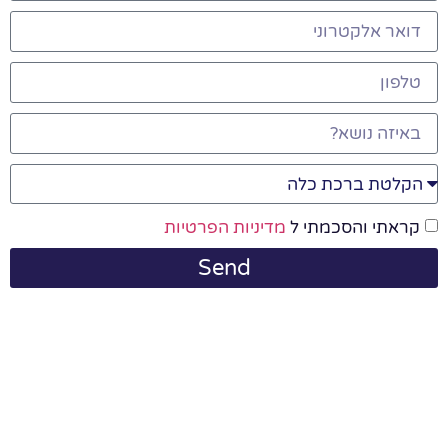
קראתי והסכמתי ל
מדיניות הפרטיות
Send