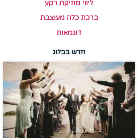
ליווי מוזיקת רקע
ברכת כלה מעוצבת
דוגמאות
חדש בבלוג