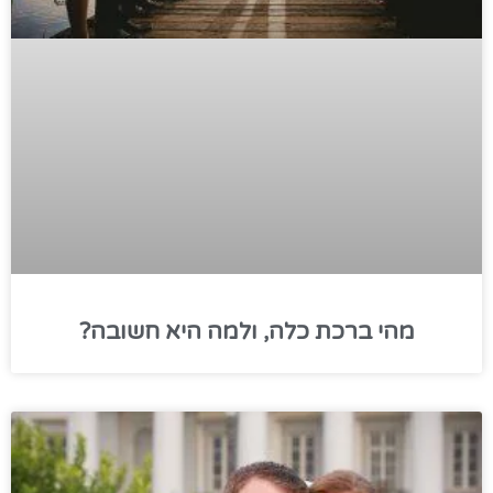
מהי ברכת כלה, ולמה היא חשובה?