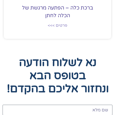
ברכת כלה – הפתעה מרגשת של
הכלה לחתן
פרטים >>>
נא לשלוח הודעה
בטופס הבא
ונחזור אליכם בהקדם!