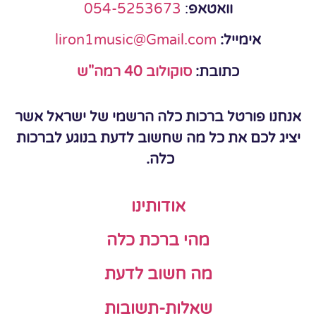
וואטאפ
:
054-5253673
אימייל:
liron1music@Gmail.com
כתובת:
סוקולוב 40 רמה"ש
אנחנו פורטל ברכות כלה הרשמי של ישראל אשר
יציג לכם את כל מה שחשוב לדעת בנוגע לברכות
כלה.
אודותינו
מהי ברכת כלה
מה חשוב לדעת
שאלות-תשובות