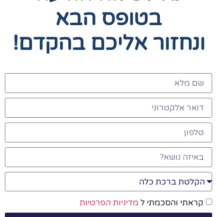
בטופס הבא
ונחזור אליכם בהקדם!
קראתי והסכמתי ל
מדיניות הפרטיות