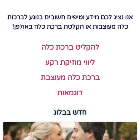
אנו נציג לכם מידע וטיפים חשובים בנוגע לברכות
כלה מעוצבות או הקלטת ברכת כלה באולפן!
להקליט ברכת כלה
ליווי מוזיקת רקע
ברכת כלה מעוצבת
דוגמאות
חדש בבלוג