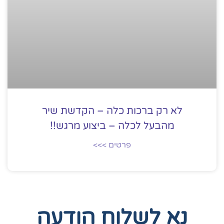
לא רק ברכות כלה – הקדשת שיר
מהבעל לכלה – ביצוע מרגש!!
פרטים >>>
נא לשלוח הודעה