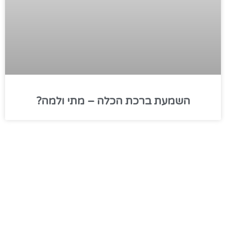
השמעת ברכת הכלה – מתי ולמה?