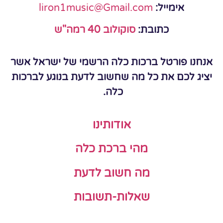
אימייל:
liron1music@Gmail.com
כתובת:
סוקולוב 40 רמה"ש
אנחנו פורטל ברכות כלה הרשמי של ישראל אשר
יציג לכם את כל מה שחשוב לדעת בנוגע לברכות
כלה.
אודותינו
מהי ברכת כלה
מה חשוב לדעת
שאלות-תשובות