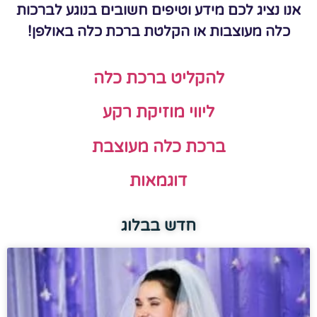
אנו נציג לכם מידע וטיפים חשובים בנוגע לברכות
כלה מעוצבות או הקלטת ברכת כלה באולפן!
להקליט ברכת כלה
ליווי מוזיקת רקע
ברכת כלה מעוצבת
דוגמאות
חדש בבלוג