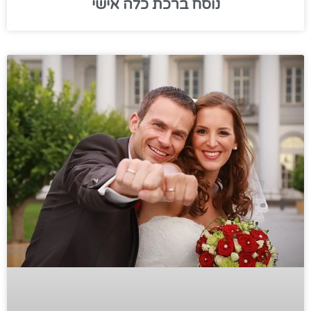
נוסח ברכת כלה אישי