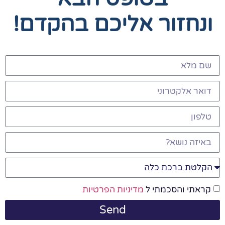
ונחזור אליכם בהקדם!
קראתי והסכמתי ל
מדיניות הפרטיות
Send