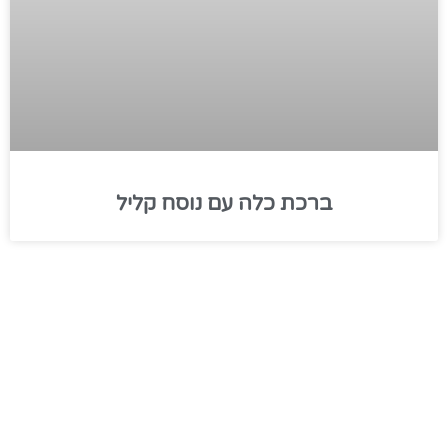
ברכת כלה עם נוסח קליל