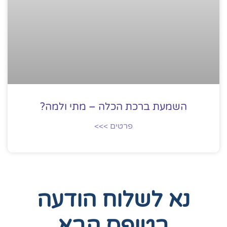
השמעת ברכת הכלה – מתי ולמה?
פרטים >>>
נא לשלוח הודעה
בטופס הבא