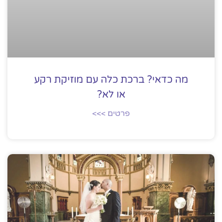
מה כדאי? ברכת כלה עם מוזיקת רקע
או לא?
פרטים >>>