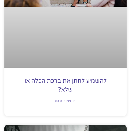
להשמיע לחתן את ברכת הכלה או
שלא?
פרטים >>>