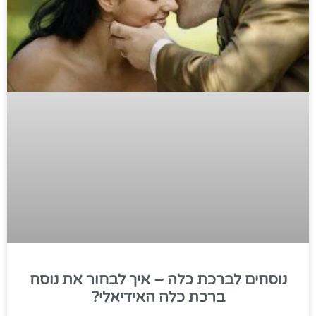
נוסחים לברכת כלה – איך לבחור את נוסח
ברכת כלה האידיאלי?