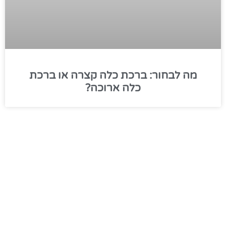
מה לבחור: ברכת כלה קצרה או ברכת
כלה ארוכה?