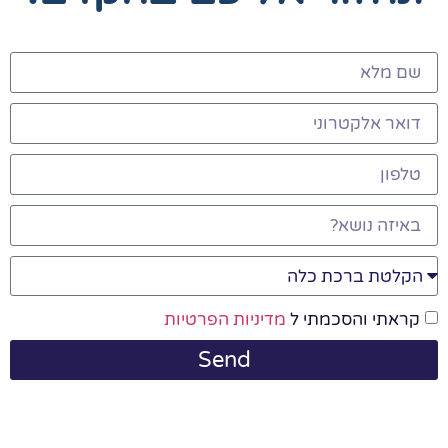
קראתי והסכמתי ל
מדיניות הפרטיות
Send