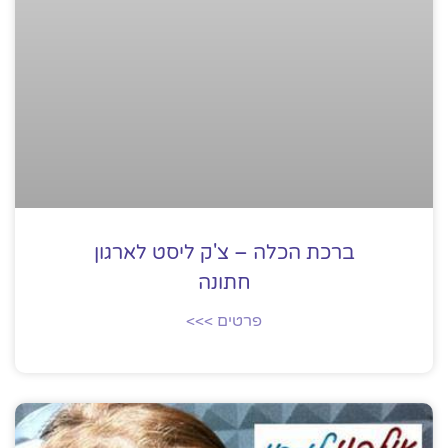
ברכת הכלה – צ'ק ליסט לארגון
חתונה
פרטים >>>