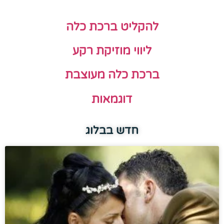
להקליט ברכת כלה
ליווי מוזיקת רקע
ברכת כלה מעוצבת
דוגמאות
חדש בבלוג