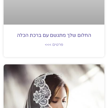
החלום שלך מתגשם עם ברכת הכלה
פרטים >>>