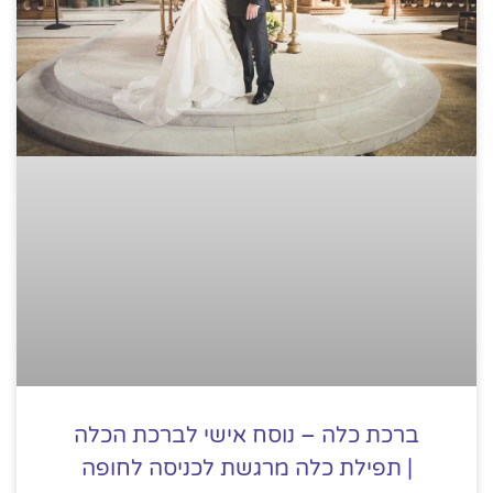
ברכת כלה – נוסח אישי לברכת הכלה
| תפילת כלה מרגשת לכניסה לחופה