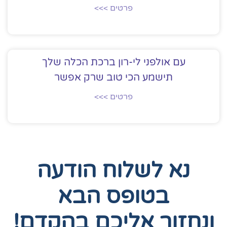
פרטים >>>
עם אולפני לי-רון ברכת הכלה שלך
תישמע הכי טוב שרק אפשר
פרטים >>>
נא לשלוח הודעה
בטופס הבא
ונחזור אליכם בהקדם!