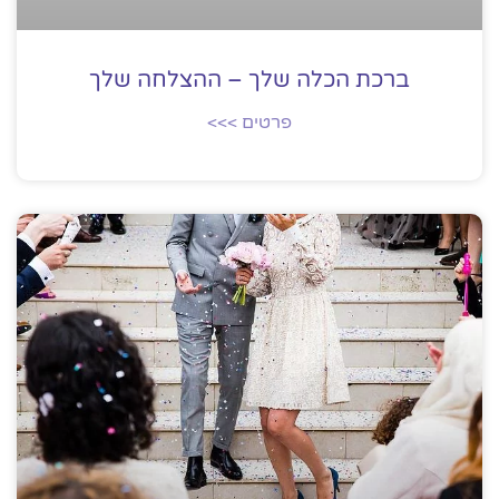
ברכת הכלה שלך – ההצלחה שלך
פרטים >>>