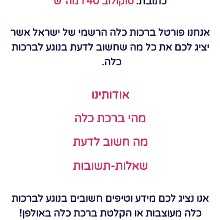
כתובת:
סוקולוב 40 רמה"ש
אנחנו פורטל ברכות כלה הרשמי של ישראל אשר
יציג לכם את כל מה שחשוב לדעת בנוגע לברכות
כלה.
אודותינו
מהי ברכת כלה
מה חשוב לדעת
שאלות-תשובות
אנו נציג לכם מידע וטיפים חשובים בנוגע לברכות
כלה מעוצבות או הקלטת ברכת כלה באולפן!