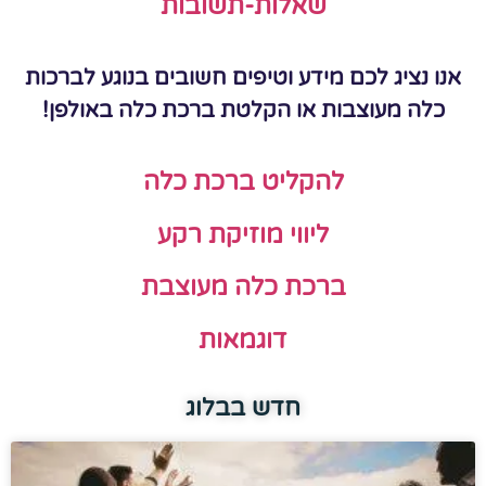
שאלות-תשובות
אנו נציג לכם מידע וטיפים חשובים בנוגע לברכות
כלה מעוצבות או הקלטת ברכת כלה באולפן!
להקליט ברכת כלה
ליווי מוזיקת רקע
ברכת כלה מעוצבת
דוגמאות
חדש בבלוג