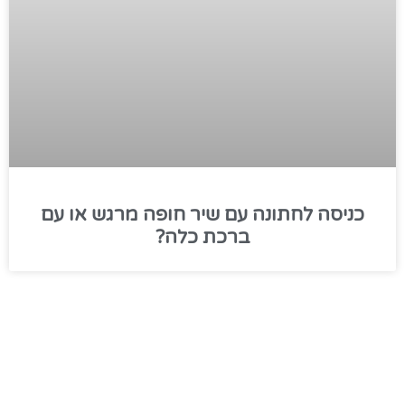
כניסה לחתונה עם שיר חופה מרגש או עם
ברכת כלה?