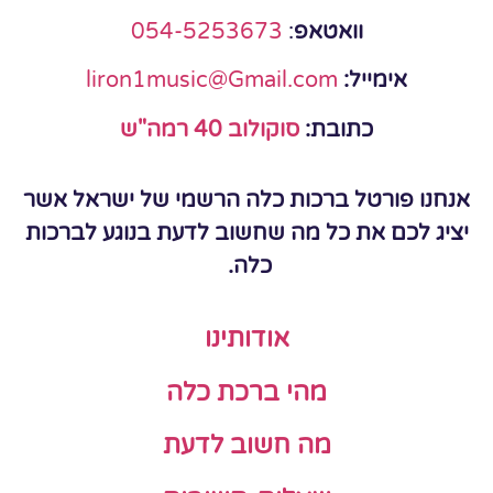
וואטאפ
:
054-5253673
אימייל:
liron1music@Gmail.com
כתובת:
סוקולוב 40 רמה"ש
אנחנו פורטל ברכות כלה הרשמי של ישראל אשר
יציג לכם את כל מה שחשוב לדעת בנוגע לברכות
כלה.
אודותינו
מהי ברכת כלה
מה חשוב לדעת