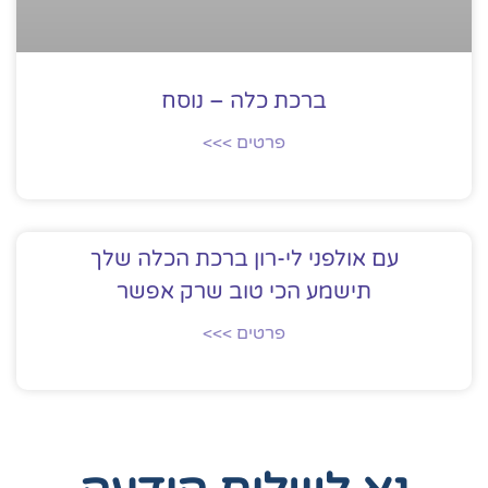
ברכת כלה – נוסח
פרטים >>>
עם אולפני לי-רון ברכת הכלה שלך
תישמע הכי טוב שרק אפשר
פרטים >>>