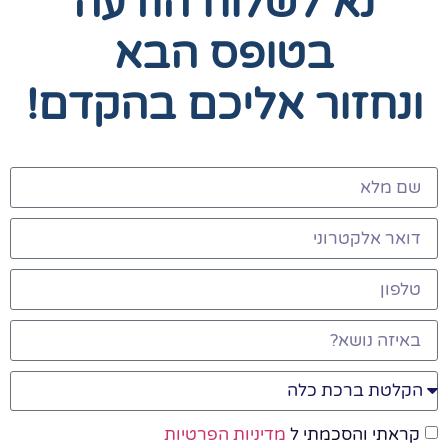
נא לשלוח הודעה
בטופס הבא
ונחזור אליכם בהקדם!
קראתי והסכמתי ל
מדיניות הפרטיות