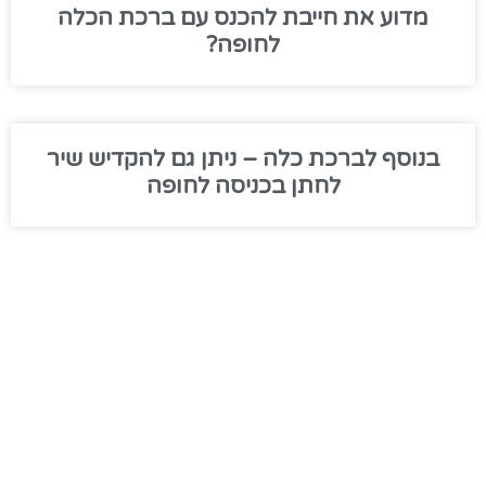
מדוע את חייבת להכנס עם ברכת הכלה
לחופה?
בנוסף לברכת כלה – ניתן גם להקדיש שיר
לחתן בכניסה לחופה