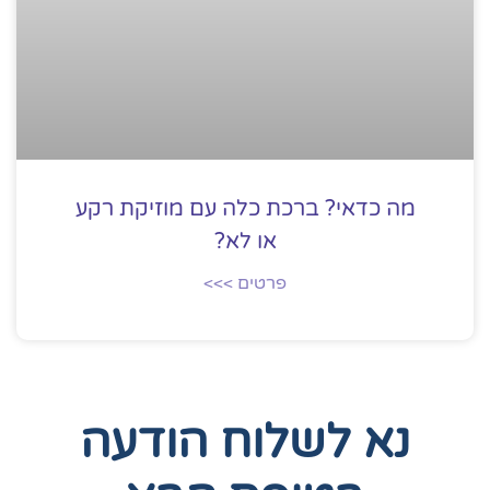
מה כדאי? ברכת כלה עם מוזיקת רקע
או לא?
פרטים >>>
נא לשלוח הודעה