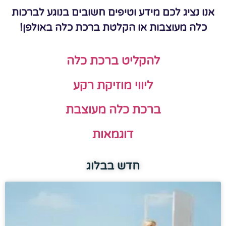
אנו נציג לכם מידע וטיפים חשובים בנוגע לברכות
כלה מעוצבות או הקלטת ברכת כלה באולפן!
להקליט ברכת כלה
ליווי מוזיקת רקע
ברכת כלה מעוצבת
דוגמאות
חדש בבלוג