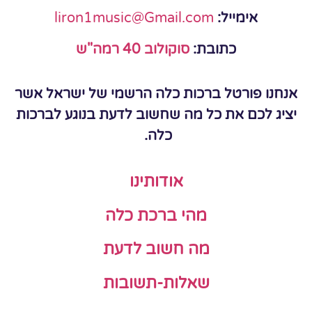
אימייל:
liron1music@Gmail.com
כתובת:
סוקולוב 40 רמה"ש
אנחנו פורטל ברכות כלה הרשמי של ישראל אשר
יציג לכם את כל מה שחשוב לדעת בנוגע לברכות
כלה.
אודותינו
מהי ברכת כלה
מה חשוב לדעת
שאלות-תשובות