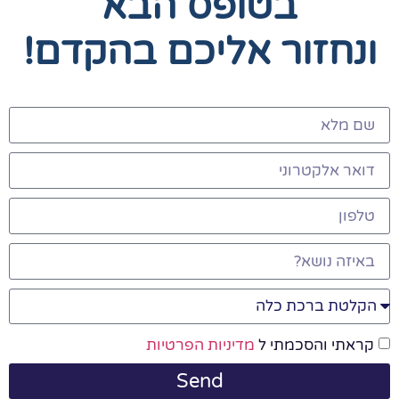
בטופס הבא
ונחזור אליכם בהקדם!
קראתי והסכמתי ל
מדיניות הפרטיות
Send