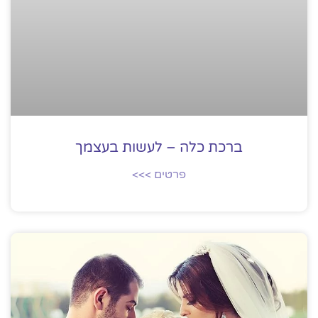
ברכת כלה – לעשות בעצמך
פרטים >>>