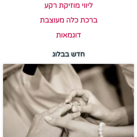
ליווי מוזיקת רקע
ברכת כלה מעוצבת
דוגמאות
חדש בבלוג