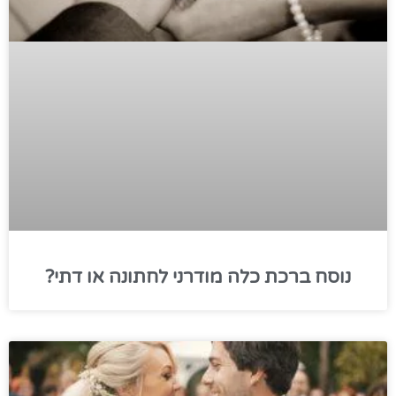
נוסח ברכת כלה מודרני לחתונה או דתי?