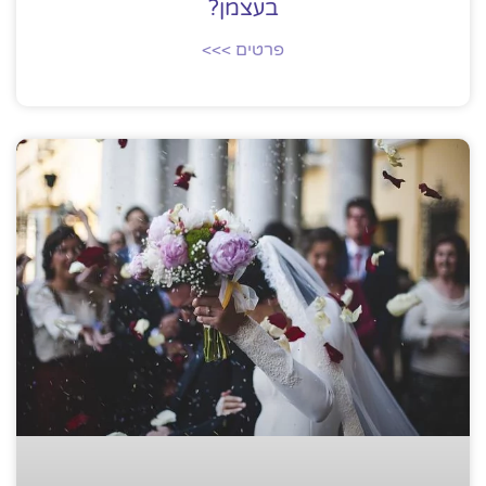
בעצמן?
פרטים >>>