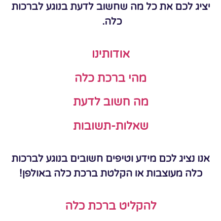
יציג לכם את כל מה שחשוב לדעת בנוגע לברכות
כלה.
אודותינו
מהי ברכת כלה
מה חשוב לדעת
שאלות-תשובות
אנו נציג לכם מידע וטיפים חשובים בנוגע לברכות
כלה מעוצבות או הקלטת ברכת כלה באולפן!
להקליט ברכת כלה