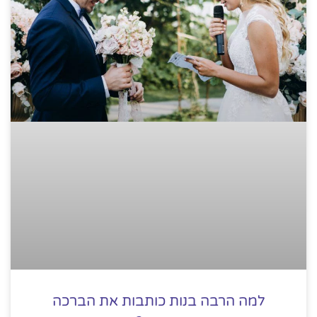
למה הרבה בנות כותבות את הברכה