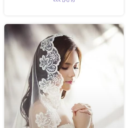
פרטים >>>