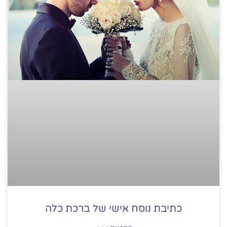
כתיבת נוסח אישי של ברכת כלה