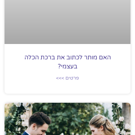
האם מותר לכתוב את ברכת הכלה
בעצמי?
פרטים >>>