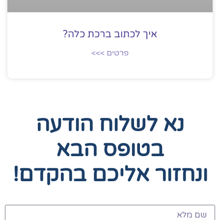
איך לכתוב ברכת כלה?
פרטים >>>
נא לשלוח הודעה
בטופס הבא
ונחזור אליכם בהקדם!