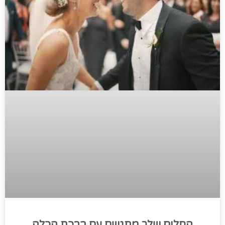
החלום שלך מתגשם עם ברכת הכלה