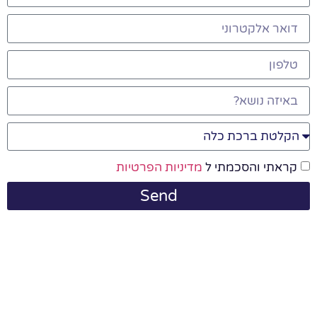
קראתי והסכמתי ל
מדיניות הפרטיות
Send