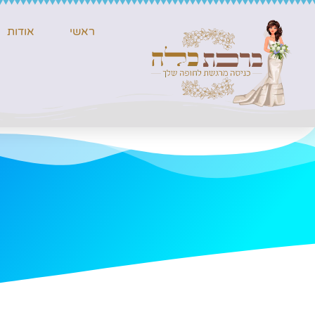
ראשי
אודות