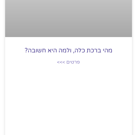
מהי ברכת כלה, ולמה היא חשובה?
פרטים >>>