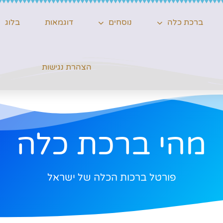
ברכת כלה
נוסחים
דוגמאות
בלוג
הצהרת נגישות
מהי ברכת כלה
פורטל ברכות הכלה של ישראל