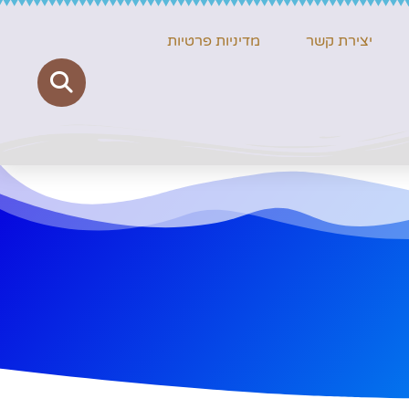
יצירת קשר
מדיניות פרטיות