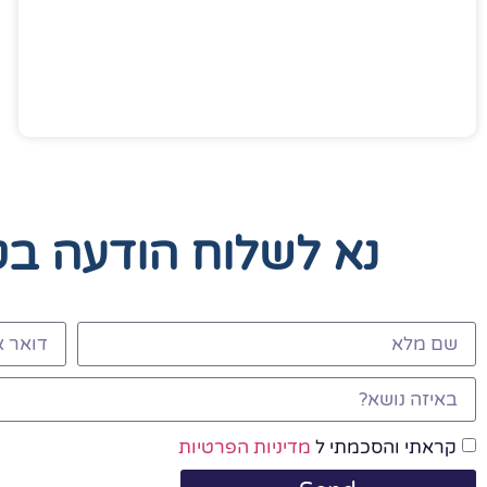
נא לשלוח הודעה ב
קראתי והסכמתי ל
מדיניות הפרטיות