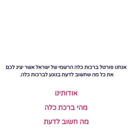
אנחנו פורטל ברכות כלה הרשמי של ישראל אשר יציג לכם
את כל מה שחשוב לדעת בנוגע לברכות כלה.
אודותינו
מהי ברכת כלה
מה חשוב לדעת