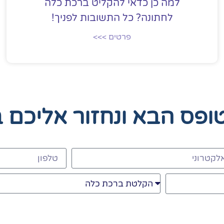
למה כן כדאי להקליט ברכת כלה
לחתונה? כל התשובות לפניך!
פרטים >>>
טופס הבא
ונחזור אליכם 