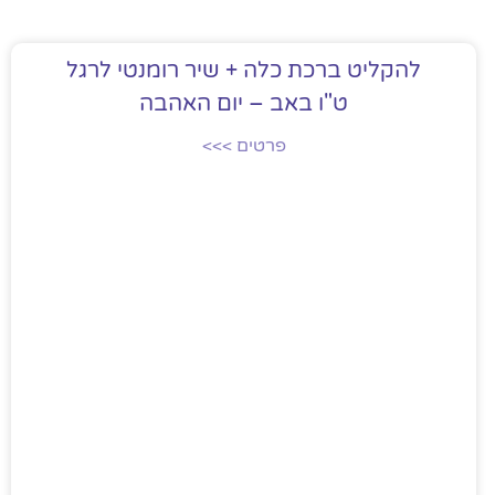
להקליט ברכת כלה + שיר רומנטי לרגל
ט"ו באב – יום האהבה
פרטים >>>