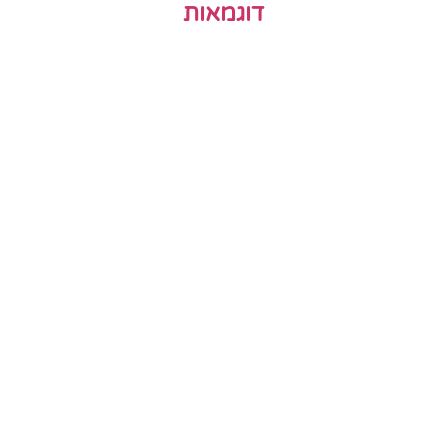
דוגמאות