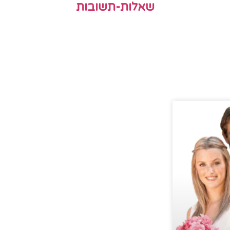
שאלות-תשובות