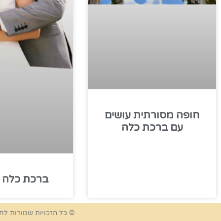
חופה מסורתית עושים
עם ברכת כלה
ברכת כלה –
© כל הזכויות שמורות לח