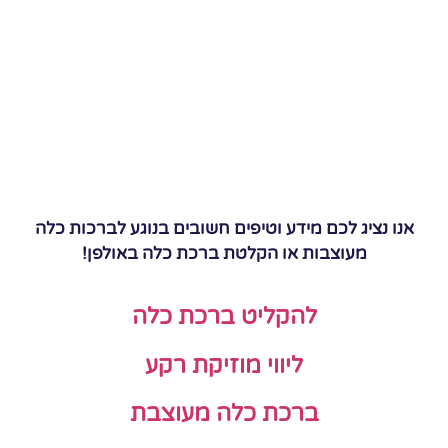
אנו נציג לכם מידע וטיפים חשובים בנוגע לברכות כלה
מעוצבות או הקלטת ברכת כלה באולפן!
להקליט ברכת כלה
ליווי מוזיקת רקע
ברכת כלה מעוצבת