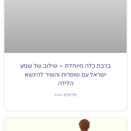
ברכת כלה מיוחדת – שילוב של שמע
ישראל עם שופרות והשיר להינשא
הלילה
פרטים >>>