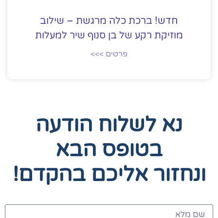
חדש! ברכת כלה מרגשת – שילוב
מוזיקת רקע של בן סנוף שיר למעלות
פרטים >>>
נא לשלוח הודעה
בטופס הבא
ונחזור אליכם בהקדם!