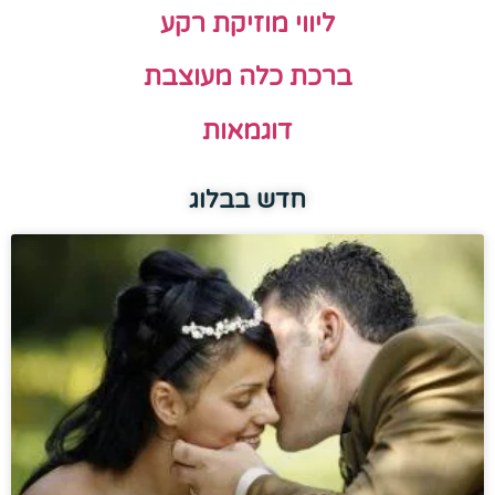
ליווי מוזיקת רקע
ברכת כלה מעוצבת
דוגמאות
חדש בבלוג