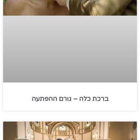
ברכת כלה – גורם ההפתעה