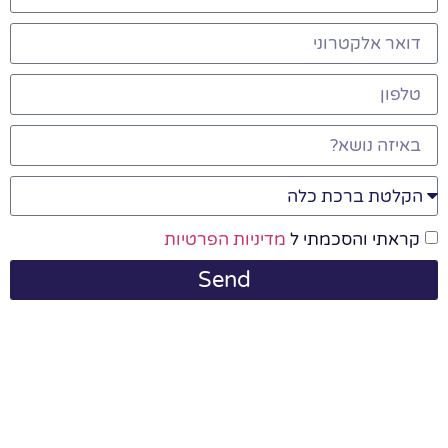
קראתי והסכמתי ל
מדיניות הפרטיות
Send