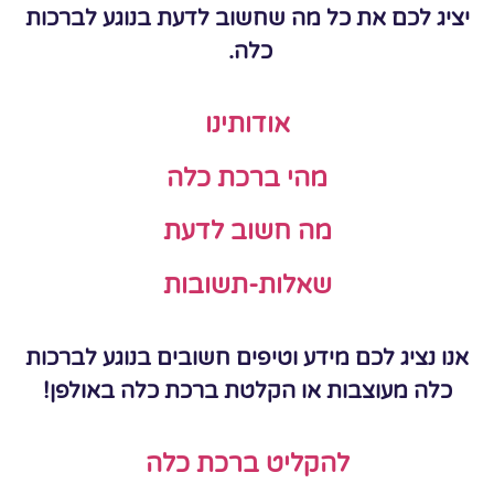
יציג לכם את כל מה שחשוב לדעת בנוגע לברכות
כלה.
אודותינו
מהי ברכת כלה
מה חשוב לדעת
שאלות-תשובות
אנו נציג לכם מידע וטיפים חשובים בנוגע לברכות
כלה מעוצבות או הקלטת ברכת כלה באולפן!
להקליט ברכת כלה