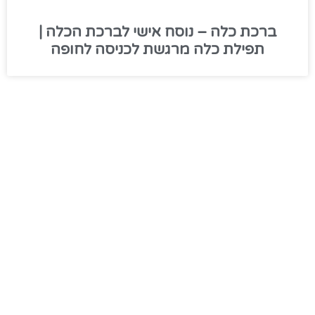
ברכת כלה – נוסח אישי לברכת הכלה |
תפילת כלה מרגשת לכניסה לחופה