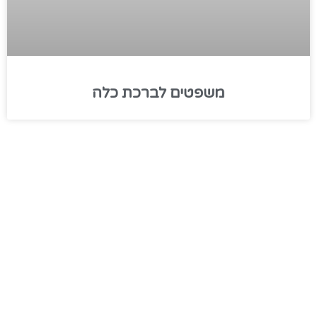
משפטים לברכת כלה