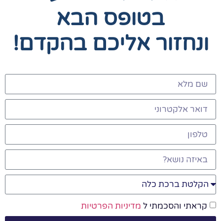
בטופס הבא
ונחזור אליכם בהקדם!
קראתי והסכמתי ל
מדיניות הפרטיות