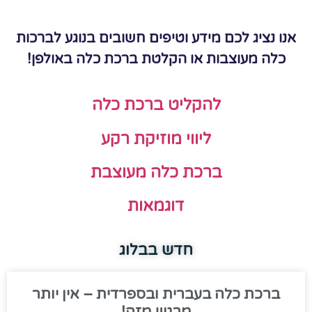
אנו נציג לכם מידע וטיפים חשובים בנוגע לברכות
כלה מעוצבות או הקלטת ברכת כלה באולפן!
להקליט ברכת כלה
ליווי מוזיקת רקע
ברכת כלה מעוצבת
דוגמאות
חדש בבלוג
ברכת כלה בעברית ובספרדית – אין יותר
מרגש מזה!