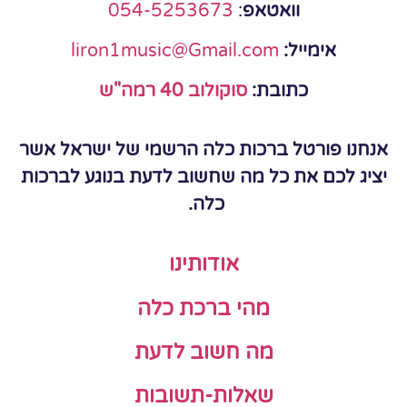
וואטאפ
:
054-5253673
אימייל:
liron1music@Gmail.com
כתובת:
סוקולוב 40 רמה"ש
אנחנו פורטל ברכות כלה הרשמי של ישראל אשר
יציג לכם את כל מה שחשוב לדעת בנוגע לברכות
כלה.
אודותינו
מהי ברכת כלה
מה חשוב לדעת
שאלות-תשובות