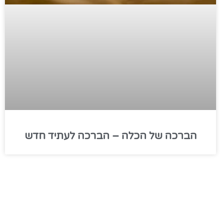
הברכה של הכלה – הברכה לעתיד חדש