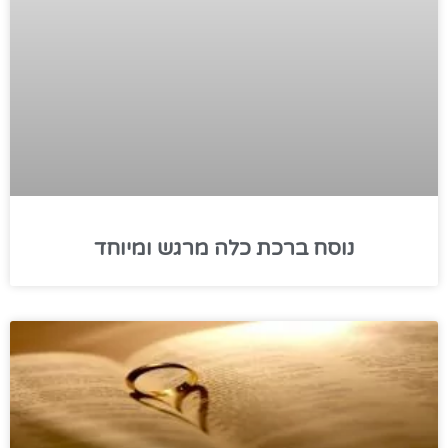
נוסח ברכת כלה מרגש ומיוחד