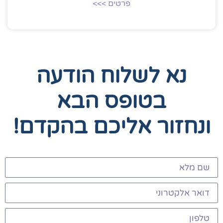
פרטים >>>
נא לשלוח הודעה
בטופס הבא
ונחזור אליכם בהקדם!