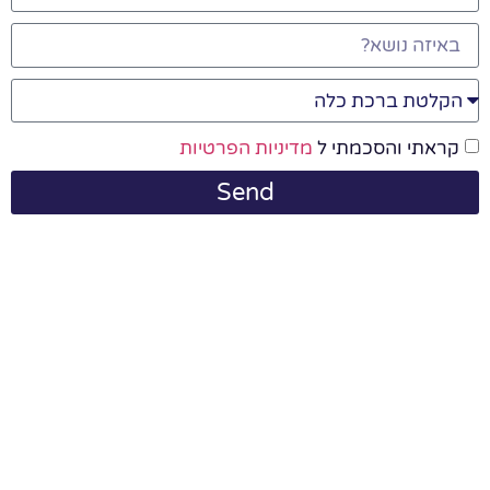
קראתי והסכמתי ל
מדיניות הפרטיות
Send