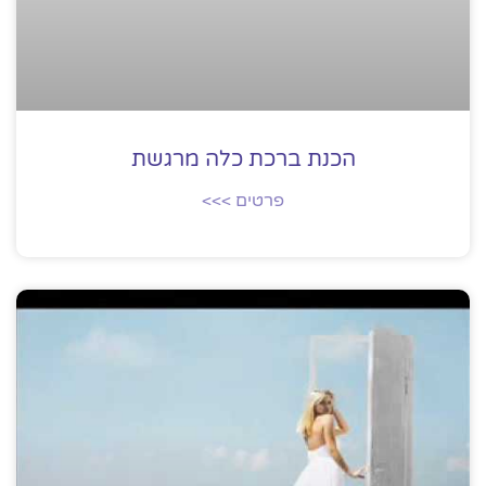
הכנת ברכת כלה מרגשת
פרטים >>>