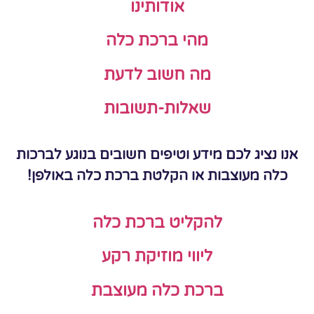
אודותינו
מהי ברכת כלה
מה חשוב לדעת
שאלות-תשובות
אנו נציג לכם מידע וטיפים חשובים בנוגע לברכות
כלה מעוצבות או הקלטת ברכת כלה באולפן!
להקליט ברכת כלה
ליווי מוזיקת רקע
ברכת כלה מעוצבת