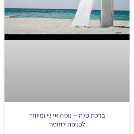
ברכת כלה – נוסח אישי ומיוחד
לכניסה לחופה