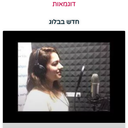
דוגמאות
חדש בבלוג