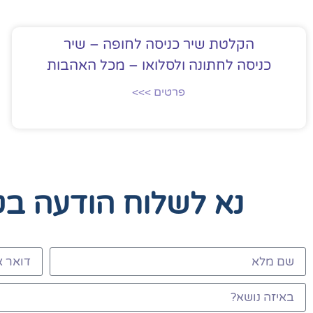
הקלטת שיר כניסה לחופה – שיר
כניסה לחתונה ולסלואו – מכל האהבות
פרטים >>>
נא לשלוח הודעה ב