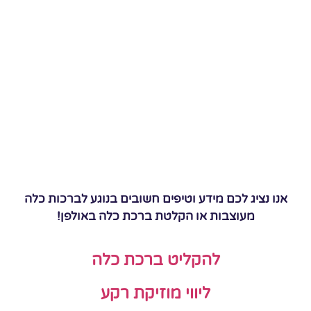
אנו נציג לכם מידע וטיפים חשובים בנוגע לברכות כלה
מעוצבות או הקלטת ברכת כלה באולפן!
להקליט ברכת כלה
ליווי מוזיקת רקע