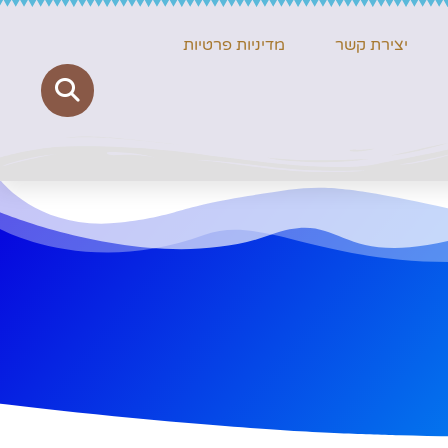
יצירת קשר
מדיניות פרטיות