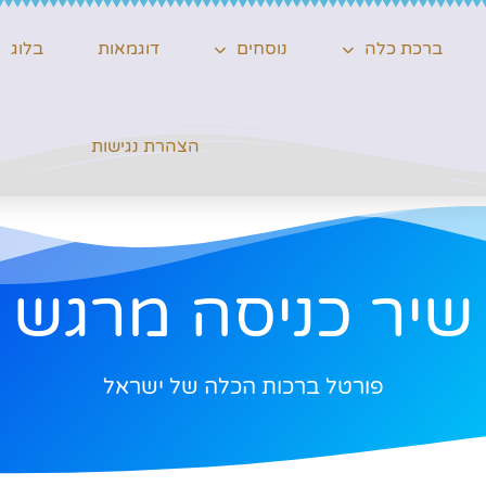
ברכת כלה
נוסחים
דוגמאות
בלוג
הצהרת נגישות
שיר כניסה מרגש
פורטל ברכות הכלה של ישראל