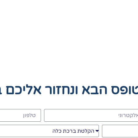
טופס הבא
ונחזור אליכם 