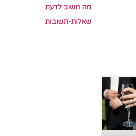
מה חשוב לדעת
שאלות-תשובות