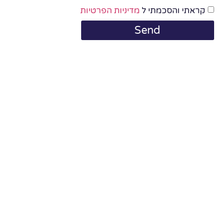
קראתי והסכמתי ל
מדיניות הפרטיות
Send