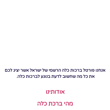
אנחנו פורטל ברכות כלה הרשמי של ישראל אשר יציג לכם
את כל מה שחשוב לדעת בנוגע לברכות כלה.
אודותינו
מהי ברכת כלה