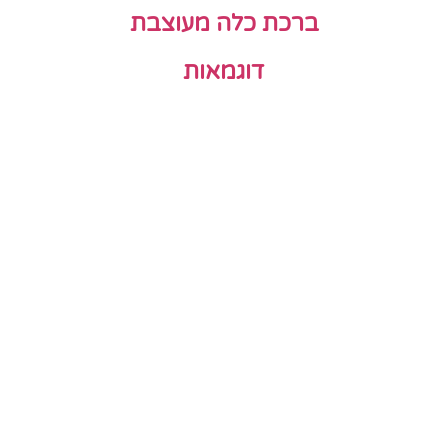
ברכת כלה מעוצבת
דוגמאות