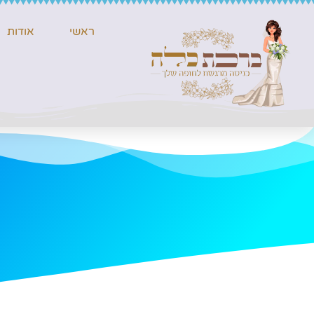
ראשי
אודות