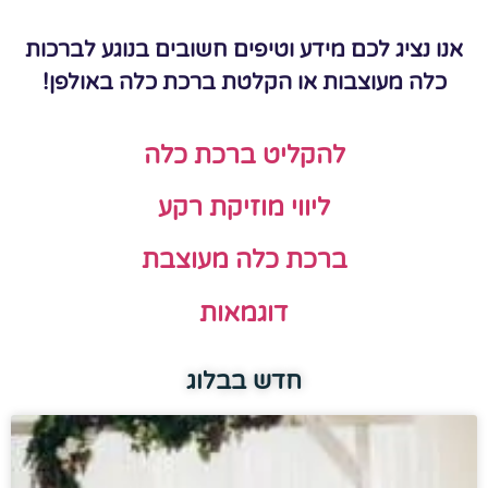
אנו נציג לכם מידע וטיפים חשובים בנוגע לברכות
כלה מעוצבות או הקלטת ברכת כלה באולפן!
להקליט ברכת כלה
ליווי מוזיקת רקע
ברכת כלה מעוצבת
דוגמאות
חדש בבלוג