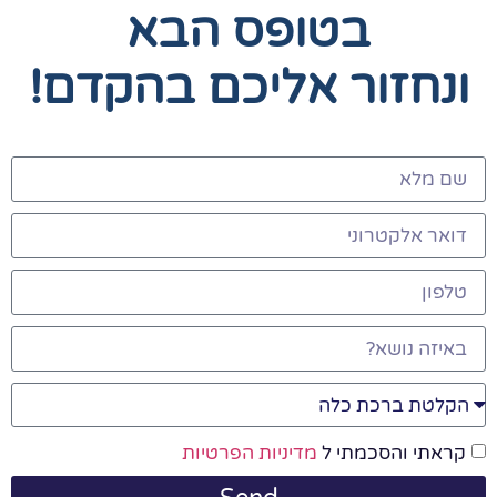
בטופס הבא
ונחזור אליכם בהקדם!
קראתי והסכמתי ל
מדיניות הפרטיות