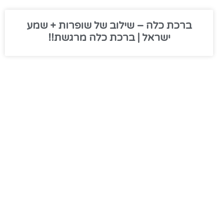
ברכת כלה – שילוב של שופרות + שמע
ישראל | ברכת כלה מרגשת!!