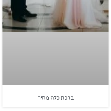
ברכת כלה מחיר