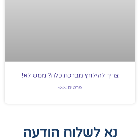
צריך להילחץ מברכת כלה? ממש לא!
פרטים >>>
נא לשלוח הודעה