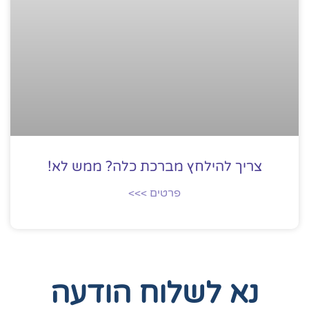
צריך להילחץ מברכת כלה? ממש לא!
פרטים >>>
נא לשלוח הודעה