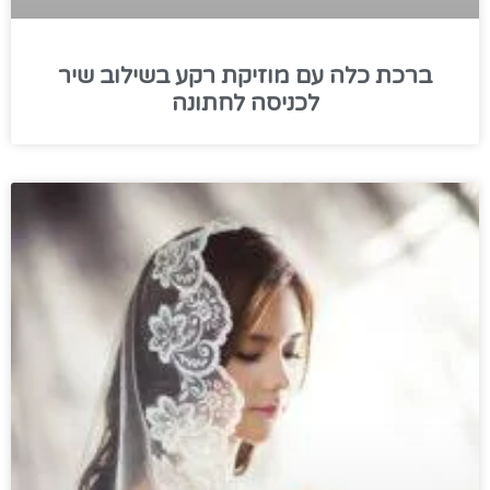
ברכת כלה עם מוזיקת רקע בשילוב שיר
לכניסה לחתונה