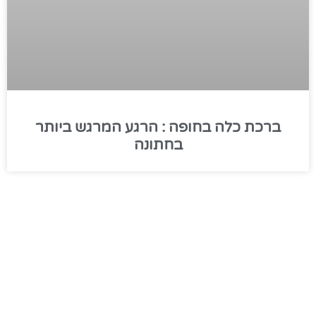
ברכת כלה בחופה : הרגע המרגש ביותר
בחתונה