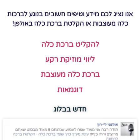
אנו נציג לכם מידע וטיפים חשובים בנוגע לברכות
כלה מעוצבות או הקלטת ברכת כלה באולפן!
להקליט ברכת כלה
ליווי מוזיקת רקע
ברכת כלה מעוצבת
דוגמאות
חדש בבלוג