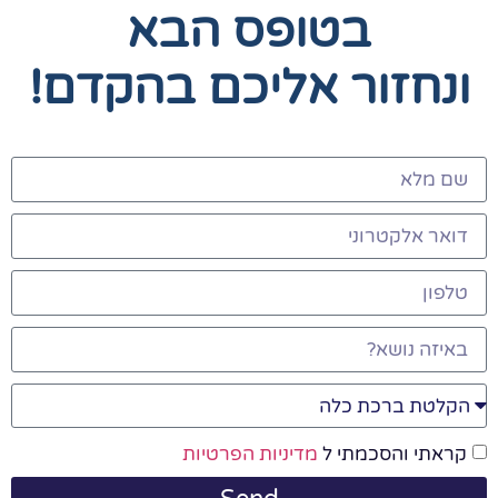
בטופס הבא
ונחזור אליכם בהקדם!
קראתי והסכמתי ל
מדיניות הפרטיות