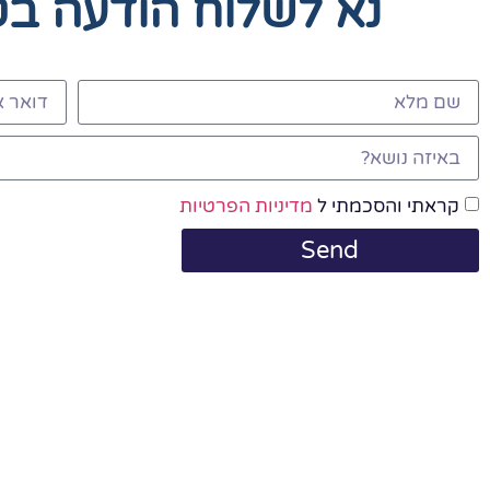
נא לשלוח הודעה ב
קראתי והסכמתי ל
מדיניות הפרטיות
Send