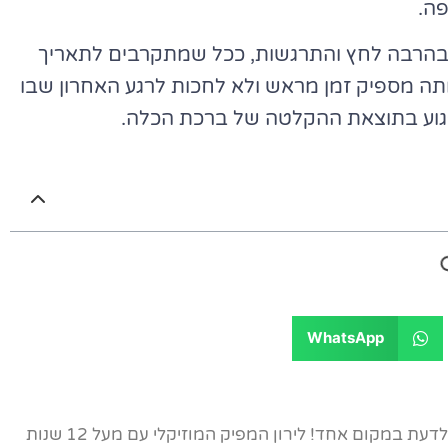
פה.
ות בהרבה לחץ והתרגשות, ככל שמתקרבים לתאריך
ותה מספיק זמן מראש ולא לחכות לרגע האחרון שבו
לפגוע בתוצאת ההקלטה של ברכת הכלה.
WhatsApp
אתר הבית של ברכות הכלה - כל מה שצריך לדעת במקום אחד! לירון המפיק המוזיקלי עם מעל 12 שנות