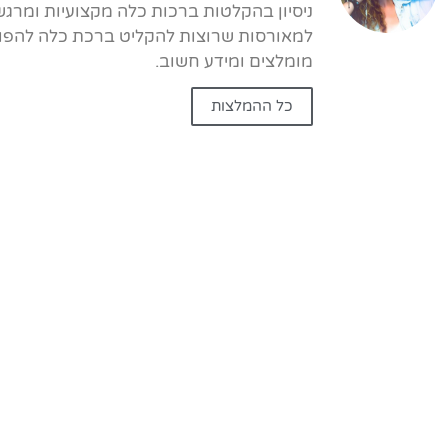
ניסיון בהקלטות ברכות כלה מקצועיות ומרגש
למאורסות שרוצות להקליט ברכת כלה להפוך 
מומלצים ומידע חשוב.
כל ההמלצות