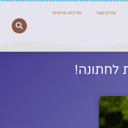
יצירת קשר
מדיניות פרטיות
לחתונה!