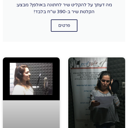
מה דעתך על להקליט שיר לחתונה באולפן? מבצע:
הקלטת שיר ב-390 ש"ח בלבד!
פרטים