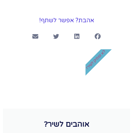
אהבת? אפשר לשתף!
לא נפסיק לשיר!
אוהבים לשיר?