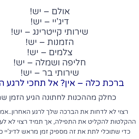
אולם – יש!
דיג'יי – יש!
שירותי קייטרינג – יש!
הזמנות – יש!
צלמים – יש!
חליפה ושמלה – יש!
שירותי בר – יש!
ברכת כלה – אין? אל תחכי לרגע ה
כחלק מההכנות לחתונה הגיע הזמן שת
רצוי לא לדחות את הברכה שלך לרגע האחרון..אמנם
כדי שתוכלי לתת את זה מספיק זמן מראש לדיג'יי כ