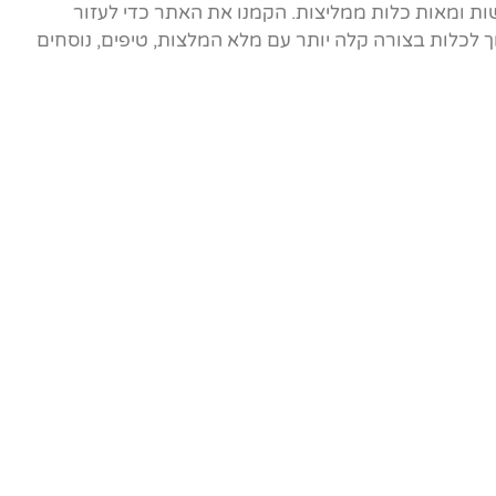
ות ומאות כלות ממליצות. הקמנו את האתר כדי לעזור
לכלות בצורה קלה יותר עם מלא המלצות, טיפים, נוסחים