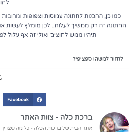
לחו
כמו כן, ההכנות לחתונה עמוסות וצפופות ומרוב
החתונה זה רק ממשיך לעלות.. לכן מומלץ לעשות א
תיהיו ממש לחוצים ואולי זה אף עלול 
לחזור למשהו ספציפי?
Facebook
ברכת כלה - צוות האתר