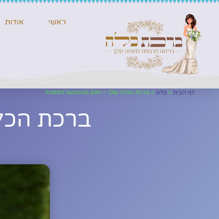
ראשי
אודות
דף הבית
»
בלוג
»
ברכת הכלה שלך – חלק מההכנות לחתונה!
ברכת הכל