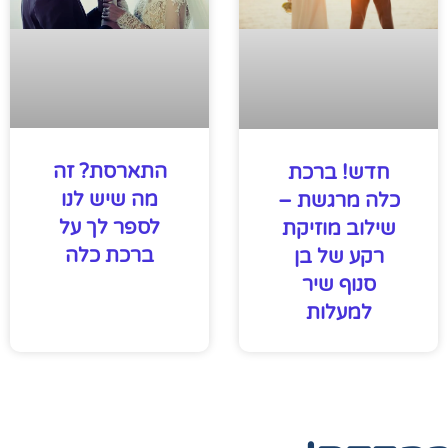
התארסת? זה
חדש! ברכת
מה שיש לנו
כלה מרגשת –
לספר לך על
שילוב מוזיקת
ברכת כלה
רקע של בן
סנוף שיר
למעלות