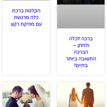
הקלטת ברכת
כלה מרגשת
עם מוזיקת רקע
ברכה לכלה
ולחתן –
הברכה
החשובה ביותר
בחיים!