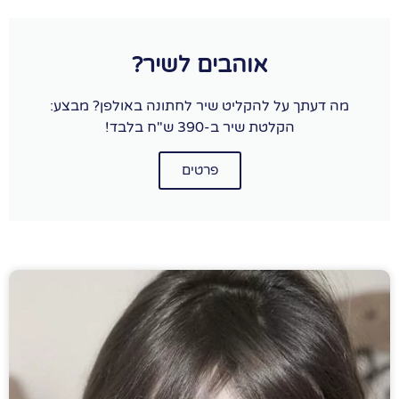
אוהבים לשיר?
מה דעתך על להקליט שיר לחתונה באולפן? מבצע:
הקלטת שיר ב-390 ש"ח בלבד!
פרטים