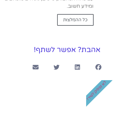
ומידע חשוב.
כל ההמלצות
אהבת? אפשר לשתף!
לא נפסיק לשיר!