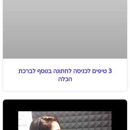
3 טיפים לכניסה לחתונה בנוסף לברכת
הכלה