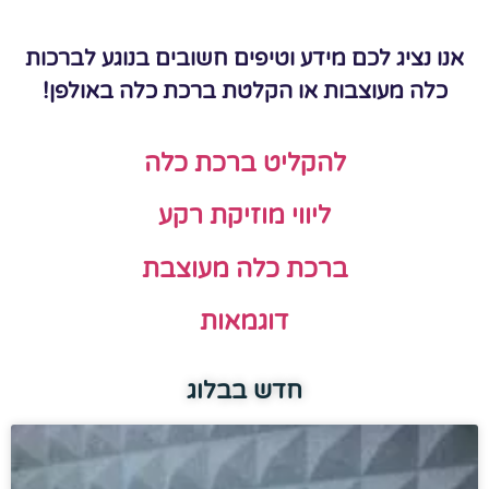
אנו נציג לכם מידע וטיפים חשובים בנוגע לברכות
כלה מעוצבות או הקלטת ברכת כלה באולפן!
להקליט ברכת כלה
ליווי מוזיקת רקע
ברכת כלה מעוצבת
דוגמאות
חדש בבלוג