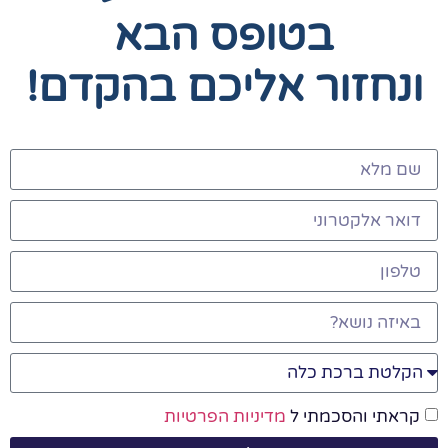
בטופס הבא
ונחזור אליכם בהקדם!
קראתי והסכמתי ל
מדיניות הפרטיות