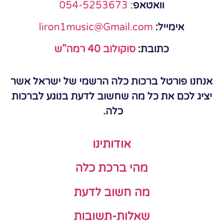
וואטאפ
:
054-5253673
אימייל:
liron1music@Gmail.com
כתובת:
סוקולוב 40 רמה"ש
אנחנו פורטל ברכות כלה הרשמי של ישראל אשר
יציג לכם את כל מה שחשוב לדעת בנוגע לברכות
כלה.
אודותינו
מהי ברכת כלה
מה חשוב לדעת
שאלות-תשובות