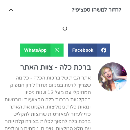
לחזור למשהו ספציפי?
WhatsApp
Facebook
ברכת כלה - צוות האתר
אתר הבית של ברכות הכלה - כל מה
שצריך לדעת במקום אחד! לירון המפיק
המוזיקלי עם מעל 12 שנות ניסיון
בהקלטות ברכות כלה מקצועיות ומרגשות
ומאות כלות ממליצות. הקמנו את האתר
כדי לעזור למאורסות שרוצות להקליט
ברכת כלה להפוך לכלות בצורה קלה יותר
עם מלא המלצות, טיפים, נוסחים מומלצים