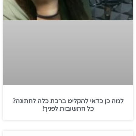
למה כן כדאי להקליט ברכת כלה לחתונה?
כל התשובות לפניך!