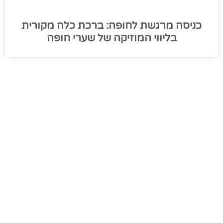
כניסה מרגשת לחופה: ברכת כלה מקורית
בליווי המוזיקה של שערי חופה