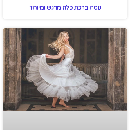
נוסח ברכת כלה מרגש ומיוחד