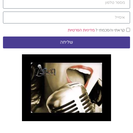
קראתי והסכמתי ל
מדיניות הפרטיות
שליחה