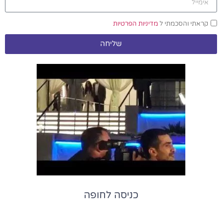
קראתי והסכמתי ל
מדיניות הפרטיות
שליחה
כניסה לחופה