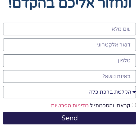
ונחזור אליכם בהקדם!
קראתי והסכמתי ל
מדיניות הפרטיות
Send