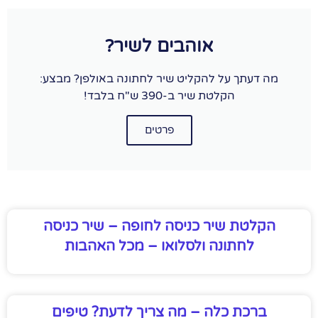
אוהבים לשיר?
מה דעתך על להקליט שיר לחתונה באולפן? מבצע:
הקלטת שיר ב-390 ש"ח בלבד!
פרטים
הקלטת שיר כניסה לחופה – שיר כניסה
לחתונה ולסלואו – מכל האהבות
ברכת כלה – מה צריך לדעת? טיפים