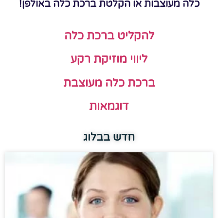
כלה מעוצבות או הקלטת ברכת כלה באולפן!
להקליט ברכת כלה
ליווי מוזיקת רקע
ברכת כלה מעוצבת
דוגמאות
חדש בבלוג