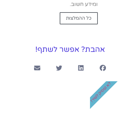
ומידע חשוב.
כל ההמלצות
אהבת? אפשר לשתף!
לא נפסיק לשיר!