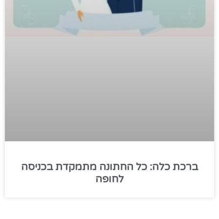
ברכת כלה: כל החתונה מתמקדת בכניסה
לחופה