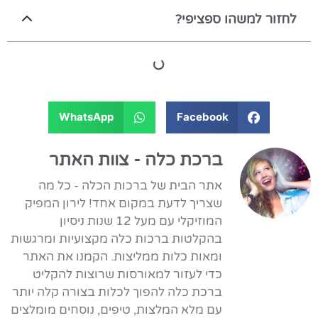
לחזור למשהו ספציפי?
WhatsApp
Facebook
ברכת כלה - צוות האתר
אתר הבית של ברכות הכלה - כל מה
שצריך לדעת במקום אחד! לירון המפיק
המוזיקלי עם מעל 12 שנות ניסיון
בהקלטות ברכות כלה מקצועיות ומרגשות
ומאות כלות ממליצות. הקמנו את האתר
כדי לעזור למאורסות שרוצות להקליט
ברכת כלה להפוך לכלות בצורה קלה יותר
עם מלא המלצות, טיפים, נוסחים מומלצים