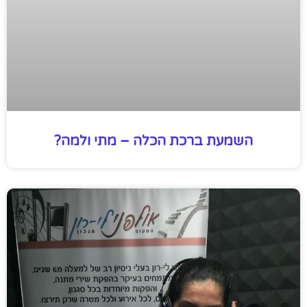
השמעת ברכת הכלה – מתי ולמה?