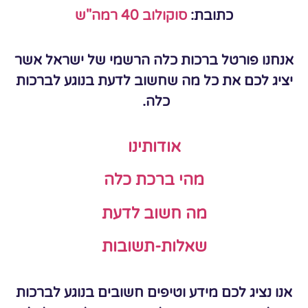
כתובת:
סוקולוב 40 רמה"ש
אנחנו פורטל ברכות כלה הרשמי של ישראל אשר
יציג לכם את כל מה שחשוב לדעת בנוגע לברכות
כלה.
אודותינו
מהי ברכת כלה
מה חשוב לדעת
שאלות-תשובות
אנו נציג לכם מידע וטיפים חשובים בנוגע לברכות