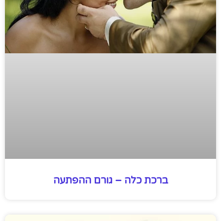
ברכת כלה – גורם ההפתעה