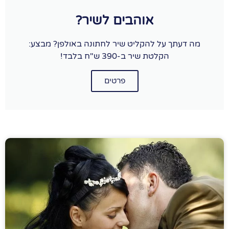
אוהבים לשיר?
מה דעתך על להקליט שיר לחתונה באולפן? מבצע:
הקלטת שיר ב-390 ש"ח בלבד!
פרטים