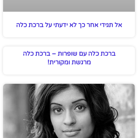
אל תגידי אחר כך לא ידעתי על ברכת כלה
ברכת כלה עם שופרות – ברכת כלה
מרגשת ומקורית!