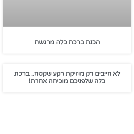
הכנת ברכת כלה מרגשת
לא חייבים רק מוזיקת רקע שקטה.. ברכת
כלה שלפניכם מוכיחה אחרת!