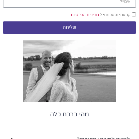
קראתי והסכמתי ל
מדיניות הפרטיות
שליחה
מהי ברכת כלה