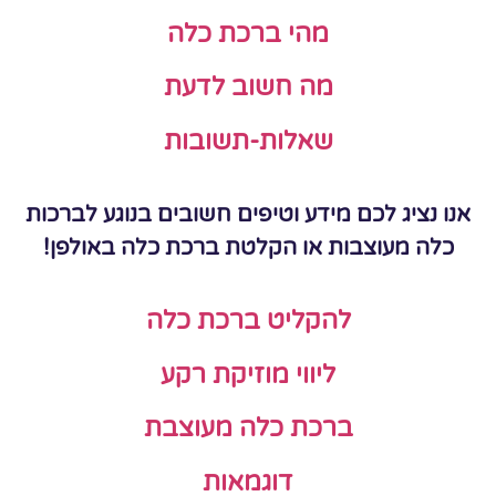
מהי ברכת כלה
מה חשוב לדעת
שאלות-תשובות
אנו נציג לכם מידע וטיפים חשובים בנוגע לברכות
כלה מעוצבות או הקלטת ברכת כלה באולפן!
להקליט ברכת כלה
ליווי מוזיקת רקע
ברכת כלה מעוצבת
דוגמאות