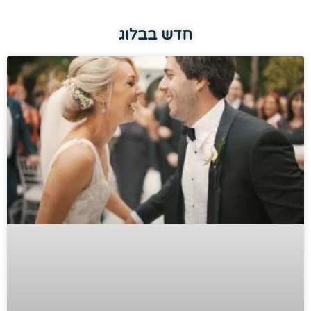
חדש בבלוג