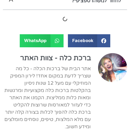
לחזור למשהו ספציפי?
WhatsApp
Facebook
ברכת כלה - צוות האתר
אתר הבית של ברכות הכלה - כל מה
שצריך לדעת במקום אחד! לירון המפיק
המוזיקלי עם מעל 12 שנות ניסיון
בהקלטות ברכות כלה מקצועיות ומרגשות
ומאות כלות ממליצות. הקמנו את האתר
כדי לעזור למאורסות שרוצות להקליט
ברכת כלה להפוך לכלות בצורה קלה יותר
עם מלא המלצות, טיפים, נוסחים מומלצים
ומידע חשוב.