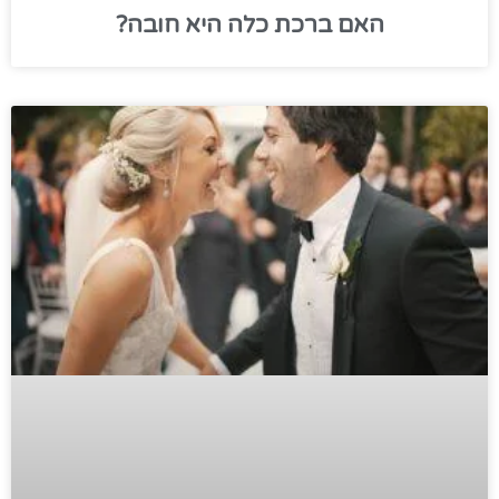
האם ברכת כלה היא חובה?