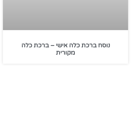
נוסח ברכת כלה אישי – ברכת כלה
מקורית