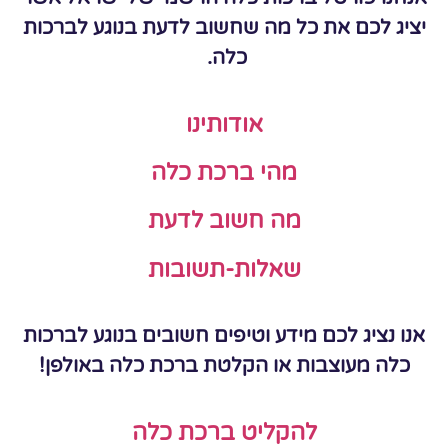
יציג לכם את כל מה שחשוב לדעת בנוגע לברכות
כלה.
אודותינו
מהי ברכת כלה
מה חשוב לדעת
שאלות-תשובות
אנו נציג לכם מידע וטיפים חשובים בנוגע לברכות
כלה מעוצבות או הקלטת ברכת כלה באולפן!
להקליט ברכת כלה