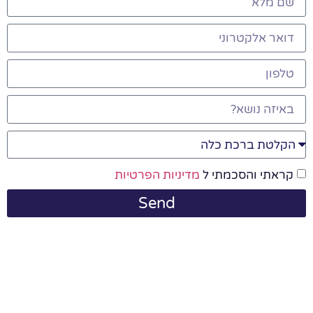
קראתי והסכמתי ל
מדיניות הפרטיות
Send