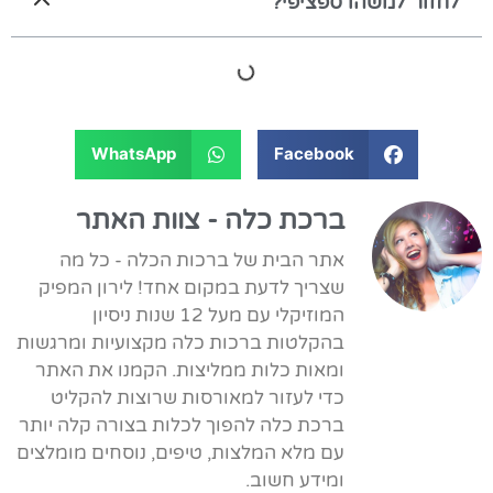
לחזור למשהו ספציפי?
WhatsApp
Facebook
ברכת כלה - צוות האתר
אתר הבית של ברכות הכלה - כל מה
שצריך לדעת במקום אחד! לירון המפיק
המוזיקלי עם מעל 12 שנות ניסיון
בהקלטות ברכות כלה מקצועיות ומרגשות
ומאות כלות ממליצות. הקמנו את האתר
כדי לעזור למאורסות שרוצות להקליט
ברכת כלה להפוך לכלות בצורה קלה יותר
עם מלא המלצות, טיפים, נוסחים מומלצים
ומידע חשוב.