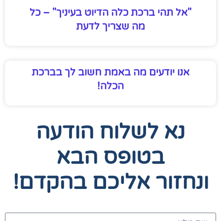
"אל תהי ברכת כלה הדיוט בעיניך" – כל
מה שצריך לדעת
אנו יודעים מה באמת חשוב לך בברכת
הכלה!
נא לשלוח הודעה
בטופס הבא
ונחזור אליכם בהקדם!