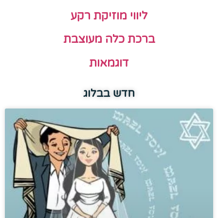
ליווי מוזיקת רקע
ברכת כלה מעוצבת
דוגמאות
חדש בבלוג