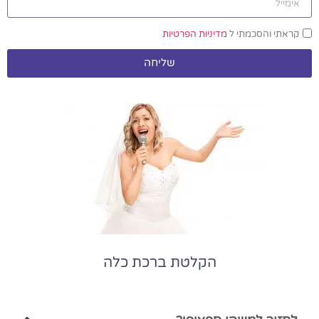
קראתי והסכמתי ל
מדיניות הפרטיות
שליחה
הקלטת ברכת כלה