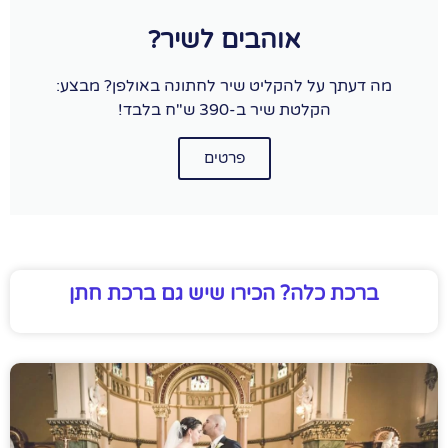
אוהבים לשיר?
מה דעתך על להקליט שיר לחתונה באולפן? מבצע:
הקלטת שיר ב-390 ש"ח בלבד!
פרטים
ברכת כלה? הכירו שיש גם ברכת חתן