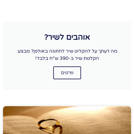
אוהבים לשיר?
מה דעתך על להקליט שיר לחתונה באולפן? מבצע:
הקלטת שיר ב-390 ש"ח בלבד!
פרטים