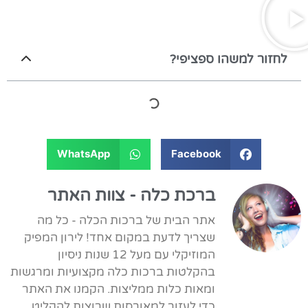
לחזור למשהו ספציפי?
WhatsApp
Facebook
ברכת כלה - צוות האתר
אתר הבית של ברכות הכלה - כל מה
שצריך לדעת במקום אחד! לירון המפיק
המוזיקלי עם מעל 12 שנות ניסיון
בהקלטות ברכות כלה מקצועיות ומרגשות
ומאות כלות ממליצות. הקמנו את האתר
כדי לעזור למאורסות שרוצות להקליט