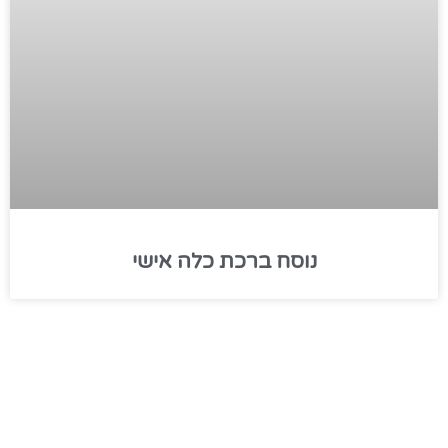
נוסח ברכת כלה אישי