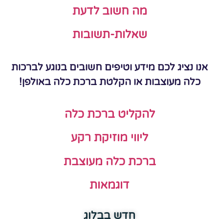
מה חשוב לדעת
שאלות-תשובות
אנו נציג לכם מידע וטיפים חשובים בנוגע לברכות
כלה מעוצבות או הקלטת ברכת כלה באולפן!
להקליט ברכת כלה
ליווי מוזיקת רקע
ברכת כלה מעוצבת
דוגמאות
חדש בבלוג