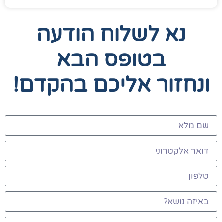
נא לשלוח הודעה
בטופס הבא
ונחזור אליכם בהקדם!