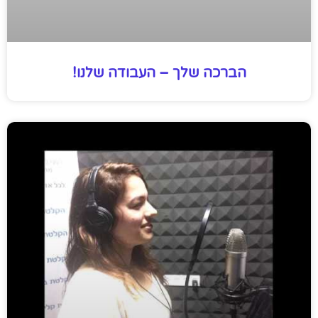
הברכה שלך – העבודה שלנו!