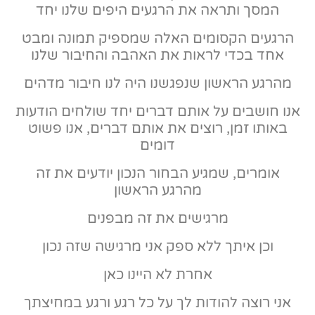
המסך ותראה את הרגעים היפים שלנו יחד
הרגעים הקסומים האלה שמספיק תמונה ומבט
אחד בכדי לראות את האהבה והחיבור שלנו
מהרגע הראשון שנפגשנו היה לנו חיבור מדהים
אנו חושבים על אותם דברים יחד שולחים הודעות
באותו זמן, רוצים את אותם דברים, אנו פשוט
דומים
אומרים, שמגיע הבחור הנכון יודעים את זה
מהרגע הראשון
מרגישים את זה מבפנים
וכן איתך ללא ספק אני מרגישה שזה נכון
אחרת לא היינו כאן
אני רוצה להודות לך על כל רגע ורגע במחיצתך