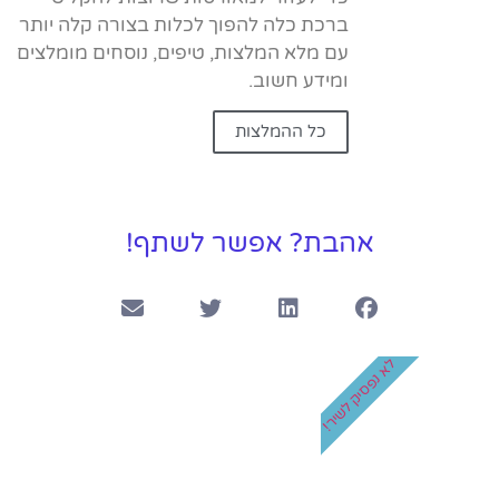
ברכת כלה להפוך לכלות בצורה קלה יותר
עם מלא המלצות, טיפים, נוסחים מומלצים
ומידע חשוב.
כל ההמלצות
אהבת? אפשר לשתף!
לא נפסיק לשיר!