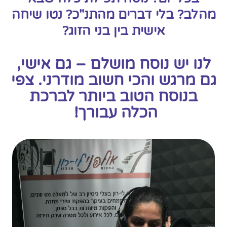
מהלב? בלי דברים מהתנ"כ? נטו שיחה
אישית בין בני הזוג?
לנו יש נוסח מושלם – גם אישי,
גם מרגש והכי חשוב מודרני. צפי
בנוסח הטוב ביותר לברכת
הכלה עבורך!