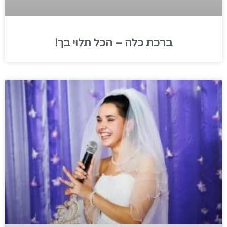
ברכת כלה – הכל תלוי בך!