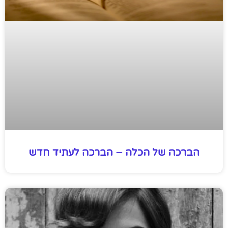
הברכה של הכלה – הברכה לעתיד חדש