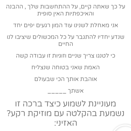
על כך שאתה קיים, על ההתחשבות שלך , ההבנה
והאיכפתיות האין סופית
אני מאחלת לשנינו עוד המון רגעים יפים יחד
שנדע יחדיו להתגבר על כל המכשולים שיציבו לנו
החיים
כי לטנגו צריך שניים וזוגיות זו עבודה קשה
האמת שאני בטוחה שנצליח
אוהבת אותך הכי שבעולם
אשתך _____
מעוניינת לשמוע כיצד ברכה זו
נשמעת בהקלטה עם מוזיקת רקע?
האזיני: