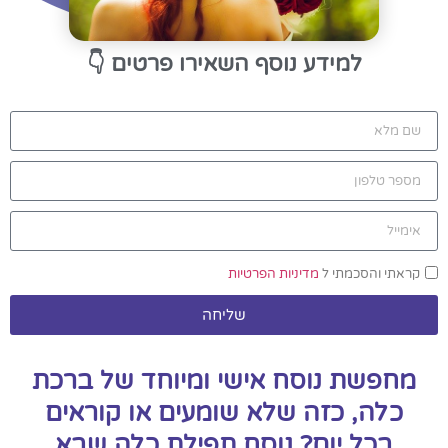
למידע נוסף השאירו פרטים
👇
קראתי והסכמתי ל
מדיניות הפרטיות
שליחה
מחפשת נוסח אישי ומיוחד של ברכת
כלה, כזה שלא שומעים או קוראים
בכל יום? נוסח תפילת כלה שבא