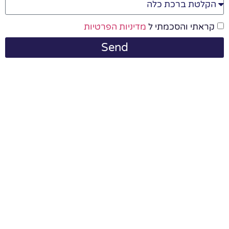
קראתי והסכמתי ל
מדיניות הפרטיות
Send