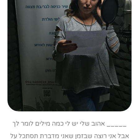
_____ אהוב שלי יש לי כמה מילים לומר לך
אבל אני רוצה שבזמן שאני מדברת תסתכל על