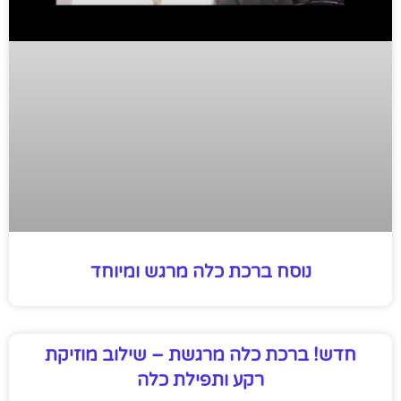
נוסח ברכת כלה מרגש ומיוחד
חדש! ברכת כלה מרגשת – שילוב מוזיקת
רקע ותפילת כלה