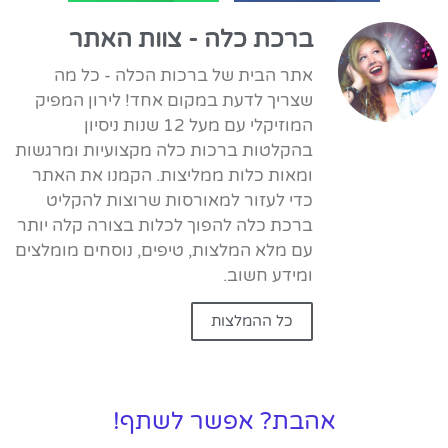
ברכת כלה - צוות האתר
אתר הבית של ברכות הכלה - כל מה
שצריך לדעת במקום אחד! לירון המפיק
המוזיקלי עם מעל 12 שנות ניסיון
בהקלטות ברכות כלה מקצועיות ומרגשות
ומאות כלות ממליצות. הקמנו את האתר
כדי לעזור למאורסות שרוצות להקליט
ברכת כלה להפוך לכלות בצורה קלה יותר
עם מלא המלצות, טיפים, נוסחים מומלצים
ומידע חשוב.
כל ההמלצות
אהבת? אפשר לשתף!