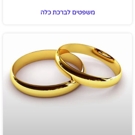
משפטים לברכת כלה