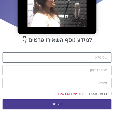
למידע נוסף השאירו פרטים
👇
קראתי והסכמתי ל
מדיניות הפרטיות
שליחה