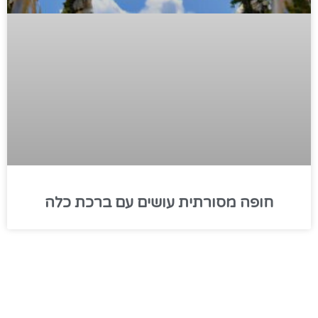
חופה מסורתית עושים עם ברכת כלה