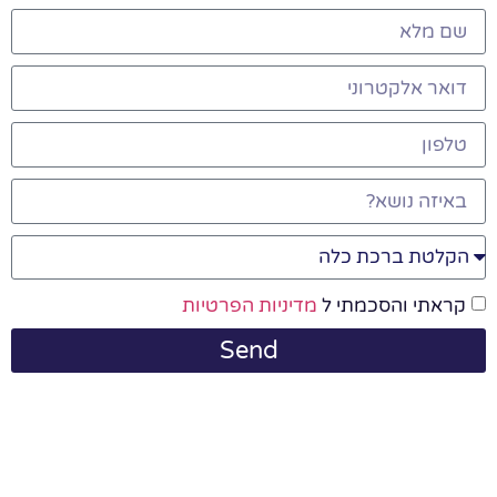
קראתי והסכמתי ל
מדיניות הפרטיות
Send