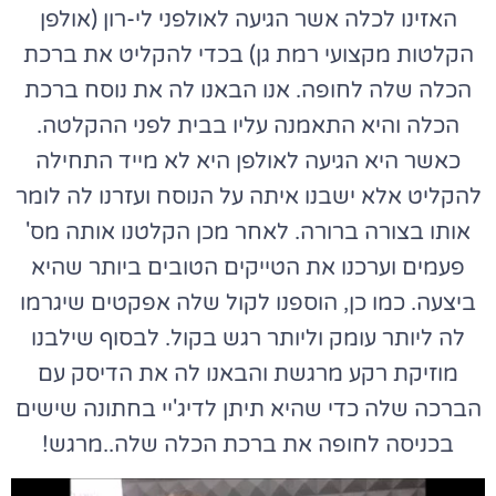
האזינו לכלה אשר הגיעה לאולפני לי-רון (אולפן
הקלטות מקצועי רמת גן) בכדי להקליט את ברכת
הכלה שלה לחופה. אנו הבאנו לה את נוסח ברכת
הכלה והיא התאמנה עליו בבית לפני ההקלטה.
כאשר היא הגיעה לאולפן היא לא מייד התחילה
להקליט אלא ישבנו איתה על הנוסח ועזרנו לה לומר
אותו בצורה ברורה. לאחר מכן הקלטנו אותה מס'
פעמים וערכנו את הטייקים הטובים ביותר שהיא
ביצעה. כמו כן, הוספנו לקול שלה אפקטים שיגרמו
לה ליותר עומק וליותר רגש בקול. לבסוף שילבנו
מוזיקת רקע מרגשת והבאנו לה את הדיסק עם
הברכה שלה כדי שהיא תיתן לדיג'יי בחתונה שישים
בכניסה לחופה את ברכת הכלה שלה..מרגש!