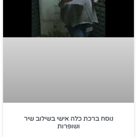
נוסח ברכת כלה אישי בשילוב שיר
ושופרות