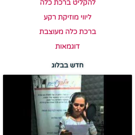
להקליט ברכת כלה
ליווי מוזיקת רקע
ברכת כלה מעוצבת
דוגמאות
חדש בבלוג