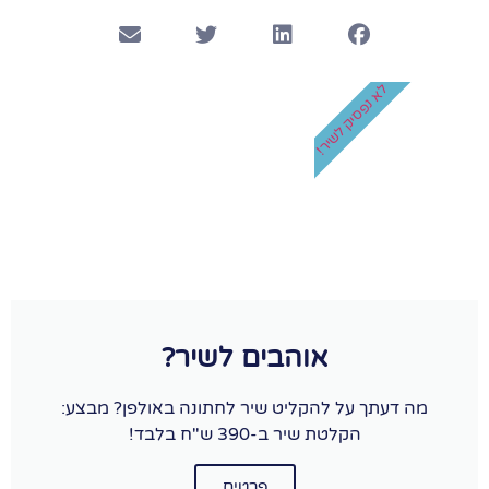
לא נפסיק לשיר!
אוהבים לשיר?
מה דעתך על להקליט שיר לחתונה באולפן? מבצע:
הקלטת שיר ב-390 ש"ח בלבד!
פרטים