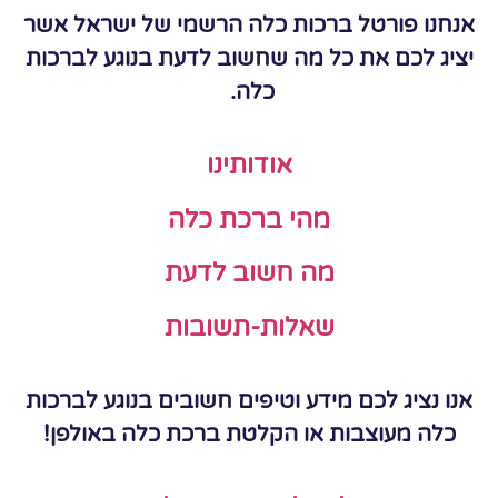
אנחנו פורטל ברכות כלה הרשמי של ישראל אשר
יציג לכם את כל מה שחשוב לדעת בנוגע לברכות
כלה.
אודותינו
מהי ברכת כלה
מה חשוב לדעת
שאלות-תשובות
אנו נציג לכם מידע וטיפים חשובים בנוגע לברכות
כלה מעוצבות או הקלטת ברכת כלה באולפן!