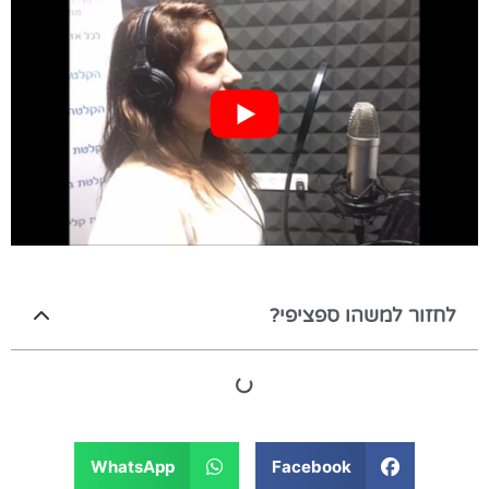
לחזור למשהו ספציפי?
WhatsApp
Facebook