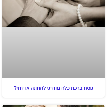
נוסח ברכת כלה מודרני לחתונה או דתי?