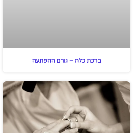
ברכת כלה – גורם ההפתעה