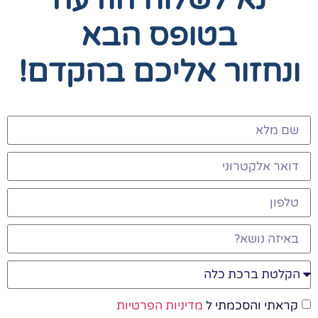
בטופס הבא
ונחזור אליכם בהקדם!
קראתי והסכמתי ל
מדיניות הפרטיות