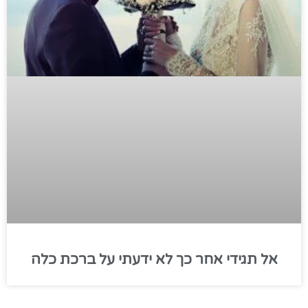
אל תגידי אחר כך לא ידעתי על ברכת כלה