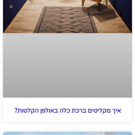
איך מקליטים ברכת כלה באולפן הקלטות?