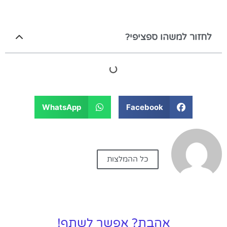
לחזור למשהו ספציפי?
WhatsApp
Facebook
כל ההמלצות
אהבת? אפשר לשתף!