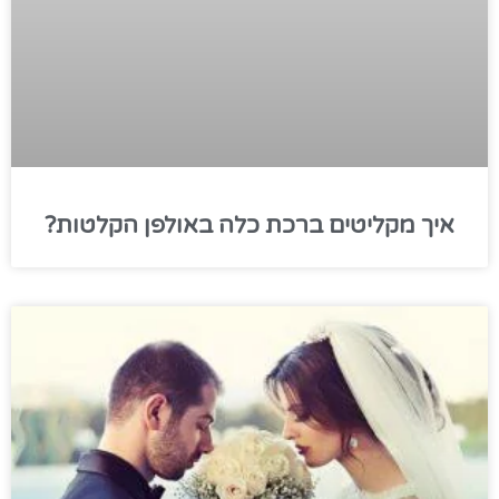
איך מקליטים ברכת כלה באולפן הקלטות?