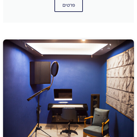
פרטים