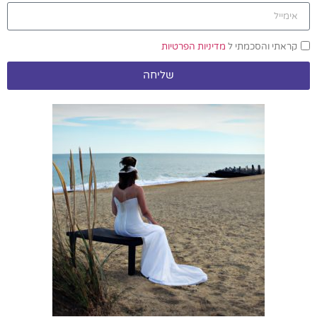
קראתי והסכמתי ל
מדיניות הפרטיות
שליחה