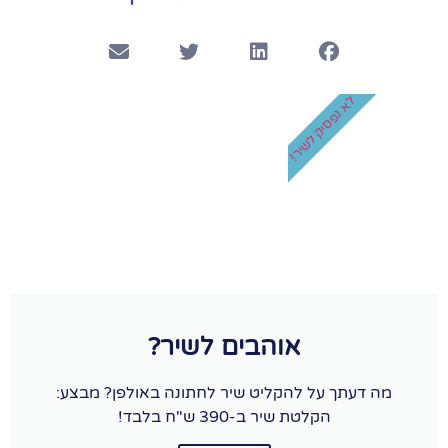
לא נפסיק לשיר!
אוהבים לשיר?
מה דעתך על להקליט שיר לחתונה באולפן? מבצע:
הקלטת שיר ב-390 ש"ח בלבד!