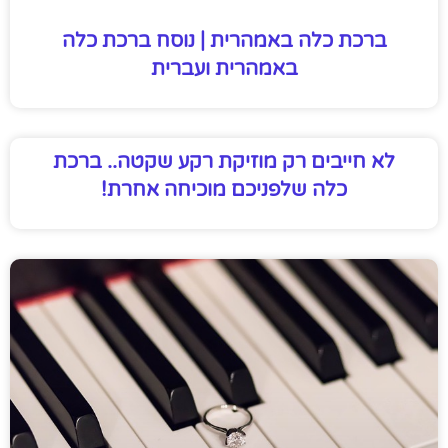
ברכת כלה באמהרית | נוסח ברכת כלה
באמהרית ועברית
לא חייבים רק מוזיקת רקע שקטה.. ברכת
כלה שלפניכם מוכיחה אחרת!