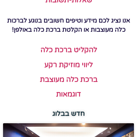
שאלות-תשובות
אנו נציג לכם מידע וטיפים חשובים בנוגע לברכות
כלה מעוצבות או הקלטת ברכת כלה באולפן!
להקליט ברכת כלה
ליווי מוזיקת רקע
ברכת כלה מעוצבת
דוגמאות
חדש בבלוג