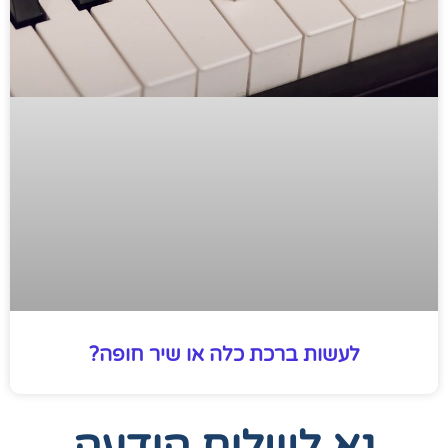
לעשות ברכת כלה או שיר חופה?
נא לשלוח הודעה