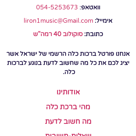
וואטאפ
:
054-5253673
אימייל:
liron1music@Gmail.com
כתובת:
סוקולוב 40 רמה"ש
אנחנו פורטל ברכות כלה הרשמי של ישראל אשר
יציג לכם את כל מה שחשוב לדעת בנוגע לברכות
כלה.
אודותינו
מהי ברכת כלה
מה חשוב לדעת