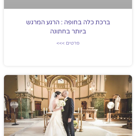
ברכת כלה בחופה : הרגע המרגש
ביותר בחתונה
פרטים >>>