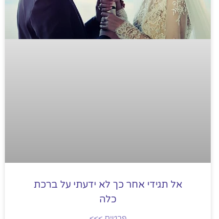
אל תגידי אחר כך לא ידעתי על ברכת
כלה
פרטים >>>