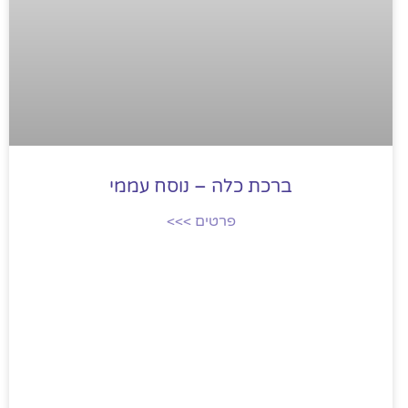
ברכת כלה – נוסח עממי
פרטים >>>