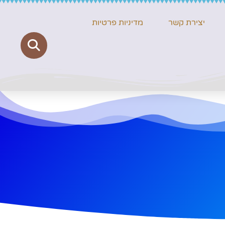
יצירת קשר
מדיניות פרטיות