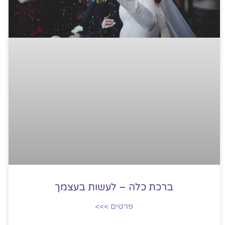
ברכת כלה – לעשות בעצמך
פרטים >>>