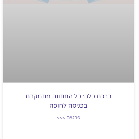
ברכת כלה: כל החתונה מתמקדת
בכניסה לחופה
פרטים >>>