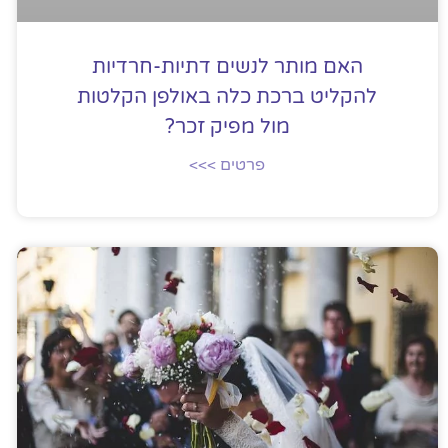
האם מותר לנשים דתיות-חרדיות
להקליט ברכת כלה באולפן הקלטות
מול מפיק זכר?
פרטים >>>