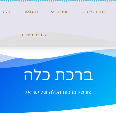
ברכת כלה
נוסחים
דוגמאות
בלוג
הצהרת נגישות
ברכת כלה
פורטל ברכות הכלה של ישראל