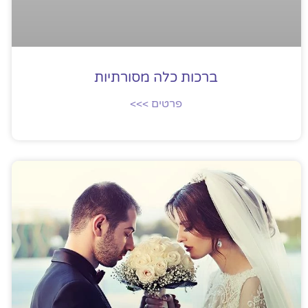
ברכות כלה מסורתיות
פרטים >>>