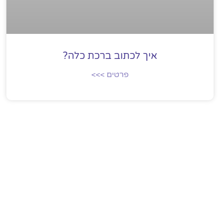
איך לכתוב ברכת כלה?
פרטים >>>