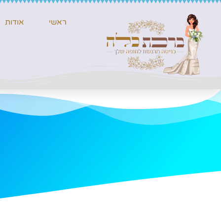
ראשי
אודות