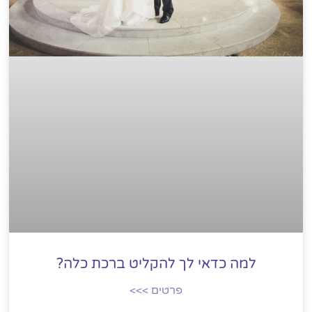
למה כדאי לך להקליט ברכת כלה?
פרטים >>>