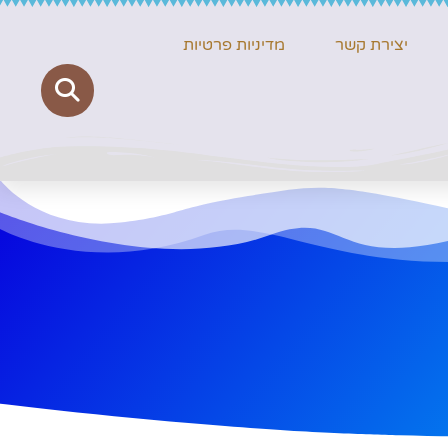
יצירת קשר
מדיניות פרטיות