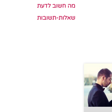
מה חשוב לדעת
שאלות-תשובות