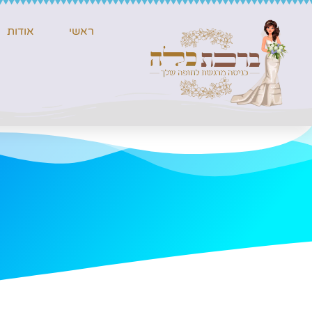
ראשי
אודות