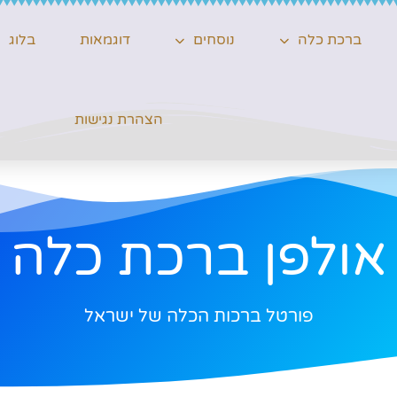
ברכת כלה
נוסחים
דוגמאות
בלוג
הצהרת נגישות
אולפן ברכת כלה
פורטל ברכות הכלה של ישראל