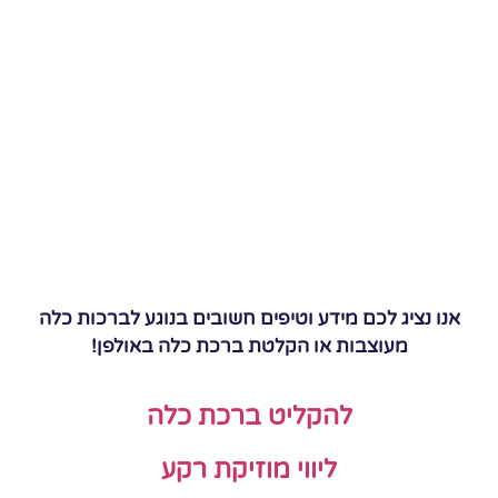
אנו נציג לכם מידע וטיפים חשובים בנוגע לברכות כלה
מעוצבות או הקלטת ברכת כלה באולפן!
להקליט ברכת כלה
ליווי מוזיקת רקע