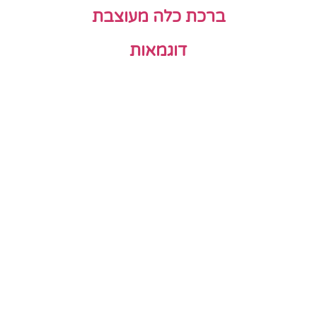
ברכת כלה מעוצבת
דוגמאות