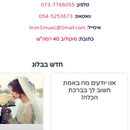
טלפון:
073-7766055
וואטאפ
:
054-5253673
אימייל:
liron1music@Gmail.com
כתובת:
סוקולוב 40 רמה"ש
חדש בבלוג
אנו יודעים מה באמת
חשוב לך בברכת
הכלה!