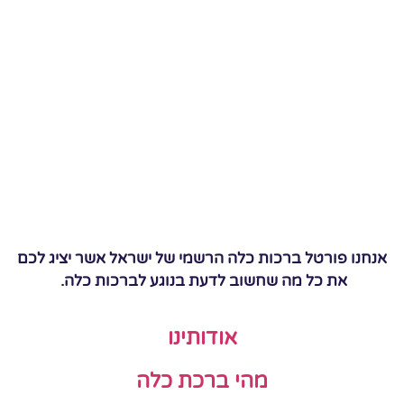
אנחנו פורטל ברכות כלה הרשמי של ישראל אשר יציג לכם
את כל מה שחשוב לדעת בנוגע לברכות כלה.
אודותינו
מהי ברכת כלה