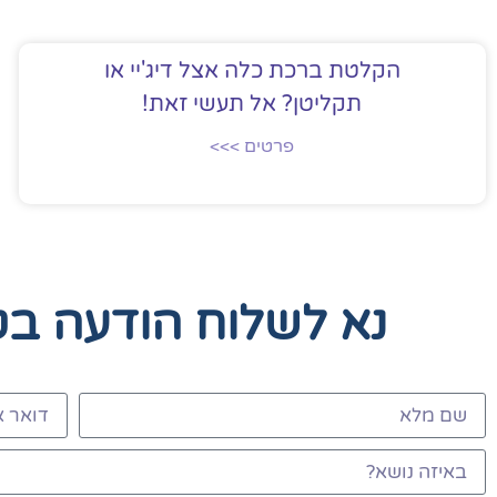
הקלטת ברכת כלה אצל דיג'יי או
תקליטן? אל תעשי זאת!
פרטים >>>
נא לשלוח הודעה ב