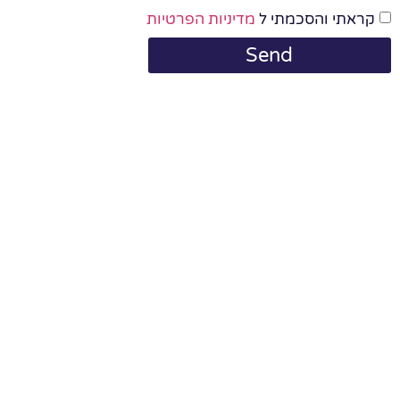
קראתי והסכמתי ל
מדיניות הפרטיות
Send