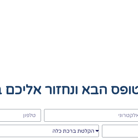
טופס הבא
ונחזור אליכם 