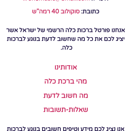
כתובת:
סוקולוב 40 רמה"ש
אנחנו פורטל ברכות כלה הרשמי של ישראל אשר
יציג לכם את כל מה שחשוב לדעת בנוגע לברכות
כלה.
אודותינו
מהי ברכת כלה
מה חשוב לדעת
שאלות-תשובות
אנו נציג לכם מידע וטיפים חשובים בנוגע לברכות