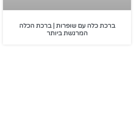
ברכת כלה עם שופרות | ברכת הכלה
המרגשת ביותר