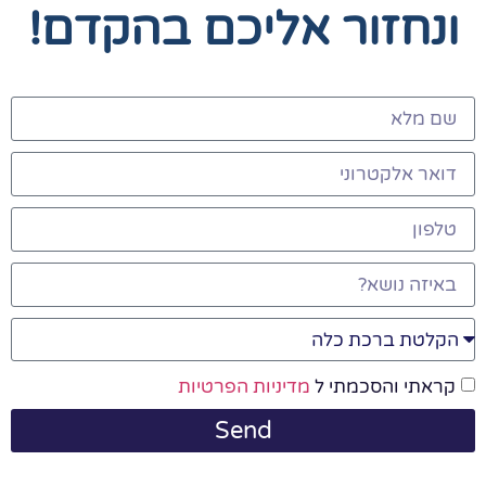
ונחזור אליכם בהקדם!
קראתי והסכמתי ל
מדיניות הפרטיות
Send