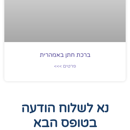
ברכת חתן באמהרית
פרטים >>>
נא לשלוח הודעה
בטופס הבא