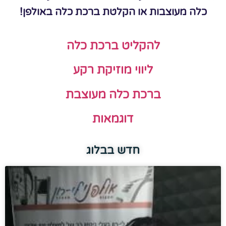
כלה מעוצבות או הקלטת ברכת כלה באולפן!
להקליט ברכת כלה
ליווי מוזיקת רקע
ברכת כלה מעוצבת
דוגמאות
חדש בבלוג