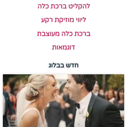
להקליט ברכת כלה
ליווי מוזיקת רקע
ברכת כלה מעוצבת
דוגמאות
חדש בבלוג