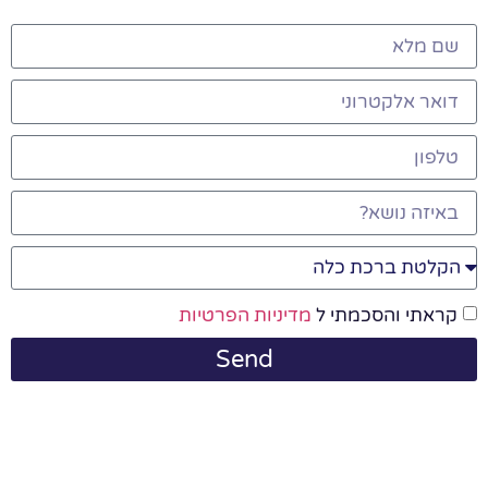
קראתי והסכמתי ל
מדיניות הפרטיות
Send