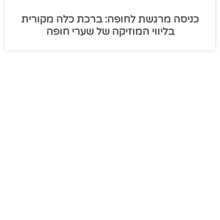
כניסה מרגשת לחופה: ברכת כלה מקורית
בליווי המוזיקה של שערי חופה