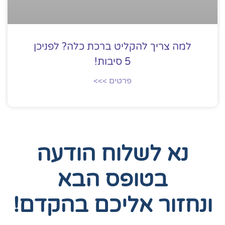
למה צריך להקליט ברכת כלה? לפניכן
5 סיבות!
פרטים >>>
נא לשלוח הודעה
בטופס הבא
ונחזור אליכם בהקדם!