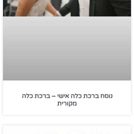
נוסח ברכת כלה אישי – ברכת כלה
מקורית