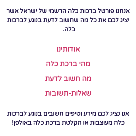
אנחנו פורטל ברכות כלה הרשמי של ישראל אשר
יציג לכם את כל מה שחשוב לדעת בנוגע לברכות
כלה.
אודותינו
מהי ברכת כלה
מה חשוב לדעת
שאלות-תשובות
אנו נציג לכם מידע וטיפים חשובים בנוגע לברכות
כלה מעוצבות או הקלטת ברכת כלה באולפן!