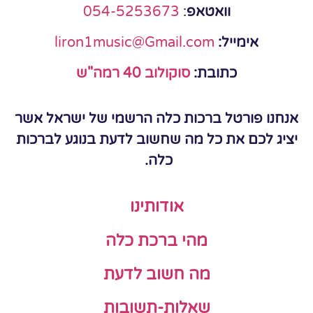
וואטאפ
:
054-5253673
אימייל:
liron1music@Gmail.com
כתובת:
סוקולוב 40 רמה"ש
אנחנו פורטל ברכות כלה הרשמי של ישראל אשר
יציג לכם את כל מה שחשוב לדעת בנוגע לברכות
כלה.
אודותינו
מהי ברכת כלה
מה חשוב לדעת
שאלות-תשובות