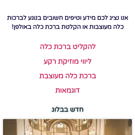
אנו נציג לכם מידע וטיפים חשובים בנוגע לברכות
כלה מעוצבות או הקלטת ברכת כלה באולפן!
להקליט ברכת כלה
ליווי מוזיקת רקע
ברכת כלה מעוצבת
דוגמאות
חדש בבלוג