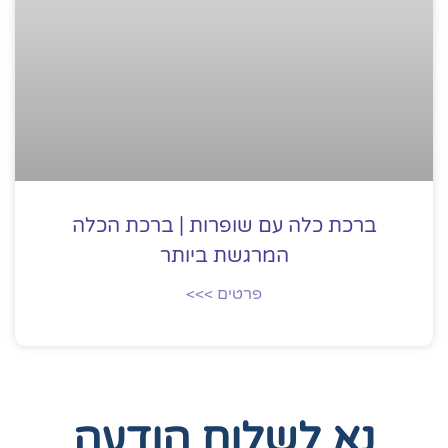
ברכת כלה עם שופרות | ברכת הכלה
המרגשת ביותר
פרטים >>>
נא לשלוח הודעה