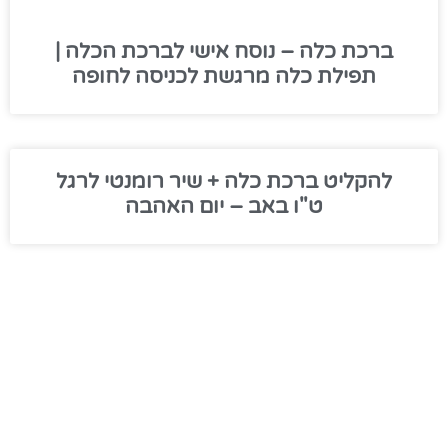
ברכת כלה – נוסח אישי לברכת הכלה |
תפילת כלה מרגשת לכניסה לחופה
להקליט ברכת כלה + שיר רומנטי לרגל
ט"ו באב – יום האהבה