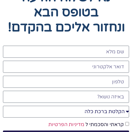
בטופס הבא
ונחזור אליכם בהקדם!
קראתי והסכמתי ל
מדיניות הפרטיות