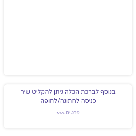
בנוסף לברכת הכלה ניתן להקליט שיר
כניסה לחתונה/לחופה
פרטים >>>