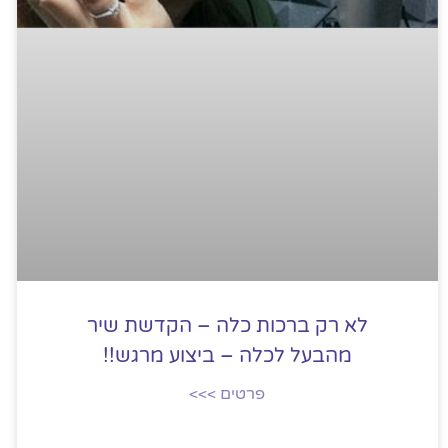
לא רק ברכות כלה – הקדשת שיר
מהבעל לכלה – ביצוע מרגש!!
פרטים >>>