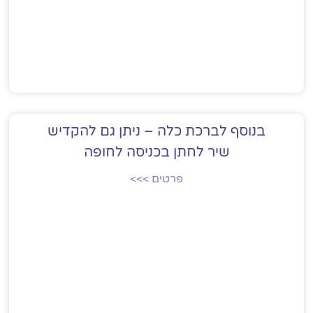
בנוסף לברכת כלה – ניתן גם להקדיש
שיר לחתן בכניסה לחופה
פרטים >>>