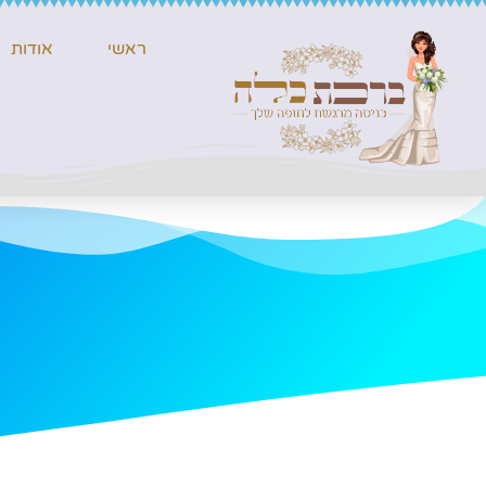
ראשי
אודות