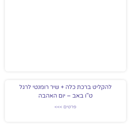
להקליט ברכת כלה + שיר רומנטי לרגל
ט"ו באב – יום האהבה
פרטים >>>