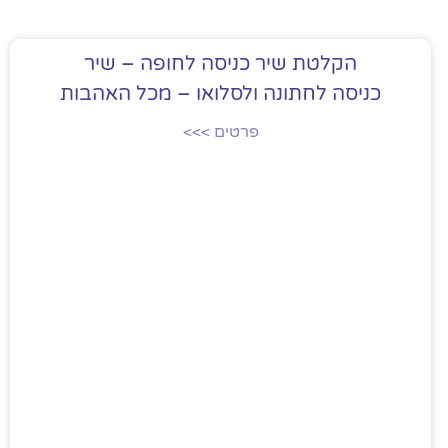
הקלטת שיר כניסה לחופה – שיר
כניסה לחתונה ולסלואו – מכל האהבות
פרטים >>>