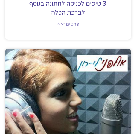
3 טיפים לכניסה לחתונה בנוסף
לברכת הכלה
פרטים >>>