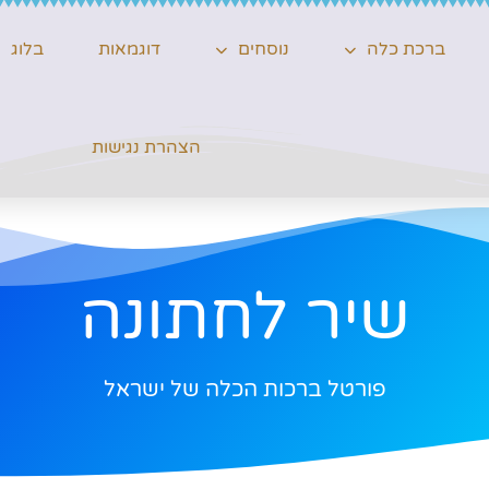
ברכת כלה
נוסחים
דוגמאות
בלוג
הצהרת נגישות
שיר לחתונה
פורטל ברכות הכלה של ישראל