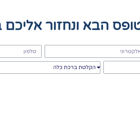
טופס הבא
ונחזור אליכם 