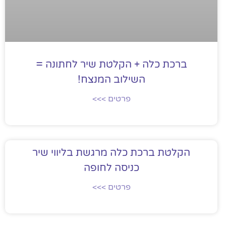
ברכת כלה + הקלטת שיר לחתונה =
השילוב המנצח!
פרטים >>>
הקלטת ברכת כלה מרגשת בליווי שיר
כניסה לחופה
פרטים >>>