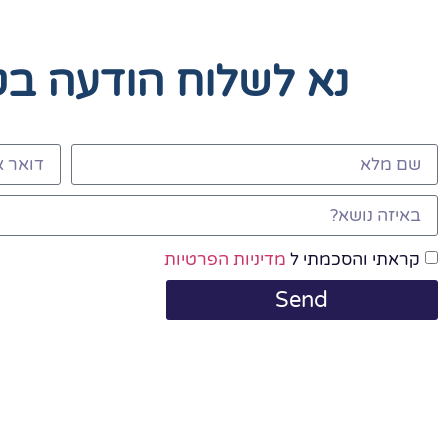
נא לשלוח הודעה ב
קראתי והסכמתי ל
מדיניות הפרטיות
Send