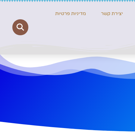
יצירת קשר
מדיניות פרטיות