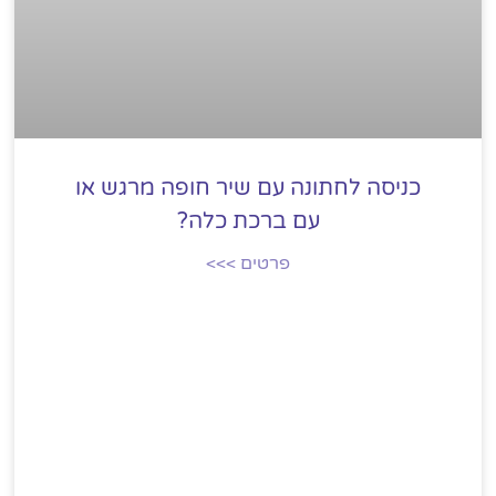
כניסה לחתונה עם שיר חופה מרגש או
עם ברכת כלה?
פרטים >>>