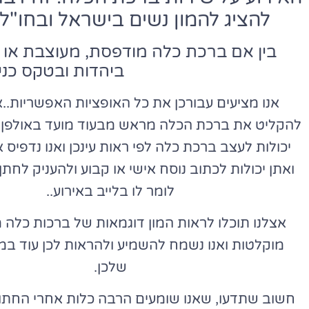
להציג להמון נשים בישראל ובחו"
בין אם ברכת כלה מודפסת, מעוצבת או
ביהדות ובטקס כנ
אנו מציעים עבורכן את כל האופציות האפשריות..א
להקליט את ברכת הכלה מראש מבעוד מועד באולפן 
יכולות לעצב ברכת כלה לפי ראות עינכן ואנו נדפיס 
ואתן יכולות לכתוב נוסח אישי או קבוע ולהעניק לחת
לומר לו בלייב באירוע..
אצלנו תוכלו לראות המון דוגמאות של ברכות כלה 
מוקלטות ואנו נשמח להשמיע ולהראות לכן עוד במ
שלכן.
חשוב שתדעו, שאנו שומעים הרבה כלות אחרי החתונ