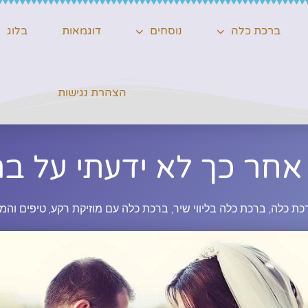
ברכת כלה
נוסחים
דוגמאות
בלוג
הצהרת נגישות
 אחר כך לא ידעתי על ב
כת כלה
,
ברכת כלה בליווי שיר
,
ברכת כלה עם מוזיקת רקע
,
טיפים והמ