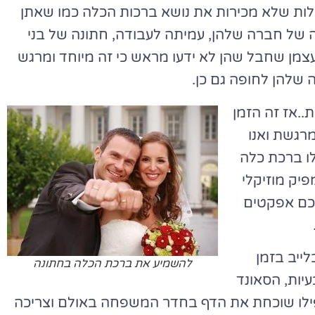
כלות שלא מכירות את נושא ברכות הכלה כמו שאתן
 של חברה שלהן, עמיתה לעבודה, חתונה של בני
צמן שחבל שהן לא ידעו מראש כי זה מיוחד ומרגש
 שלהן לחופה גם כן.
..אז זה הזמן
רגשת ואנו
לו ברכת כלה
יק מוזיקלי
לכם אפקטים
ייב בזמן
להשמיע את ברכת הכלה בחתונה
עיות, הסאונד
אפילו שוכחת את הדף בחדר המשפחה באולם וצריכה