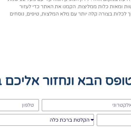
ות ומאות כלות ממליצות. הקמנו את האתר כדי לעזור
לכלות בצורה קלה יותר עם מלא המלצות, טיפים, נוסחים
טופס הבא
ונחזור אליכם 