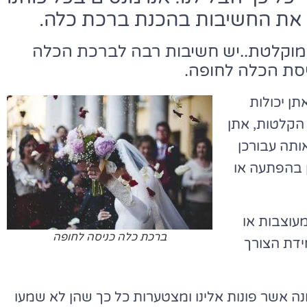
ל את החשיבות בהכנת ברכת כלה.
 מוקלטת..יש חשיבות רבה לברכת הכלה
יסת הכלה לחופה.
תן יכולות
הקלטות, אתן
אותה עבורכן
ן בהפתעה או
מעוצבות או
ברכת כלה כניסה לחופה
ידת הצורך
ה אשר פונות אלינו ומצטערות כל כך שהן לא שמעו