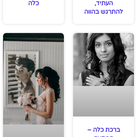
העתיד,
כלה
להתרגש בהווה
ברכת כלה –