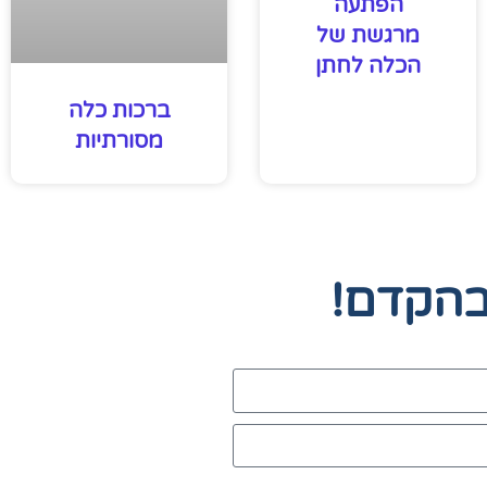
הפתעה
מרגשת של
הכלה לחתן
ברכות כלה
מסורתיות
בהקדם!