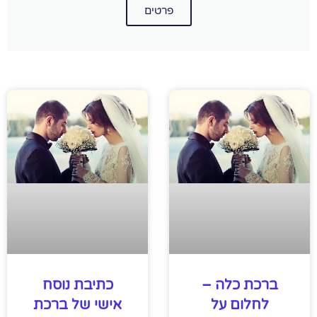
פרטים
ברכת כלה –
כתיבת נוסח
לחלום על
אישי של ברכת