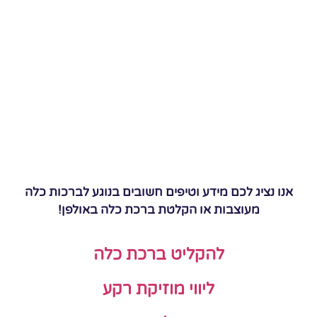
אנו נציג לכם מידע וטיפים חשובים בנוגע לברכות כלה
מעוצבות או הקלטת ברכת כלה באולפן!
להקליט ברכת כלה
ליווי מוזיקת רקע