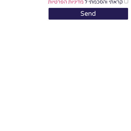
קראתי והסכמתי ל
מדיניות הפרטיות
Send