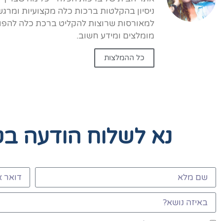
ניסיון בהקלטות ברכות כלה מקצועיות ומרגש
למאורסות שרוצות להקליט ברכת כלה להפוך 
מומלצים ומידע חשוב.
כל ההמלצות
נא לשלוח הודעה ב