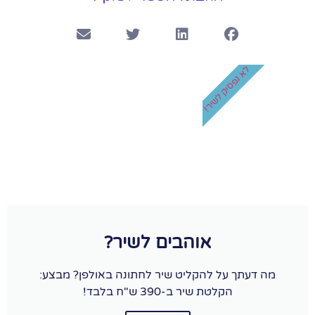
לא נפסיק לשיר!
אוהבים לשיר?
מה דעתך על להקליט שיר לחתונה באולפן? מבצע:
הקלטת שיר ב-390 ש"ח בלבד!