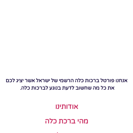
אנחנו פורטל ברכות כלה הרשמי של ישראל אשר יציג לכם
את כל מה שחשוב לדעת בנוגע לברכות כלה.
אודותינו
מהי ברכת כלה