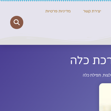
יצירת קשר
מדיניות פרטיות
רכת כלה
לצות
,
תפילת כלה