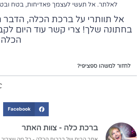
לאלתר. אל תעשי לעצמך פאדיחות, בטח וב
אל תוותרי על ברכת הכלה, הדבר הכ
בחתונה שלך! צרי קשר עוד היום לקב
הכלה 
לחזור למשהו ספציפי?
Facebook
ברכת כלה - צוות האתר