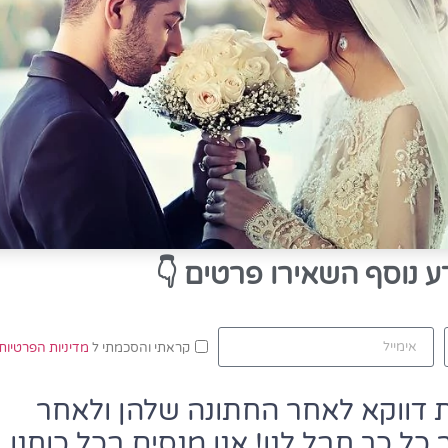
ע נוסף השאירו פרטים
👇
קראתי והסכמתי ל
מדיניות הפרטיות
 דווקא לאחר החתונה שלהן ולאחר
כל כך חבל לנו! אנו מנסים בכל כוחנו