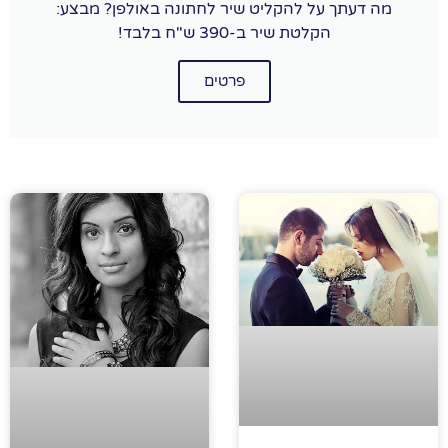
מה דעתך על להקליט שיר לחתונה באולפן? מבצע:
הקלטת שיר ב-390 ש"ח בלבד!
פרטים