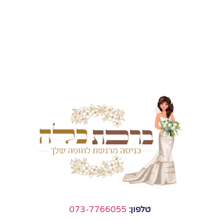
טלפון:
073-7766055