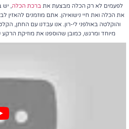
לפעמים לא רק הכלה מבצעת את
ברכת הכלה
, יש 
את הכלה ואת חיי נישואיהן. אתם מוזמנים להאזין ל
והוקלטה באולפני לי-רון. אנו עבדנו עם החתן, הקלט
מיוחד ומרגש, כמובן שהוספנו את מוזיקת הרקע ש