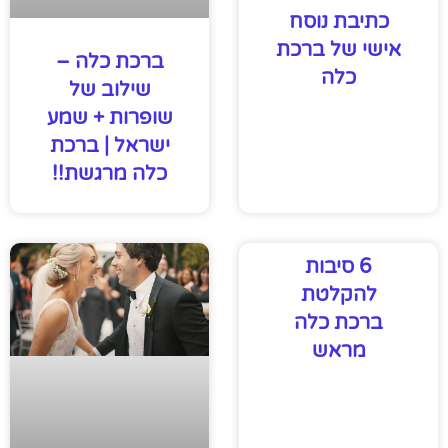
כתיבת נוסח
אישי של ברכת
ברכת כלה –
כלה
שילוב של
שופרות + שמע
ישראל | ברכת
כלה מרגשת!!
6 סיבות
להקלטת
ברכת כלה
מראש