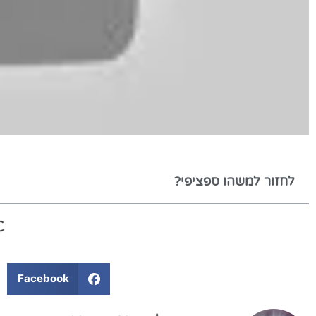
לחזור למשהו ספציפי?
Facebook