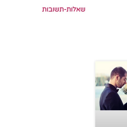
שאלות-תשובות