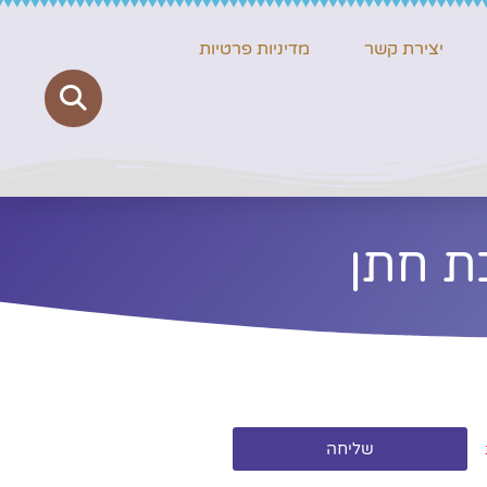
יצירת קשר
מדיניות פרטיות
ת חתן
שליחה