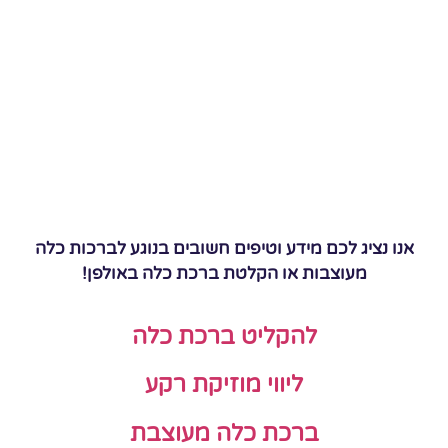
אנו נציג לכם מידע וטיפים חשובים בנוגע לברכות כלה
מעוצבות או הקלטת ברכת כלה באולפן!
להקליט ברכת כלה
ליווי מוזיקת רקע
ברכת כלה מעוצבת