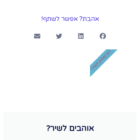
אהבת? אפשר לשתף!
לא נפסיק לשיר!
אוהבים לשיר?