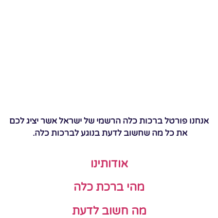
אנחנו פורטל ברכות כלה הרשמי של ישראל אשר יציג לכם
את כל מה שחשוב לדעת בנוגע לברכות כלה.
אודותינו
מהי ברכת כלה
מה חשוב לדעת