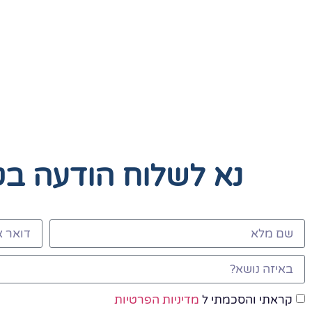
נא לשלוח הודעה ב
קראתי והסכמתי ל
מדיניות הפרטיות