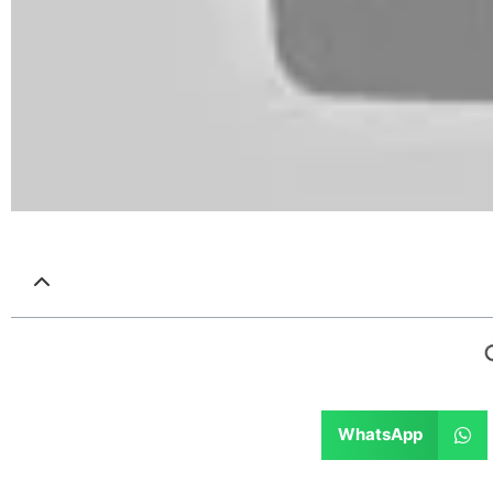
WhatsApp