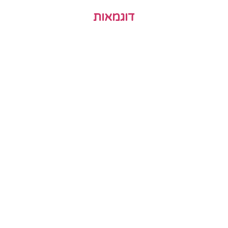
דוגמאות