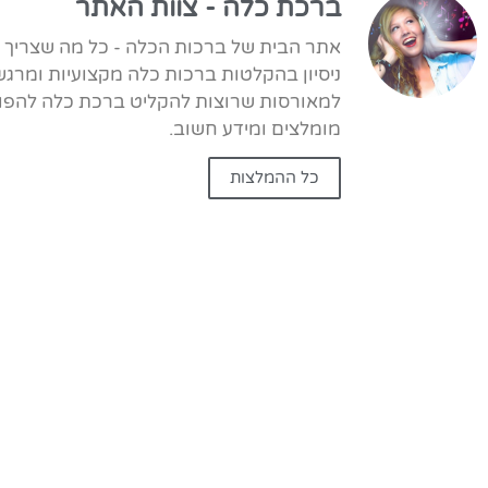
ברכת כלה - צוות האתר
ניסיון בהקלטות ברכות כלה מקצועיות ומרגש
למאורסות שרוצות להקליט ברכת כלה להפוך 
מומלצים ומידע חשוב.
כל ההמלצות