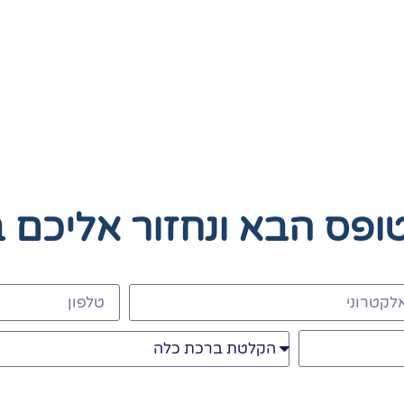
טופס הבא
ונחזור אליכם 