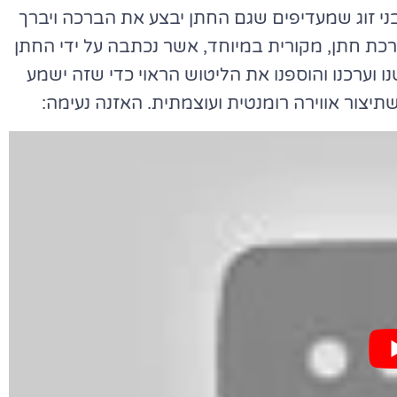
בני זוג שמעדיפים שגם החתן יבצע את הברכה ויברך
ברכת חתן, מקורית במיוחד, אשר נכתבה על ידי החתן
נו וערכנו והוספנו את הליטוש הראוי כדי שזה ישמע
תיצור אווירה רומנטית ועוצמתית. האזנה נעימה: