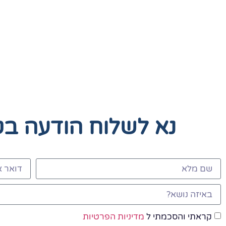
נא לשלוח הודעה ב
קראתי והסכמתי ל
מדיניות הפרטיות