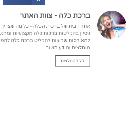
ברכת כלה - צוות האתר
ניסיון בהקלטות ברכות כלה מקצועיות ומרגש
למאורסות שרוצות להקליט ברכת כלה להפוך 
מומלצים ומידע חשוב.
כל ההמלצות