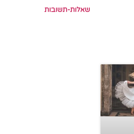
שאלות-תשובות