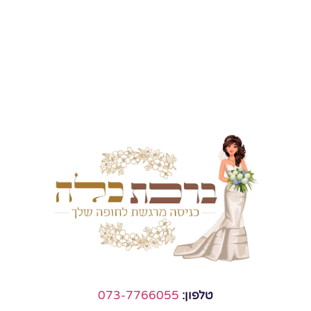
טלפון:
073-7766055