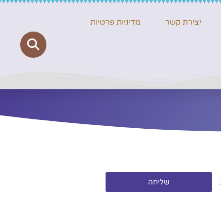
יצירת קשר
מדיניות פרטיות
שליחה