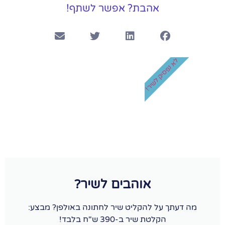
אהבת? אפשר לשתף!
לא נפסיק לשיר!
אוהבים לשיר?
מה דעתך על להקליט שיר לחתונה באולפן? מבצע:
הקלטת שיר ב-390 ש"ח בלבד!