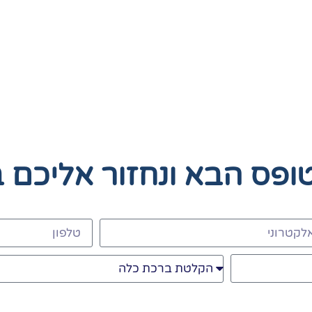
טופס הבא
ונחזור אליכם 