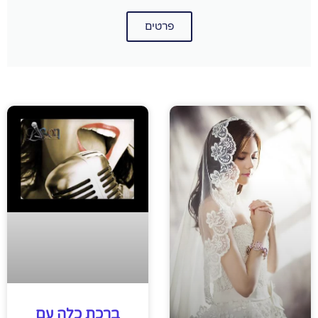
פרטים
ברכת כלה עם