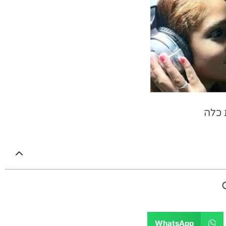
 כלה
WhatsApp