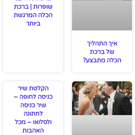
שופרות | ברכת
הכלה המרגשת
ביותר
איך התהליך
של ברכת
הכלה מתבצע?
הקלטת שיר
כניסה לחופה –
שיר כניסה
לחתונה
ולסלואו – מכל
האהבות