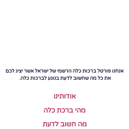
אנחנו פורטל ברכות כלה הרשמי של ישראל אשר יציג לכם
את כל מה שחשוב לדעת בנוגע לברכות כלה.
אודותינו
מהי ברכת כלה
מה חשוב לדעת