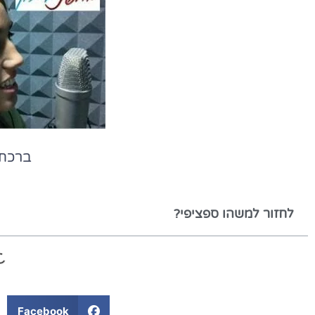
ברכת
לחזור למשהו ספציפי?
Facebook