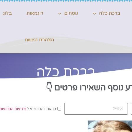
ברכת כלה
נוסחים
דוגמאות
בלוג
הצהרת נגישות
ברכת כלה
ע נוסף השאירו פרטים
👇
קראתי והסכמתי ל
מדיניות הפרטיות