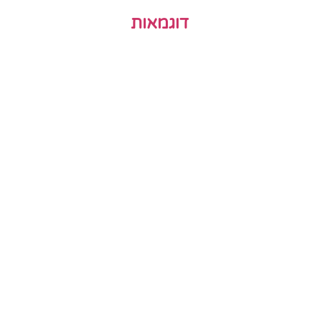
דוגמאות