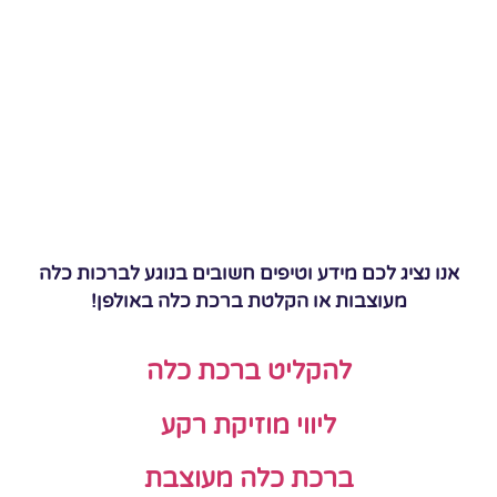
אנו נציג לכם מידע וטיפים חשובים בנוגע לברכות כלה
מעוצבות או הקלטת ברכת כלה באולפן!
להקליט ברכת כלה
ליווי מוזיקת רקע
ברכת כלה מעוצבת