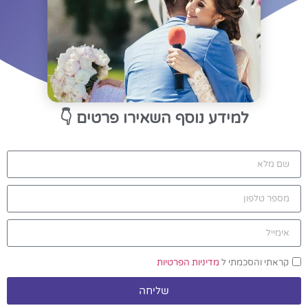
למידע נוסף השאירו פרטים
👇
קראתי והסכמתי ל
מדיניות הפרטיות
שליחה