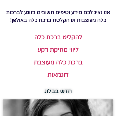
אנו נציג לכם מידע וטיפים חשובים בנוגע לברכות
כלה מעוצבות או הקלטת ברכת כלה באולפן!
להקליט ברכת כלה
ליווי מוזיקת רקע
ברכת כלה מעוצבת
דוגמאות
חדש בבלוג