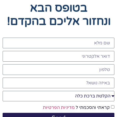
בטופס הבא
ונחזור אליכם בהקדם!
קראתי והסכמתי ל
מדיניות הפרטיות