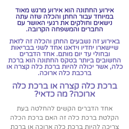
אירוע החתונה הוא אירוע מרגש מאוד
במיוחד עבור החתן והכלה שזה עתה
נישאים וחולקים את רגעי האושר עם
החברים והמשפחה הקרובה.
באירוע זה נשבעים החתן והכלה זה לזאת
שיישארו יחדיו וידאגו אחד לשני בבריאות
ובחולי עד יום מותם. אחד הדברים
החשובים ביותר בטקס החתונה הוא ברכת
כלה, אשר יכולה להיות ברכת כלה קצרה או
ברכבת כלה ארוכה.
ברכת כלה קצרה או ברכת כלה
ארוכה? מה כדאי?
אחד הדברים הקשים להחלטה בעת
הקלטת ברכת כלה זה האם ברכת הכלה
צריכה להיות ברכת כלה ארוכה או ברכת