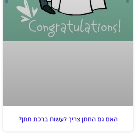
האם גם החתן צריך לעשות ברכת חתן?