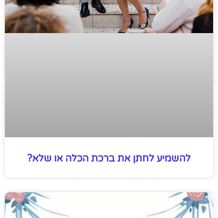
להשמיע לחתן את ברכת הכלה או שלא?