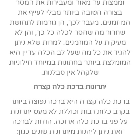
וממצות עד מאוד ומעבירות את המסר
בצורה הטובה ביותר מבלי לעייף את
המוזמנים. מעבר לכך, הן גורמות לתחושת
שחרור מה שחסר לכלה כל כך, והן לא
מעיקות על המוזמנים. למרות שלא ניתן
להגיד את כל מה שעל לב הכלה עדיין היא
המומלצת ביותר בחתונות במיוחד חילוניות
שלקהל אין סבלנות.
יתרונות ברכת כלה קצרה
ברכת כלה קצרה היא ברכה נפוצה ביותר
בקרב כלות רבות וכוללת לא מעט יתרונות
על פני ברכת כלה ארוכה. הודות לברכה
זאת ניתן ליהנות מיתרונות שונים כגון: