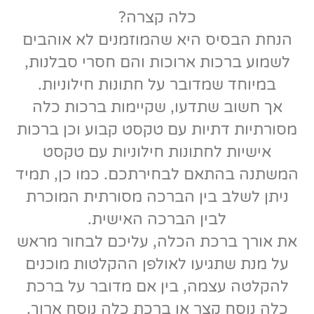
כלה קצרה?
הנחת הבסיס היא שהמוזמנים לא אוהבים
לשמוע ברכות ארוכות והם חסרי סבלנות,
במיוחד שמדובר על חתונות חילוניות.
אך חשוב שתדעו, שקיימות ברכות כלה
מסורתיות דתיות עם טקסט קבוע וכן ברכות
אישיות לחתונות חילוניות עם טקסט
המשתנה בהתאם לבחירתכם. כמו כן, תמיד
ניתן לשלב בין הברכה מסורתית המוכרת
לבין הברכה האישית.
את אורך ברכת הכלה, עליכם לבחור מראש
על מנת שתגיעו לאולפן ההקלטות מוכנים
להקלטה עצמה, בין אם מדובר על ברכת
כלה נוסח קצר או ברכת כלה נוסח ארוך.