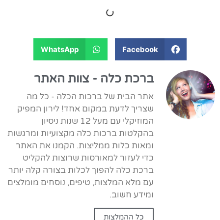
WhatsApp
Facebook
ברכת כלה - צוות האתר
אתר הבית של ברכות הכלה - כל מה
שצריך לדעת במקום אחד! לירון המפיק
המוזיקלי עם מעל 12 שנות ניסיון
בהקלטות ברכות כלה מקצועיות ומרגשות
ומאות כלות ממליצות. הקמנו את האתר
כדי לעזור למאורסות שרוצות להקליט
ברכת כלה להפוך לכלות בצורה קלה יותר
עם מלא המלצות, טיפים, נוסחים מומלצים
ומידע חשוב.
כל ההמלצות