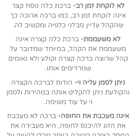
לא לוקחת זמן רב-
ברכת כלה נוסח קצר
אינה לוקחת זמן רב, כמו ברכה ארוכה כך
שהקהל עדיין סבלני כלפיה ומקשיב לה.
לא משעממת-
ברכת כלה קצרה אינה
משעממת את הקהל, במיוחד שמדובר על
קהל שרוצה ברכה קצרה וקולע ולא נאומים
שמרדימים אותו.
ניתן לסמן עליה וי-
הודות לברכה הקצרה
והקולעת ניתן להקליט אותה במהירות ולסמן
וי על עוד משימה.
אינה מעכבת את החופה-
ברכה לא מעכבת
את הזוג להיכנס לחופה, היא מעבירה את
המסר בצורה הטובה ביותר מבלי להעיק על