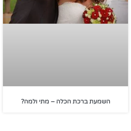
השמעת ברכת הכלה – מתי ולמה?