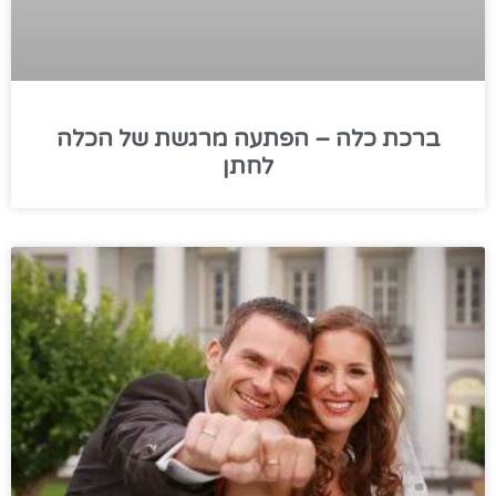
ברכת כלה – הפתעה מרגשת של הכלה
לחתן