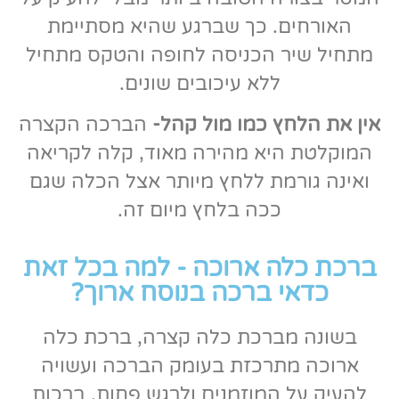
האורחים. כך שברגע שהיא מסתיימת
מתחיל שיר הכניסה לחופה והטקס מתחיל
ללא עיכובים שונים.
אין את הלחץ כמו מול קהל-
הברכה הקצרה
המוקלטת היא מהירה מאוד, קלה לקריאה
ואינה גורמת ללחץ מיותר אצל הכלה שגם
ככה בלחץ מיום זה.
ברכת כלה ארוכה - למה בכל זאת
כדאי ברכה בנוסח ארוך?
בשונה מברכת כלה קצרה, ברכת כלה
ארוכה מתרכזת בעומק הברכה ועשויה
להעיק על המוזמנים ולרגש פחות. ברכות