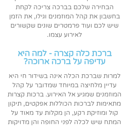
הבחירה שלכם בברכה צריכה לקחת
בחשבון את קהל המוזמנים וגילו, את הזמן
שיש לכם ועוד פרמטרים שונים שקשורים
לאירוע עצמו.
ברכת כלה קצרה - למה היא
עדיפה על ברכה ארוכה?
למרות שברכת הכלה אינה בשידור חי היא
עדיין מלחיצה במיוחד שמדובר על קהל
המוזמנים שמגיע אל האירוע. ברכות קצרות
מתאימות לברכות הכוללות אפקטים, תיקון
קול ומוזיקת רקע, הן מקלות עד מאוד על
המתח שיש לכלה לפני החופה והן מדויקות