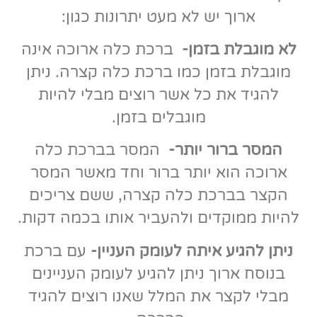
ארוך יש לא מעט יתרונות כגון:
לא מוגבלת בזמן-
ברכת כלה ארוכה אינה
מוגבלת בזמן כמו ברכת כלה קצרה. ניתן
להגיד את כל אשר רוצים מבלי להיות
מוגבלים בזמן.
המסר ברור יותר-
המסר בברכת כלה
ארוכה הוא יותר ברור וחד מאשר המסר
הקצר בברכת כלה קצרה, ששם צריכים
להיות ממוקדים ולהעביר אותו בכמה דקות.
ניתן להגיע איתה לעומק העניין-
עם ברכת
בנוסח ארוך ניתן להגיע לעומק העניינים
מבלי לקצר את המלל שאנו רוצים להגיד