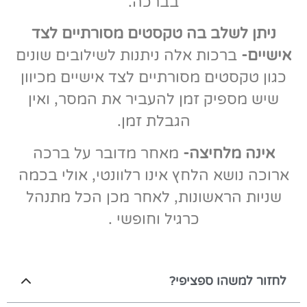
בברכה.
ניתן לשלב בה טקסטים מסורתיים לצד
אישיים-
ברכות אלה ניתנות לשילובים שונים
כגון טקסטים מסורתיים לצד אישיים מכיוון
שיש מספיק זמן להעביר את המסר, ואין
הגבלת זמן.
אינה מלחיצה-
מאחר מדובר על ברכה
ארוכה נושא הלחץ אינו רלוונטי, אולי בכמה
שניות הראשונות, לאחר מכן הכל מתנהל
כרגיל וחופשי .
לחזור למשהו ספציפי?