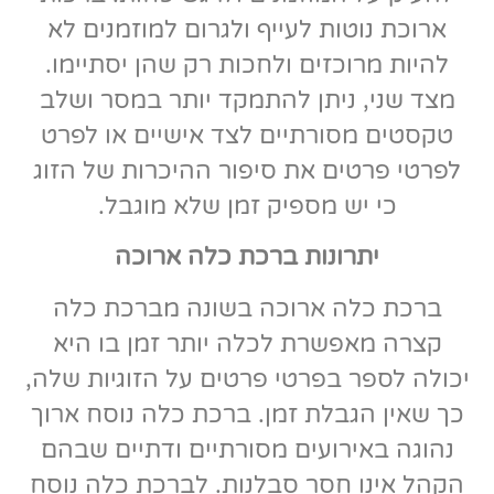
ארוכת נוטות לעייף ולגרום למוזמנים לא
להיות מרוכזים ולחכות רק שהן יסתיימו.
מצד שני, ניתן להתמקד יותר במסר ושלב
טקסטים מסורתיים לצד אישיים או לפרט
לפרטי פרטים את סיפור ההיכרות של הזוג
כי יש מספיק זמן שלא מוגבל.
יתרונות ברכת כלה ארוכה
ברכת כלה ארוכה בשונה מברכת כלה
קצרה מאפשרת לכלה יותר זמן בו היא
יכולה לספר בפרטי פרטים על הזוגיות שלה,
כך שאין הגבלת זמן. ברכת כלה נוסח ארוך
נהוגה באירועים מסורתיים ודתיים שבהם
הקהל אינו חסר סבלנות. לברכת כלה נוסח