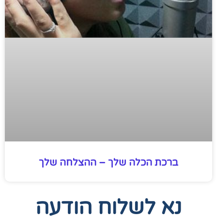
ברכת הכלה שלך – ההצלחה שלך
נא לשלוח הודעה