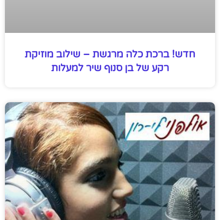
חדש! ברכת כלה מרגשת – שילוב מוזיקת
רקע של בן סנוף שיר למעלות