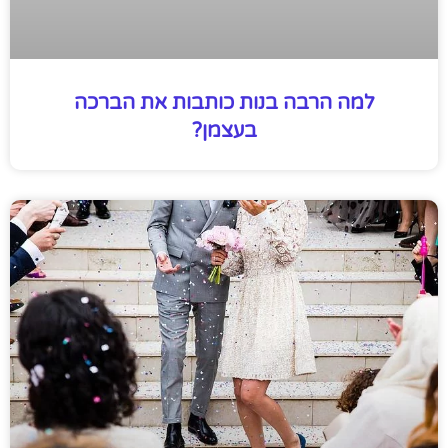
למה הרבה בנות כותבות את הברכה
בעצמן?