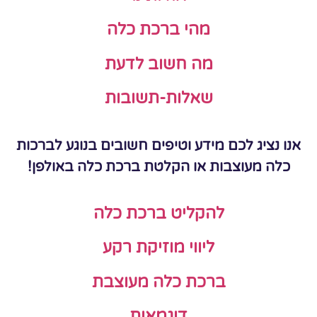
מהי ברכת כלה
מה חשוב לדעת
שאלות-תשובות
אנו נציג לכם מידע וטיפים חשובים בנוגע לברכות
כלה מעוצבות או הקלטת ברכת כלה באולפן!
להקליט ברכת כלה
ליווי מוזיקת רקע
ברכת כלה מעוצבת
דוגמאות