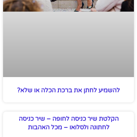
להשמיע לחתן את ברכת הכלה או שלא?
הקלטת שיר כניסה לחופה – שיר כניסה
לחתונה ולסלואו – מכל האהבות