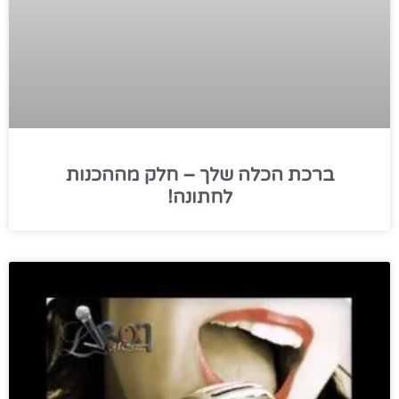
ברכת הכלה שלך – חלק מההכנות
לחתונה!