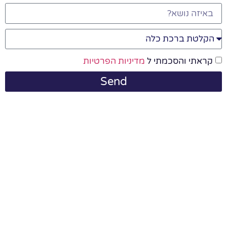
קראתי והסכמתי ל
מדיניות הפרטיות
Send