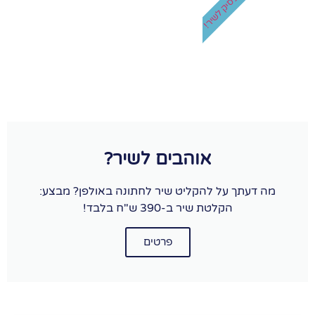
לא נפסיק לשיר!
אוהבים לשיר?
מה דעתך על להקליט שיר לחתונה באולפן? מבצע:
הקלטת שיר ב-390 ש"ח בלבד!
פרטים