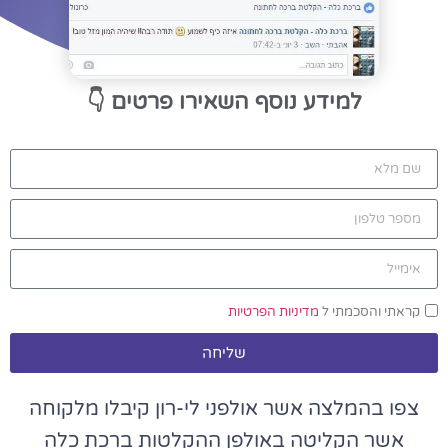
למידע נוסף השאירו פרטים
👇
קראתי והסכמתי ל
מדיניות הפרטיות
שליחה
צפו בהמלצה אשר אולפני לי-רון קיבלו מלקוחה
אשר הקליטה באולפן ההקלטות ברכת כלה