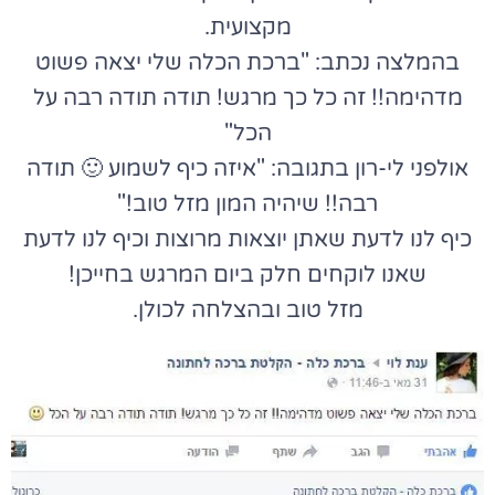
מקצועית.
בהמלצה נכתב: "ברכת הכלה שלי יצאה פשוט
מדהימה!! זה כל כך מרגש! תודה תודה רבה על
הכל"
אולפני לי-רון בתגובה: "איזה כיף לשמוע 🙂 תודה
רבה!! שיהיה המון מזל טוב!"
כיף לנו לדעת שאתן יוצאות מרוצות וכיף לנו לדעת
שאנו לוקחים חלק ביום המרגש בחייכן!
מזל טוב ובהצלחה לכולן.