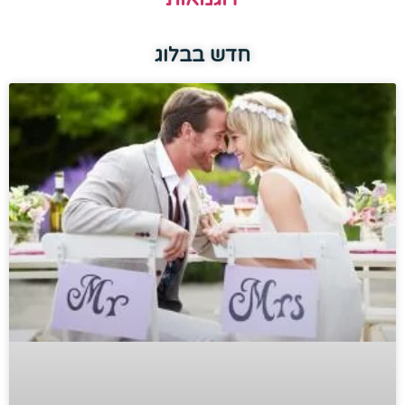
חדש בבלוג