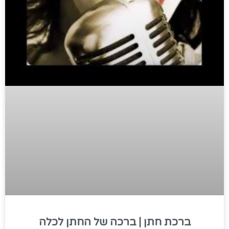
ברכת חתן | ברכה של החתן לכלה