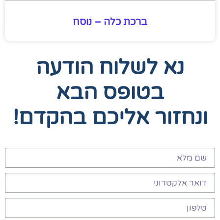
ברכת כלה – נוסח
נא לשלוח הודעה
בטופס הבא
ונחזור אליכם בהקדם!