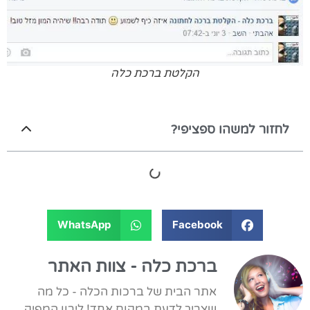
הקלטת ברכת כלה
לחזור למשהו ספציפי?
WhatsApp
Facebook
ברכת כלה - צוות האתר
אתר הבית של ברכות הכלה - כל מה
שצריך לדעת במקום אחד! לירון המפיק