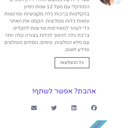
המוזיקלי עם מעל 12 שנות ניסיון
בהקלטות ברכות כלה מקצועיות ומרגשות
ומאות כלות ממליצות. הקמנו את האתר
כדי לעזור למאורסות שרוצות להקליט
ברכת כלה להפוך לכלות בצורה קלה יותר
עם מלא המלצות, טיפים, נוסחים מומלצים
ומידע חשוב.
כל ההמלצות
אהבת? אפשר לשתף!